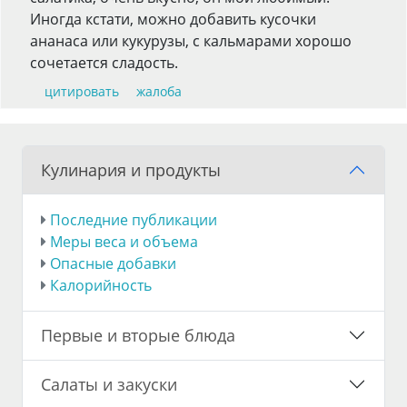
Иногда кстати, можно добавить кусочки
ананаса или кукурузы, с кальмарами хорошо
сочетается сладость.
цитировать
жалоба
Кулинария и продукты
Последние публикации
Меры веса и объема
Опасные добавки
Калорийность
Первые и вторые блюда
Салаты и закуски