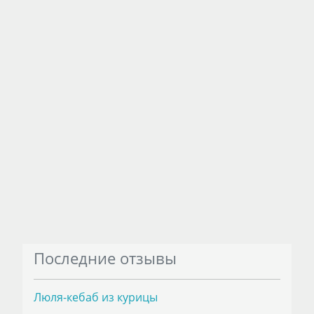
Последние отзывы
Люля-кебаб из курицы