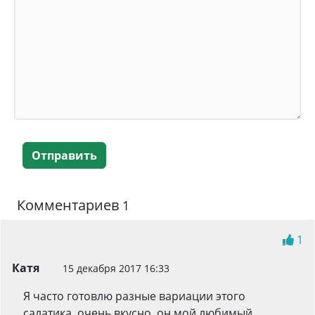
Отправить
Комментариев
1
1
Катя
15 декабря 2017 16:33
Я часто готовлю разные вариации этого
салатика, очень вкусно, он мой любимый.