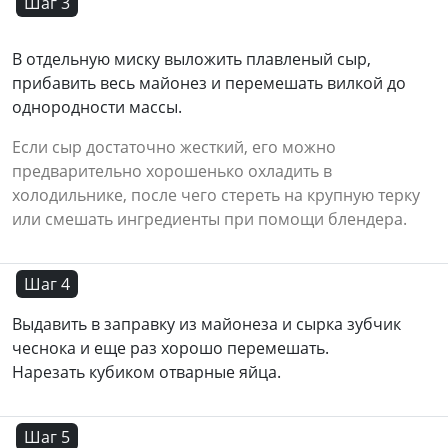
Шаг 3
В отдельную миску выложить плавленый сыр,
прибавить весь майонез и перемешать вилкой до
однородности массы.
Если сыр достаточно жесткий, его можно
предварительно хорошенько охладить в
холодильнике, после чего стереть на крупную терку
или смешать ингредиенты при помощи блендера.
Шаг 4
Выдавить в заправку из майонеза и сырка зубчик
чеснока и еще раз хорошо перемешать.
Нарезать кубиком отварные яйца.
Шаг 5