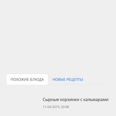
ПОХОЖИЕ БЛЮДА
НОВЫЕ РЕЦЕПТЫ
Сырные корзинки с кальмарами
11-04-2015, 20:48