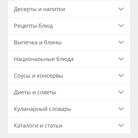
Десерты и напитки
Рецепты блюд
Выпечка и блины
Национальные блюда
Соусы и консервы
Диеты и советы
Кулинарный словарь
Каталоги и статьи