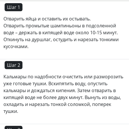
Шаг 1
Отварить яйца и оставить их остывать.
Отварить промытые шампиньоны в подсоленной
воде – держать в кипящей воде около 10-15 минут.
Откинуть на дуршлаг, остудить и нарезать тонкими
кусочками.
Шаг 2
Кальмары по надобности очистить
или разморозить
уже готовые тушки. Вскипятить воду, опустить
кальмары и дождаться кипения. Затем отварить в
кипящей воде не более двух минут. Вынуть из воды,
охладить и нарезать тонкой соломкой, поперек
тушки.