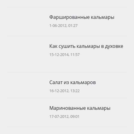
Фаршированные кальмары
1-06-2012, 01:27
Как сушить кальмары в духовке
15-12-2014, 11:57
Салат из кальмаров
16-12-2012, 13:22
Маринованные кальмары
17-07-2012, 09:01