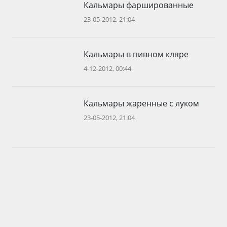
Кальмары фаршированные
23-05-2012, 21:04
Кальмары в пивном кляре
4-12-2012, 00:44
Кальмары жаренные с луком
23-05-2012, 21:04