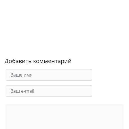
Добавить комментарий