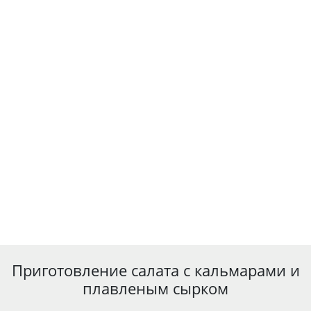
Приготовление салата с кальмарами и
плавленым сырком