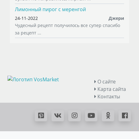
Лимонный пирог с меренгой
24-11-2022
Джери
Чудесный рецепт получилось все супер спасибо
за рецепт ...
О сайте
Карта сайта
Контакты