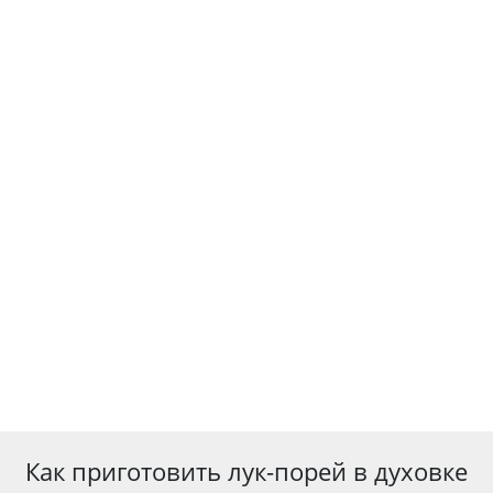
Как приготовить лук-порей в духовке