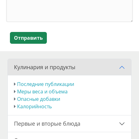
Отправить
Кулинария и продукты
Последние публикации
Меры веса и объема
Опасные добавки
Калорийность
Первые и вторые блюда