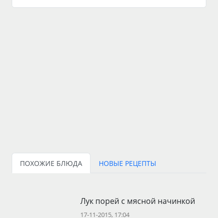
ПОХОЖИЕ БЛЮДА
НОВЫЕ РЕЦЕПТЫ
Лук порей с мясной начинкой
17-11-2015, 17:04