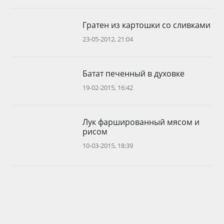
Гратен из картошки со сливками
23-05-2012, 21:04
Батат печенный в духовке
19-02-2015, 16:42
Лук фаршированный мясом и
рисом
10-03-2015, 18:39