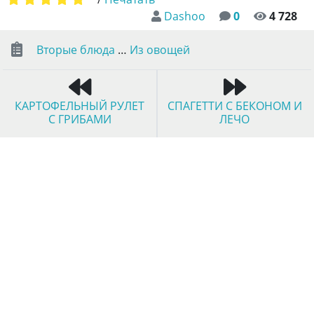
Dashoo
0
4 728
Вторые блюда
…
Из овощей
КАРТОФЕЛЬНЫЙ РУЛЕТ
СПАГЕТТИ С БЕКОНОМ И
С ГРИБАМИ
ЛЕЧО