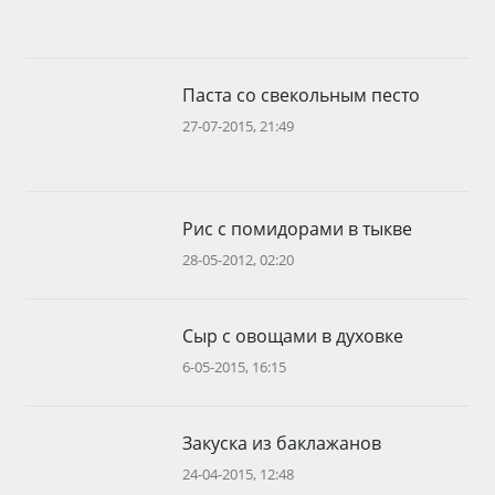
Паста со свекольным песто
27-07-2015, 21:49
Рис с помидорами в тыкве
28-05-2012, 02:20
Сыр с овощами в духовке
6-05-2015, 16:15
Закуска из баклажанов
24-04-2015, 12:48