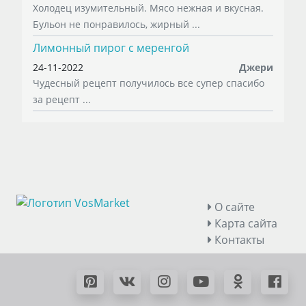
Холодец изумительный. Мясо нежная и вкусная.
Бульон не понравилось, жирный ...
Лимонный пирог с меренгой
24-11-2022
Джери
Чудесный рецепт получилось все супер спасибо
за рецепт ...
О сайте
Карта сайта
Контакты