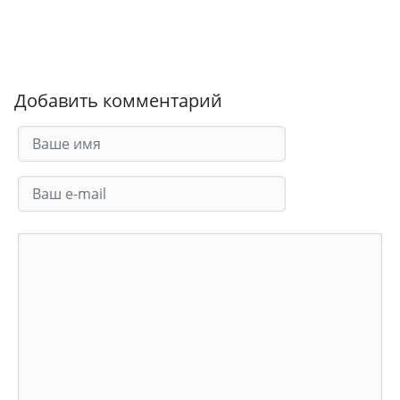
Добавить комментарий