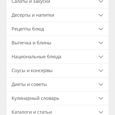
Салаты и закуски
Десерты и напитки
Рецепты блюд
Выпечка и блины
Национальные блюда
Соусы и консервы
Диеты и советы
Кулинарный словарь
Каталоги и статьи