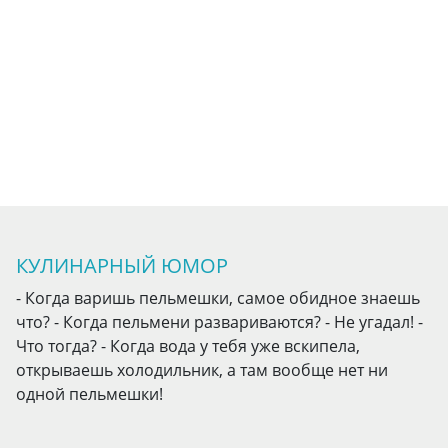
КУЛИНАРНЫЙ ЮМОР
- Когда варишь пельмешки, самое обидное знаешь
что? - Когда пельмени развариваются? - Не угадал! -
Что тогда? - Когда вода у тебя уже вскипела,
открываешь холодильник, а там вообще нет ни
одной пельмешки!