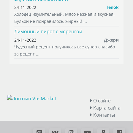
24-11-2022
lenok
Холодец изумительный. Мясо нежная и вкусная.
Бульон не понравилось, жирный ...
Лимонный пирог с меренгой
24-11-2022
Джери
Чудесный рецепт получилось все супер спасибо
за рецепт ...
О сайте
Карта сайта
Контакты