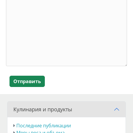
Отправить
Кулинария и продукты
Последние публикации
Меры веса и объема