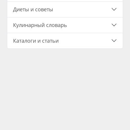
Диеты и советы
Кулинарный словарь
Каталоги и статьи