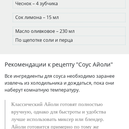
Чеснок – 4 зубчика
Сок лимона – 15 мл
Масло оливковое – 230 мл
По щепотке соли и перца
Рекомендации к рецепту "
Соус Айоли
"
Все ингредиенты для соуса необходимо заранее
извлечь из холодильника и дождаться, пока они
наберут комнатную температуру.
Классический Айоли готовят полностью
вручную, однако для быстроты и удобства
лучше использовать миксер или блендер.
Айоли готовится примерно по тому же