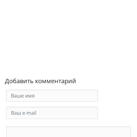
Добавить комментарий