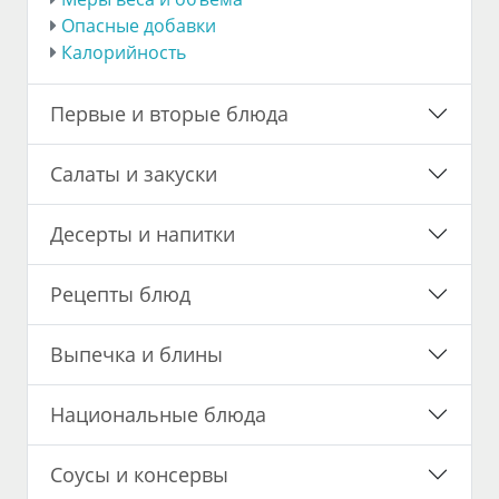
Опасные добавки
Калорийность
Первые и вторые блюда
Салаты и закуски
Десерты и напитки
Рецепты блюд
Выпечка и блины
Национальные блюда
Соусы и консервы