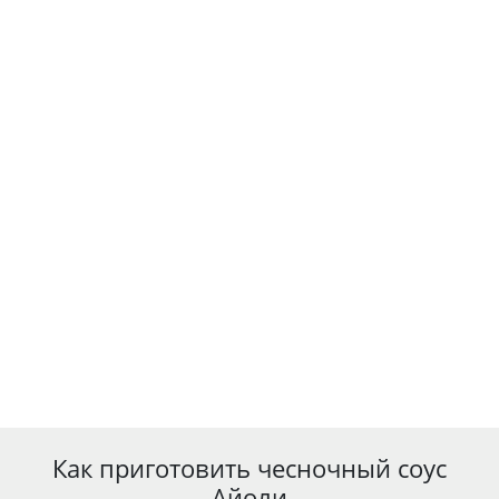
Как приготовить чесночный соус
Айоли