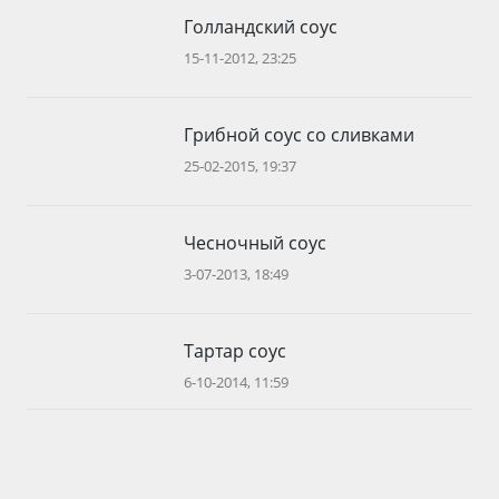
Голландский соус
15-11-2012, 23:25
Грибной соус со сливками
25-02-2015, 19:37
Чесночный соус
3-07-2013, 18:49
Тартар соус
6-10-2014, 11:59