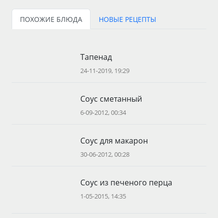
ПОХОЖИЕ БЛЮДА
НОВЫЕ РЕЦЕПТЫ
Тапенад
24-11-2019, 19:29
Соус сметанный
6-09-2012, 00:34
Соус для макарон
30-06-2012, 00:28
Соус из печеного перца
1-05-2015, 14:35