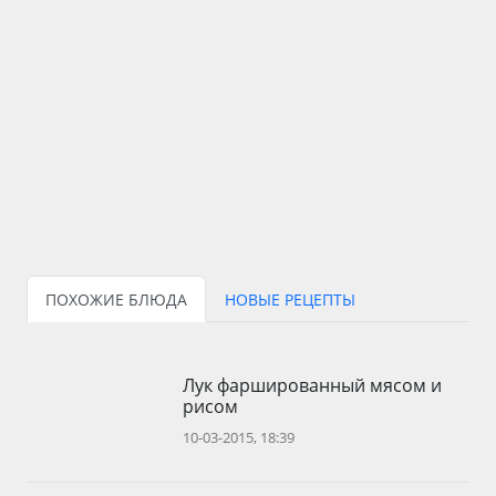
ПОХОЖИЕ БЛЮДА
НОВЫЕ РЕЦЕПТЫ
Лук фаршированный мясом и
рисом
10-03-2015, 18:39