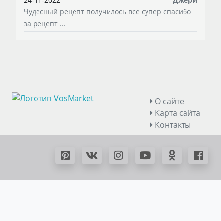
24-11-2022
Джери
Чудесный рецепт получилось все супер спасибо
за рецепт ...
О сайте
Карта сайта
Контакты