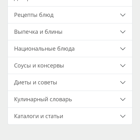
Рецепты блюд
Выпечка и блины
Национальные блюда
Соусы и консервы
Диеты и советы
Кулинарный словарь
Каталоги и статьи