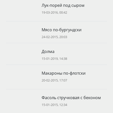
Лук-порей под сыром
19-03-2016, 00:42
Мясо по-бургундски
24-02-2015, 20:03
Долма
15-01-2019, 14:38
Макароны по-флотски
20-02-2015, 17:07
Фасоль стручковая с беконом
15-01-2015, 12:34