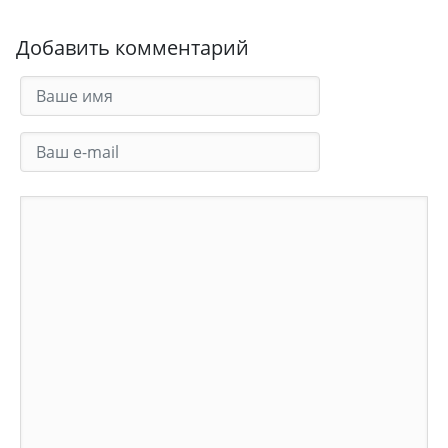
Добавить комментарий