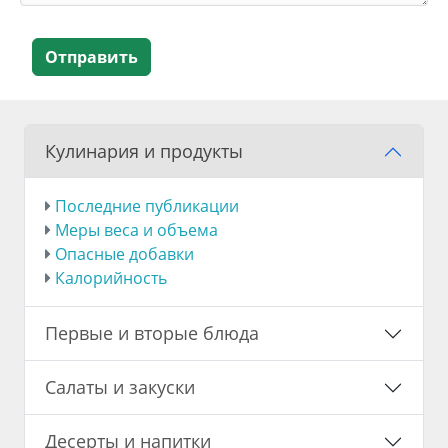
Отправить
Кулинария и продукты
Последние публикации
Меры веса и объема
Опасные добавки
Калорийность
Первые и вторые блюда
Салаты и закуски
Десерты и напитки