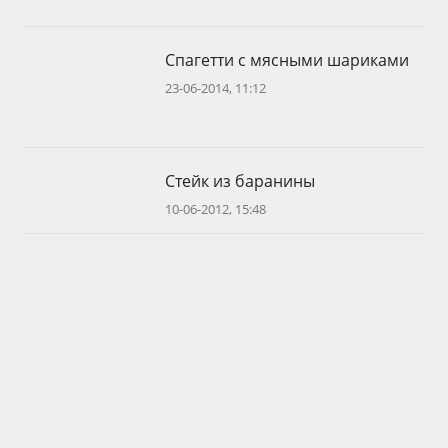
Спагетти с мясными шариками
23-06-2014, 11:12
Стейк из баранины
10-06-2012, 15:48