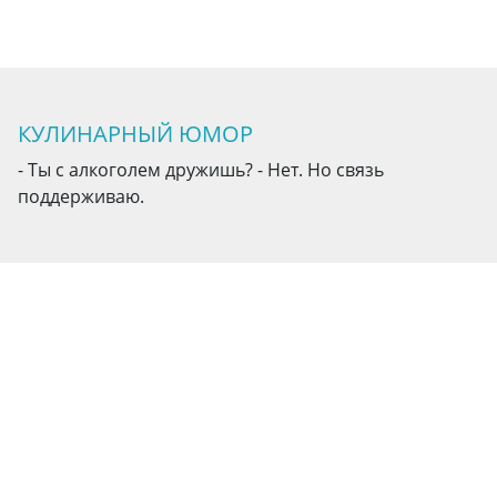
КУЛИНАРНЫЙ ЮМОР
- Ты с алкоголем дружишь? - Нет. Но связь
поддерживаю.