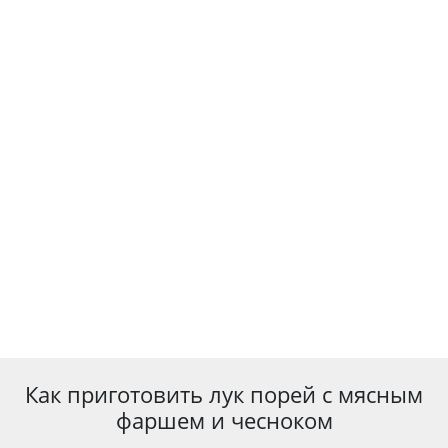
Как приготовить лук порей с мясным
фаршем и чесноком