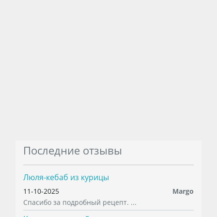
Последние отзывы
Люля-кебаб из курицы
11-10-2025
Margo
Спасибо за подробный рецепт. ...