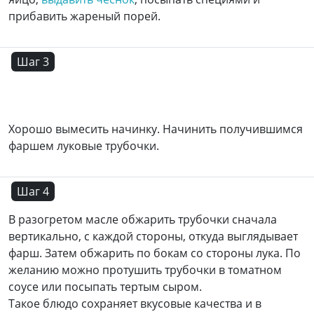
прибавить жареный порей.
Шаг 3
Хорошо вымесить начинку. Начинить получившимся
фаршем луковые трубочки.
Шаг 4
В разогретом масле обжарить трубочки сначала
вертикально, с каждой стороны, откуда выглядывает
фарш. Затем обжарить по бокам со стороны лука. По
желанию можно протушить трубочки в томатном
соусе или посыпать тертым сыром.
Такое блюдо сохраняет вкусовые качества и в