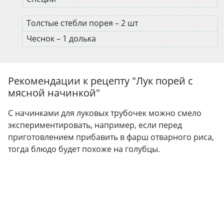
Толстые стебли порея – 2 шт
Чеснок – 1 долька
Рекомендации к рецепту "
Лук порей с
мясной начинкой
"
С начинками для луковых трубочек можно смело
экспериментировать, например, если перед
приготовлением прибавить в фарш отварного риса,
тогда блюдо будет похоже на голубцы.