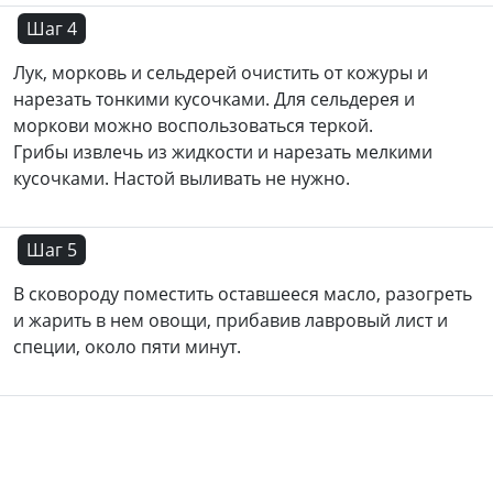
Шаг 4
Лук, морковь и сельдерей очистить от кожуры и
нарезать тонкими кусочками. Для сельдерея и
моркови можно воспользоваться теркой.
Грибы извлечь из жидкости и нарезать мелкими
кусочками. Настой выливать не нужно.
Шаг 5
В сковороду поместить оставшееся масло, разогреть
и жарить в нем овощи, прибавив лавровый лист и
специи, около пяти минут.