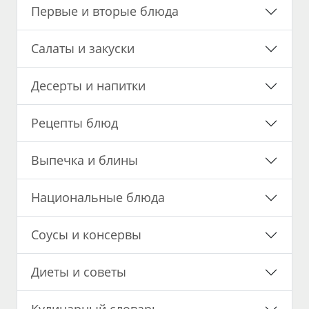
Первые и вторые блюда
Салаты и закуски
Десерты и напитки
Рецепты блюд
Выпечка и блины
Национальные блюда
Соусы и консервы
Диеты и советы