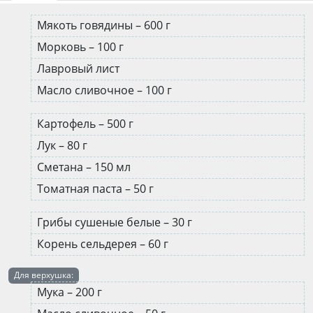
Мякоть говядины – 600 г
Морковь – 100 г
Лавровый лист
Масло сливочное – 100 г
Картофель – 500 г
Лук – 80 г
Сметана – 150 мл
Томатная паста – 50 г
Грибы сушеные белые – 30 г
Корень сельдерея – 60 г
Для верхушка:
Мука – 200 г