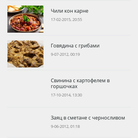
Чили кон карне
17-02-2015, 20:55
Говядина с грибами
9-07-2012, 00:19
Свинина с картофелем в
горшочках
17-10-2014, 13:30
Заяц в сметане с черносливом
9-06-2012, 01:18