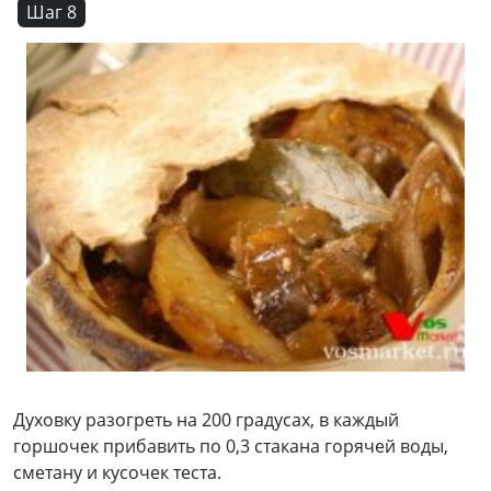
Шаг 8
Духовку разогреть на 200 градусах, в каждый
горшочек прибавить по 0,3 стакана горячей воды,
сметану и кусочек теста.