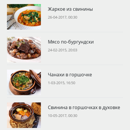
Жаркое из свинины
26-04-2017, 00:30
Мясо по-бургундски
24-02-2015, 20:03
Чанахи в горшочке
1-03-2015, 16:50
Свинина в горшочках в духовке
10-05-2017, 00:30