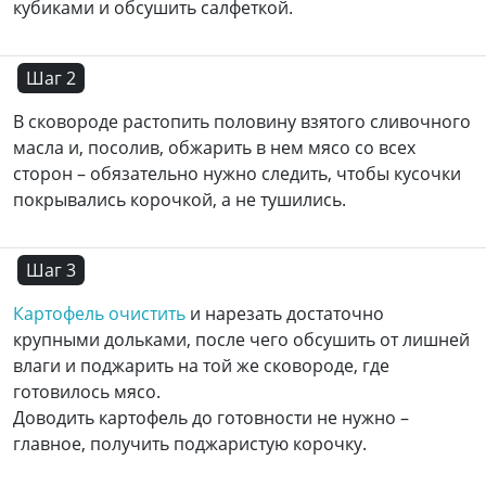
кубиками и обсушить салфеткой.
Шаг 2
В сковороде растопить половину взятого сливочного
масла и, посолив, обжарить в нем мясо со всех
сторон – обязательно нужно следить, чтобы кусочки
покрывались корочкой, а не тушились.
Шаг 3
Картофель очистить
и нарезать достаточно
крупными дольками, после чего обсушить от лишней
влаги и поджарить на той же сковороде, где
готовилось мясо.
Доводить картофель до готовности не нужно –
главное, получить поджаристую корочку.