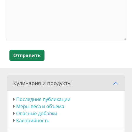
Отправить
Кулинария и продукты
Последние публикации
Меры веса и объема
Опасные добавки
Калорийность