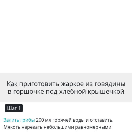
Как приготовить жаркое из говядины
в горшочке под хлебной крышечкой
Шаг 1
Залить грибы
200 мл горячей воды и отставить.
Мякоть нарезать небольшими равномерными