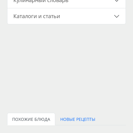
Кулинарный словарь
Каталоги и статьи
ПОХОЖИЕ БЛЮДА
НОВЫЕ РЕЦЕПТЫ