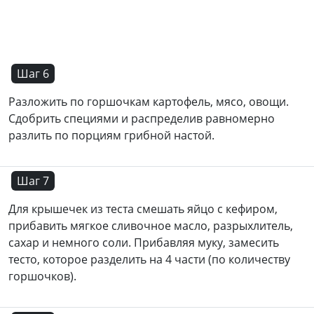
Шаг 6
Разложить по горшочкам картофель, мясо, овощи.
Сдобрить специями и распределив равномерно
разлить по порциям грибной настой.
Шаг 7
Для крышечек из теста смешать яйцо с кефиром,
прибавить мягкое сливочное масло, разрыхлитель,
сахар и немного соли. Прибавляя муку, замесить
тесто, которое разделить на 4 части (по количеству
горшочков).