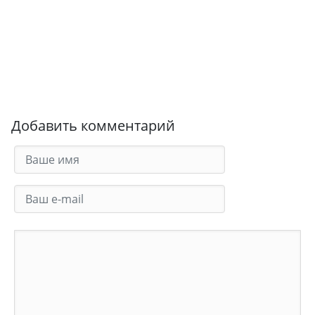
Добавить комментарий