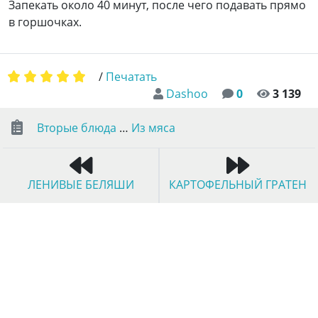
Запекать около 40 минут, после чего подавать прямо
в горшочках.
/
Печатать
Dashoo
0
3 139
Вторые блюда
…
Из мяса
ЛЕНИВЫЕ БЕЛЯШИ
КАРТОФЕЛЬНЫЙ ГРАТЕН