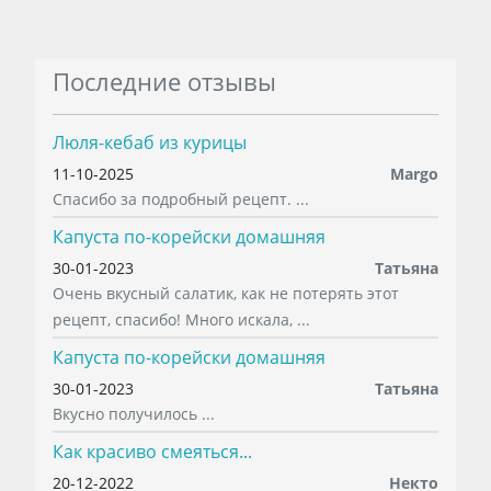
Последние отзывы
Люля-кебаб из курицы
11-10-2025
Margo
Спасибо за подробный рецепт. ...
Капуста по-корейски домашняя
30-01-2023
Татьяна
Очень вкусный салатик, как не потерять этот
рецепт, спасибо! Много искала, ...
Капуста по-корейски домашняя
30-01-2023
Татьяна
Вкусно получилось ...
Как красиво смеяться...
20-12-2022
Некто