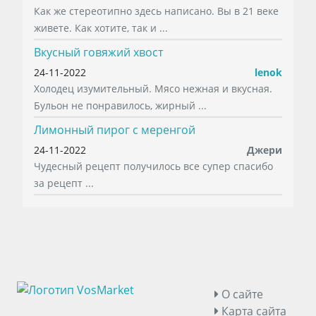
Как же стереотипно здесь написано. Вы в 21 веке
живете. Как хотите, так и ...
Вкусный говяжий хвост
24-11-2022
lenok
Холодец изумительный. Мясо нежная и вкусная.
Бульон не понравилось, жирный ...
Лимонный пирог с меренгой
24-11-2022
Джери
Чудесный рецепт получилось все супер спасибо
за рецепт ...
О сайте
Карта сайта