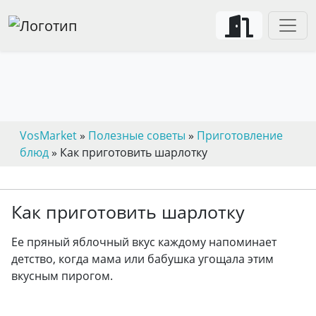
VosMarket
»
Полезные советы
»
Приготовление
блюд
» Как приготовить шарлотку
Как приготовить шарлотку
Ее пряный яблочный вкус каждому напоминает
детство, когда мама или бабушка угощала этим
вкусным пирогом.