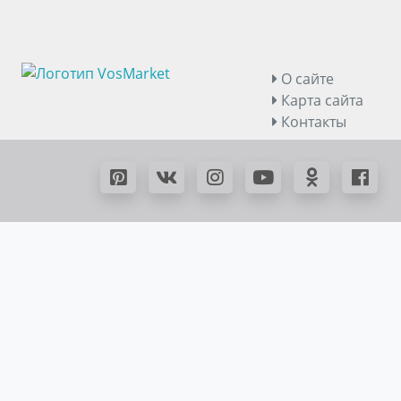
О сайте
Карта сайта
Контакты