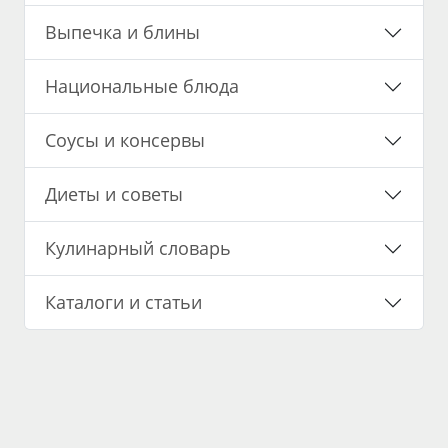
Выпечка и блины
Национальные блюда
Соусы и консервы
Диеты и советы
Кулинарный словарь
Каталоги и статьи