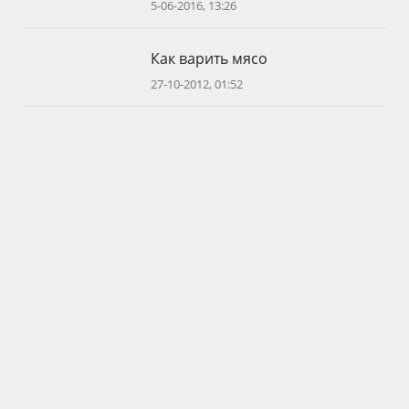
5-06-2016, 13:26
Как варить мясо
27-10-2012, 01:52