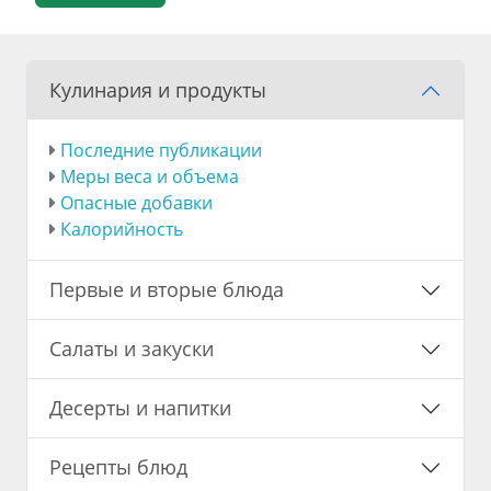
Кулинария и продукты
Последние публикации
Меры веса и объема
Опасные добавки
Калорийность
Первые и вторые блюда
Салаты и закуски
Десерты и напитки
Рецепты блюд