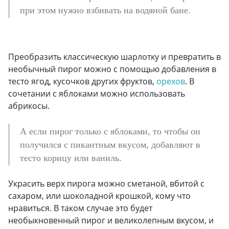
при этом нужно взбивать на водяной бане.
Преобразить классическую шарлотку и превратить в
необычный пирог можно с помощью добавления в
тесто ягод, кусочков других фруктов,
орехов
. В
сочетании с яблоками можно использовать
абрикосы.
А если пирог только с яблоками, то чтобы он
получился с пикантным вкусом, добавляют в
тесто корицу или ваниль.
Украсить верх пирога можно сметаной, вбитой с
сахаром, или шоколадной крошкой, кому что
нравиться. В таком случае это будет
необыкновенный пирог и великолепным вкусом, и