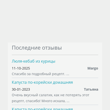
Последние отзывы
Люля-кебаб из курицы
11-10-2025
Margo
Спасибо за подробный рецепт. ...
Капуста по-корейски домашняя
30-01-2023
Татьяна
Очень вкусный салатик, как не потерять этот
рецепт, спасибо! Много искала, ...
Капуста по-корейски домашняя