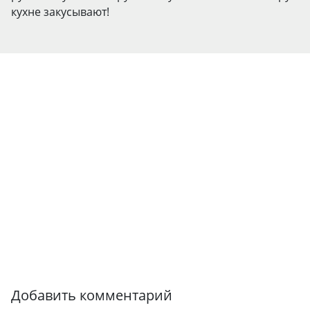
кухне закусывают!
Добавить комментарий