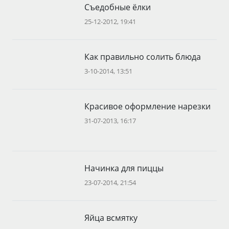
Съедобные ёлки
25-12-2012, 19:41
Как правильно солить блюда
3-10-2014, 13:51
Красивое оформление нарезки
31-07-2013, 16:17
Начинка для пиццы
23-07-2014, 21:54
Яйца всмятку