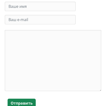
Отправить