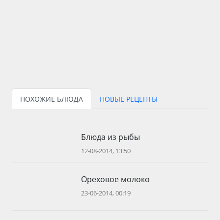
ПОХОЖИЕ БЛЮДА
НОВЫЕ РЕЦЕПТЫ
Блюда из рыбы
12-08-2014, 13:50
Ореховое молоко
23-06-2014, 00:19