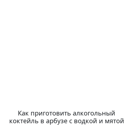
Как приготовить алкогольный
коктейль в арбузе с водкой и мятой