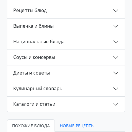
Рецепты блюд
Выпечка и блины
Национальные блюда
Соусы и консервы
Диеты и советы
Кулинарный словарь
Каталоги и статьи
ПОХОЖИЕ БЛЮДА
НОВЫЕ РЕЦЕПТЫ