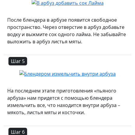
После блендера в арбузе появится свободное
пространство. Через отверстие в арбуз добавьте
водку и выжмите сок одного лайма. Не забывайте
выложить в арбуз листья мяты.
Шаг 5
На последнем этапе приготовления «пьяного
арбуза» нам придется с помощью блендера
измельчить все, что находится внутри арбуза –
мякоть, листья мяты и косточки.
Шаг 6