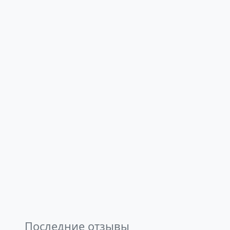
Последние отзывы