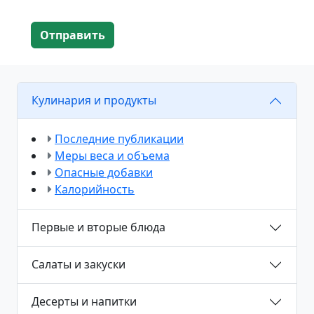
Отправить
Кулинария и продукты
Последние публикации
Меры веса и объема
Опасные добавки
Калорийность
Первые и вторые блюда
Салаты и закуски
Десерты и напитки