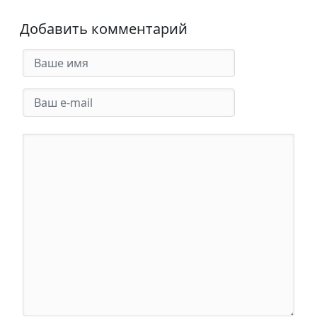
Добавить комментарий