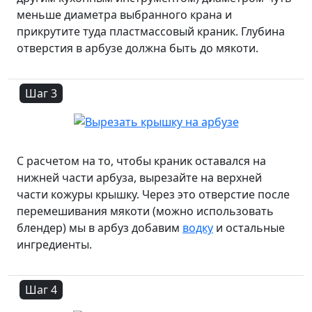
меньше диаметра выбранного крана и
прикрутите туда пластмассовый краник. Глубина
отверстия в арбузе должна быть до мякоти.
Шаг 3
С расчетом на то, чтобы краник оставался на
нижней части арбуза, вырезайте на верхней
части кожуры крышку. Через это отверстие после
перемешивания мякоти (можно использовать
блендер) мы в арбуз добавим
водку
и остальные
ингредиенты.
Шаг 4