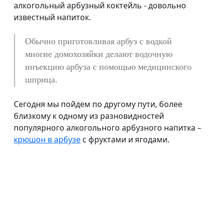
алкогольный арбузный коктейль - довольно
известный напиток.
Обычно приготовливая арбуз с водкой
многие домохозяйки делают водочную
инъекцию арбуза с помощью медицинского
шприца.
Сегодня мы пойдем по другому пути, более
близкому к одному из разновидностей
популярного алкогольного арбузного напитка –
крюшон в арбузе
с фруктами и ягодами.