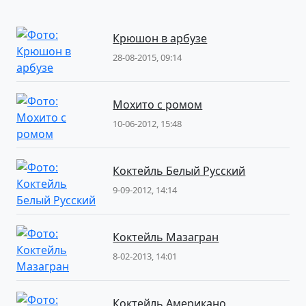
Крюшон в арбузе
28-08-2015, 09:14
Мохито с ромом
10-06-2012, 15:48
Коктейль Белый Русский
9-09-2012, 14:14
Коктейль Мазагран
8-02-2013, 14:01
Коктейль Американо