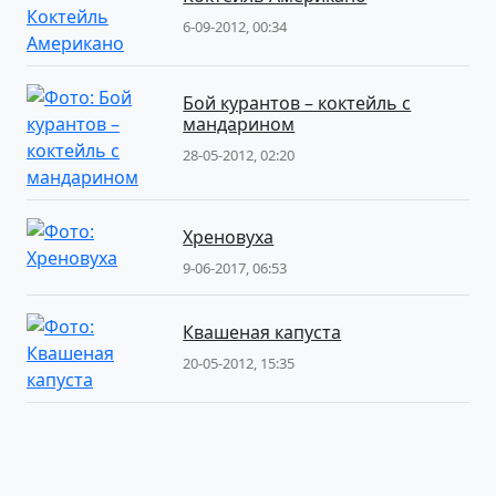
6-09-2012, 00:34
Бой курантов – коктейль с
мандарином
28-05-2012, 02:20
Хреновуха
9-06-2017, 06:53
Квашеная капуста
20-05-2012, 15:35