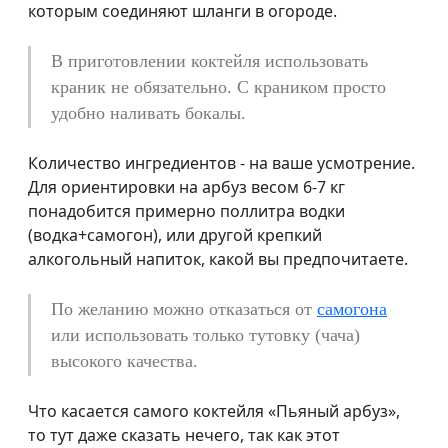
которым соединяют шланги в огороде.
В приготовлении коктейля использовать
краник не обязательно. С краником просто
удобно наливать бокалы.
Количество ингредиентов - на ваше усмотрение.
Для ориентировки на арбуз весом 6-7 кг
понадобится примерно поллитра водки
(водка+самогон), или другой крепкий
алкогольный напиток, какой вы предпочитаете.
По желанию можно отказаться от
самогона
или использовать только тутовку (чача)
высокого качества.
Что касается самого коктейля «Пьяный арбуз»,
то тут даже сказать нечего, так как этот