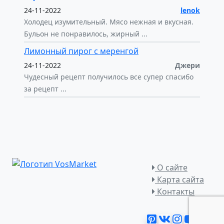
24-11-2022
lenok
Холодец изумительный. Мясо нежная и вкусная.
Бульон не понравилось, жирный ...
Лимонный пирог с меренгой
24-11-2022
Джери
Чудесный рецепт получилось все супер спасибо
за рецепт ...
О сайте
Карта сайта
Контакты