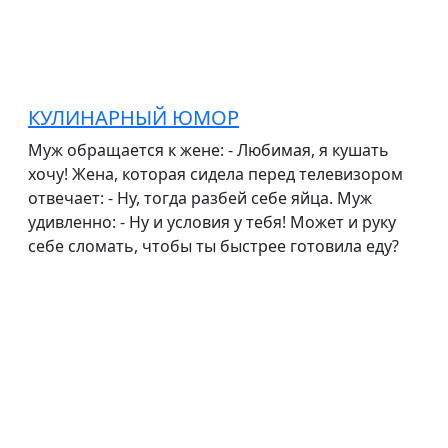
КУЛИНАРНЫЙ ЮМОР
Муж обращается к жене: - Любимая, я кушать
хочу! Жена, которая сидела перед телевизором
отвечает: - Ну, тогда разбей себе яйца. Муж
удивленно: - Ну и условия у тебя! Может и руку
себе сломать, чтобы ты быстрее готовила еду?