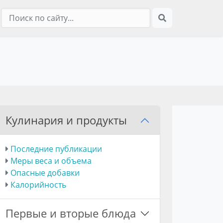
Кулинария и продукты
Последние публикации
Меры веса и объема
Опасные добавки
Калорийность
Первые и вторые блюда