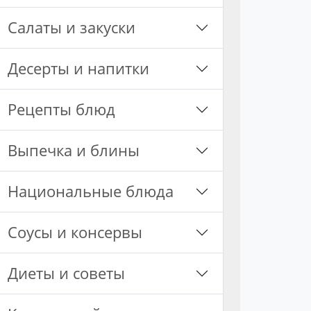
Салаты и закуски
Десерты и напитки
Рецепты блюд
Выпечка и блины
Национальные блюда
Соусы и консервы
Диеты и советы