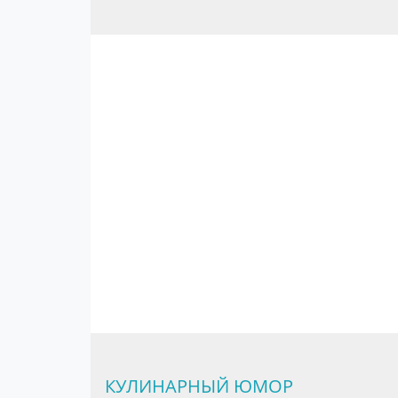
КУЛИНАРНЫЙ ЮМОР