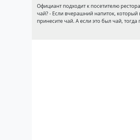
Официант подходит к посетителю ресторан
чай? - Если вчерашний напиток, который 
принесите чай. А если это был чай, тогда