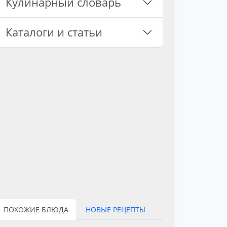
Кулинарный словарь
Каталоги и статьи
ПОХОЖИЕ БЛЮДА
НОВЫЕ РЕЦЕПТЫ