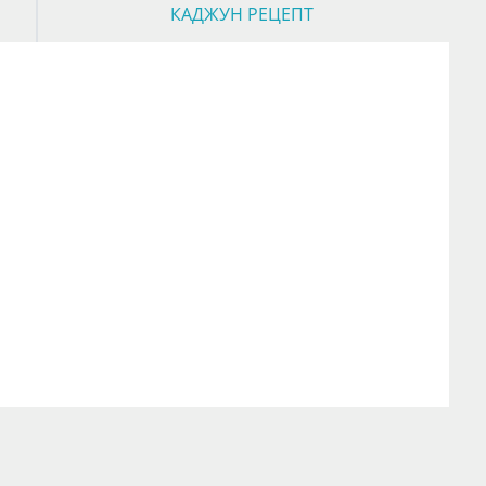
КАДЖУН РЕЦЕПТ