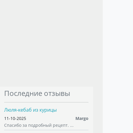
Последние отзывы
Люля-кебаб из курицы
11-10-2025
Margo
Спасибо за подробный рецепт. ...