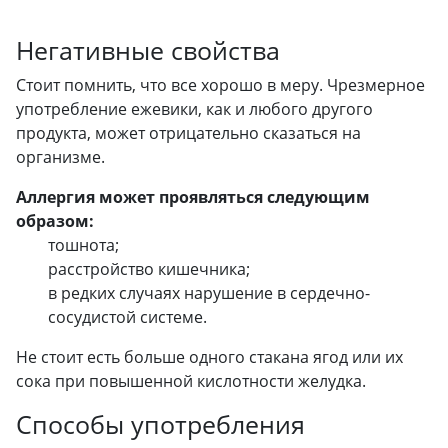
Негативные свойства
Стоит помнить, что все хорошо в меру. Чрезмерное
употребление ежевики, как и любого другого
продукта, может отрицательно сказаться на
организме.
Аллергия может проявляться следующим
образом:
тошнота;
расстройство кишечника;
в редких случаях нарушение в сердечно-
сосудистой системе.
Не стоит есть больше одного стакана ягод или их
сока при повышенной кислотности желудка.
Способы употребления