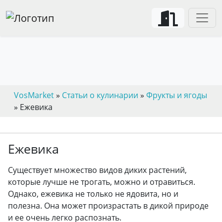
VosMarket
»
Статьи о кулинарии
»
Фрукты и ягоды
» Ежевика
Ежевика
Существует множество видов диких растений,
которые лучше не трогать, можно и отравиться.
Однако, ежевика не только не ядовита, но и
полезна. Она может произрастать в дикой природе
и ее очень легко распознать.