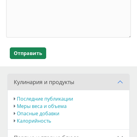
Отправить
Кулинария и продукты
Последние публикации
Меры веса и объема
Опасные добавки
Калорийность