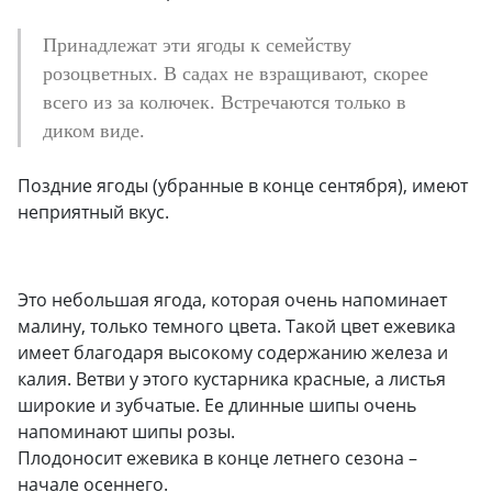
Принадлежат эти ягоды к семейству
розоцветных. В садах не взращивают, скорее
всего из за колючек. Встречаются только в
диком виде.
Поздние ягоды (убранные в конце сентября), имеют
неприятный вкус.
Это небольшая ягода, которая очень напоминает
малину, только темного цвета. Такой цвет ежевика
имеет благодаря высокому содержанию железа и
калия. Ветви у этого кустарника красные, а листья
широкие и зубчатые. Ее длинные шипы очень
напоминают шипы розы.
Плодоносит ежевика в конце летнего сезона –
начале осеннего.