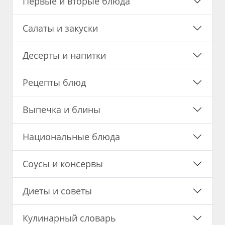
Первые и вторые блюда
Салаты и закуски
Десерты и напитки
Рецепты блюд
Выпечка и блины
Национальные блюда
Соусы и консервы
Диеты и советы
Кулинарный словарь