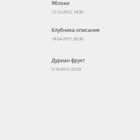
Яблоки
12-12-2012, 14:30
Клубника описание
19-04-2017, 00:30
Дуриан фрукт
5-10-2012, 02:03