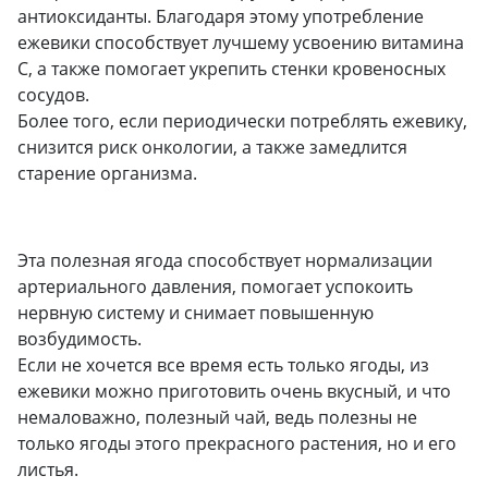
антиоксиданты. Благодаря этому употребление
ежевики способствует лучшему усвоению витамина
С, а также помогает укрепить стенки кровеносных
сосудов.
Более того, если периодически потреблять ежевику,
снизится риск онкологии, а также замедлится
старение организма.
Эта полезная ягода способствует нормализации
артериального давления, помогает успокоить
нервную систему и снимает повышенную
возбудимость.
Если не хочется все время есть только ягоды, из
ежевики можно приготовить очень вкусный, и что
немаловажно, полезный чай, ведь полезны не
только ягоды этого прекрасного растения, но и его
листья.