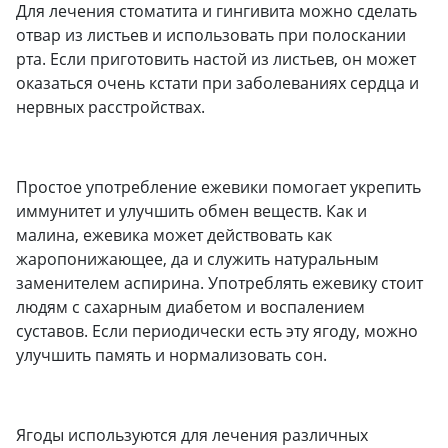
Для лечения стоматита и гингивита можно сделать
отвар из листьев и использовать при полоскании
рта. Если приготовить настой из листьев, он может
оказаться очень кстати при заболеваниях сердца и
нервных расстройствах.
Простое употребление ежевики помогает укрепить
иммунитет и улучшить обмен веществ. Как и
малина, ежевика может действовать как
жаропонижающее, да и служить натуральным
заменителем аспирина. Употреблять ежевику стоит
людям с сахарным диабетом и воспалением
суставов. Если периодически есть эту ягоду, можно
улучшить память и нормализовать сон.
Ягоды используются для лечения различных