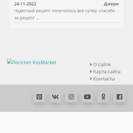
24-11-2022
Джери
Чудесный рецепт получилось все супер спасибо
за рецепт ...
О сайте
Карта сайта
Контакты