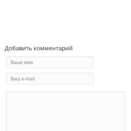
Добавить комментарий