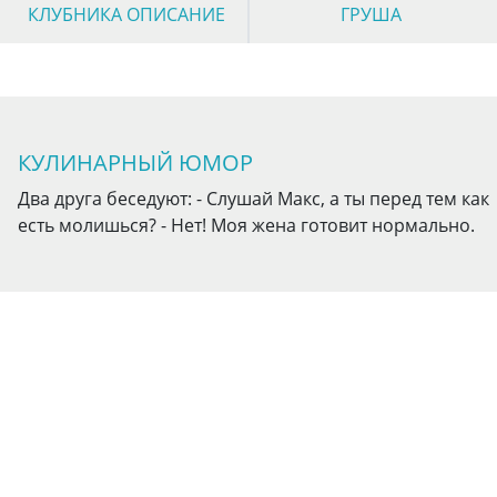
КЛУБНИКА ОПИСАНИЕ
ГРУША
КУЛИНАРНЫЙ ЮМОР
Два друга беседуют: - Слушай Макс, а ты перед тем как
есть молишься? - Нет! Моя жена готовит нормально.