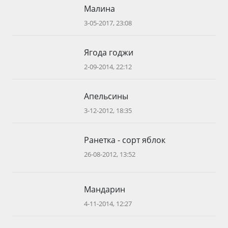
Малина
3-05-2017, 23:08
Ягода годжи
2-09-2014, 22:12
Апельсины
3-12-2012, 18:35
Ранетка - сорт яблок
26-08-2012, 13:52
Мандарин
4-11-2014, 12:27