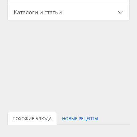
Каталоги и статьи
ПОХОЖИЕ БЛЮДА
НОВЫЕ РЕЦЕПТЫ