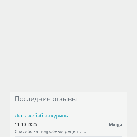
Последние отзывы
Люля-кебаб из курицы
11-10-2025
Margo
Спасибо за подробный рецепт. ...