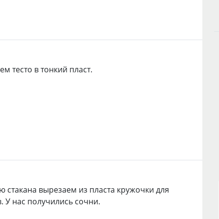
ем тесто в тонкий пласт.
 стакана вырезаем из пласта кружочки для
. У нас получились сочни.