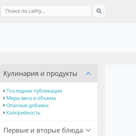
Кулинария и продукты
Последние публикации
Меры веса и объема
Опасные добавки
Калорийность
Первые и вторые блюда