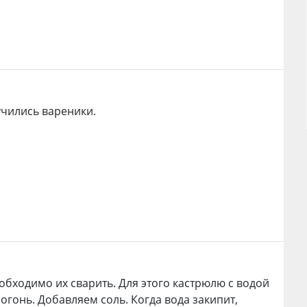
учились вареники.
обходимо их сварить. Для этого кастрюлю с водой
 огонь. Добавляем соль. Когда вода закипит,