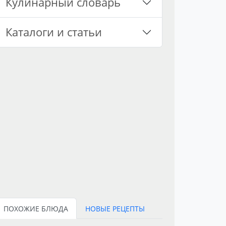
Кулинарный словарь
Каталоги и статьи
ПОХОЖИЕ БЛЮДА
НОВЫЕ РЕЦЕПТЫ