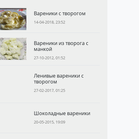
Вареники с творогом
14-04-2018, 23:52
Вареники из творога с
манкой
27-10-2012, 01:52
Ленивые вареники с
творогом
27-02-2017, 01:25
Шоколадные вареники
20-05-2015, 19:09