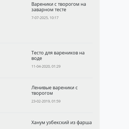
Вареники с творогом на
заварном тесте
7-07-2025, 10:17
Тесто для вареников на
воде
11-04-2020, 01:29
Ленивые вареники с
творогом
23-02-2019, 01:59
Ханум узбекский из фарша