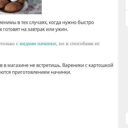
енимы в тех случаях, когда нужно быстро
 готовят на завтрак или ужин.
только с
видами начинки
, но и способами ее
 в магазине не встретишь. Вареники с картошкой
аются приготовлением начинки.