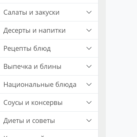
Салаты и закуски
Десерты и напитки
Рецепты блюд
Выпечка и блины
Национальные блюда
Соусы и консервы
Диеты и советы