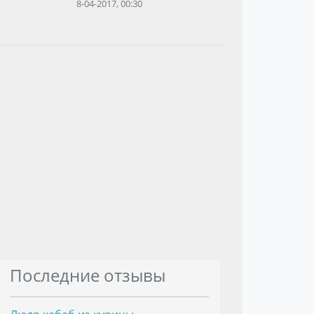
8-04-2017, 00:30
Последние отзывы