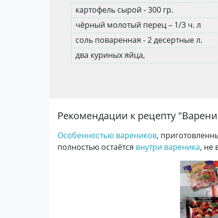
картофель сырой - 300 гр.
чёрный молотый перец – 1/3 ч. л
соль поваренная - 2 десертные л.
два куриных яйца,
Рекомендации к рецепту "
Варени
Особенностью вареников
, приготовленны
полностью остаётся
внутри вареника
, не