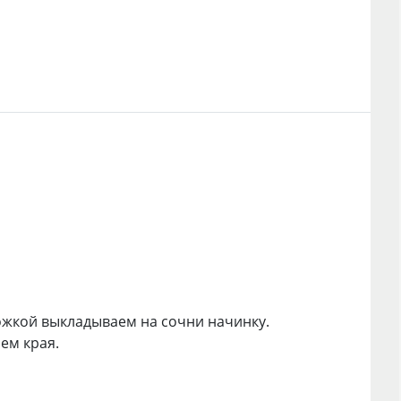
жкой выкладываем на сочни начинку.
ем края.