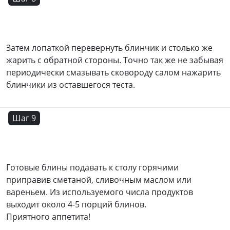
Затем лопаткой перевернуть блинчик и столько же
жарить с обратной стороны. Точно так же не забывая
периодически смазывать сковороду салом нажарить
блинчики из оставшегося теста.
Шаг 9
Готовые блины подавать к столу горячими
приправив сметаной, сливочным маслом или
вареньем. Из используемого числа продуктов
выходит около 4-5 порций блинов.
Приятного аппетита!