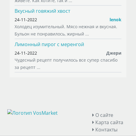
живете. Как хотите, так и ...
Вкусный говяжий хвост
24-11-2022
lenok
Холодец изумительный. Мясо нежная и вкусная.
Бульон не понравилось, жирный ...
Лимонный пирог с меренгой
24-11-2022
Джери
Чудесный рецепт получилось все супер спасибо
за рецепт ...
О сайте
Карта сайта
Контакты