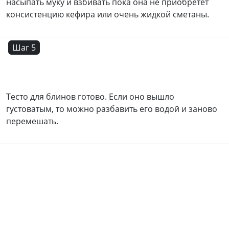
насыпать муку и взбивать пока она не приобретет
консистенцию кефира или очень жидкой сметаны.
Шаг 5
Тесто для блинов готово. Если оно вышло
густоватым, то можно разбавить его водой и заново
перемешать.