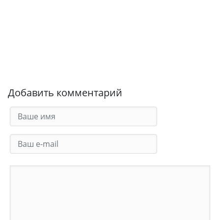
Добавить комментарий