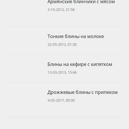
Армянские блинчики с мясом
3-10-2012, 21:58
Тонкие блины на молоке
22-05-2012, 01:30
Блины на кефире с кипятком
13-03-2013, 15:46
Дрожжевые блины с припеком
4-05-2017, 00:30