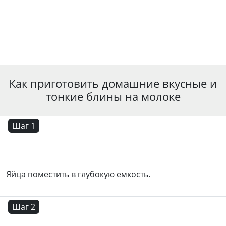
Как приготовить домашние вкусные и
тонкие блины на молоке
Шаг 1
Яйца поместить в глубокую емкость.
Шаг 2