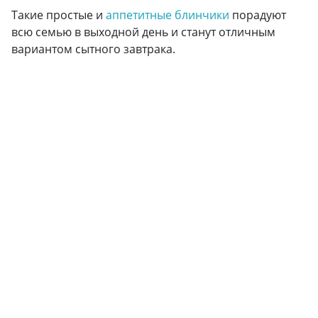
Такие простые и
аппетитные блинчики
порадуют
всю семью в выходной день и станут отличным
вариантом сытного завтрака.