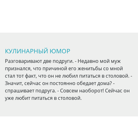
КУЛИНАРНЫЙ ЮМОР
Разговаривают две подруги. - Недавно мой муж
признался, что причиной его женитьбы со мной
стал тот факт, что он не любил питаться в столовой. -
Значит, сейчас он постоянно обедает дома? -
спрашивает подруга. - Совсем наоборот! Сейчас он
уже любит питаться в столовой.