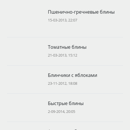
Пшенично-гречневые блины
15-03-2013, 22:07
Томатные блины
21-03-2013, 15:12
Блинчики с яблоками
23-11-2012, 18:08
Быстрые блины
2-09-2014, 20:05