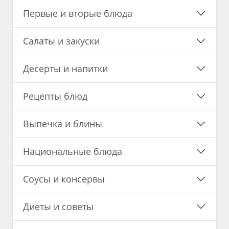
Первые и вторые блюда
Салаты и закуски
Десерты и напитки
Рецепты блюд
Выпечка и блины
Национальные блюда
Соусы и консервы
Диеты и советы