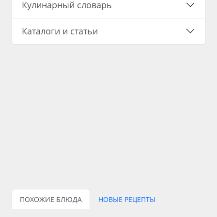
Кулинарный словарь
Каталоги и статьи
ПОХОЖИЕ БЛЮДА
НОВЫЕ РЕЦЕПТЫ