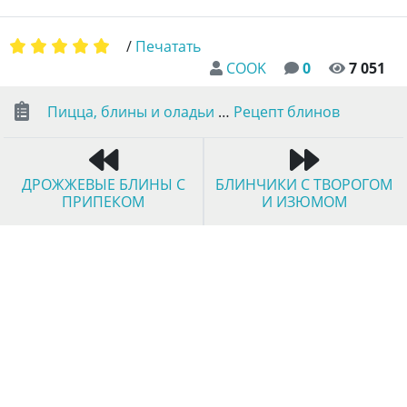
/
Печатать
COOK
0
7 051
Пицца, блины и оладьи
…
Рецепт блинов
ДРОЖЖЕВЫЕ БЛИНЫ С
БЛИНЧИКИ С ТВОРОГОМ
ПРИПЕКОМ
И ИЗЮМОМ