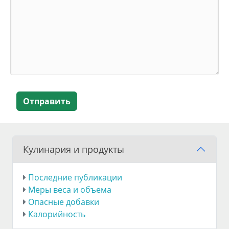
Отправить
Кулинария и продукты
Последние публикации
Меры веса и объема
Опасные добавки
Калорийность