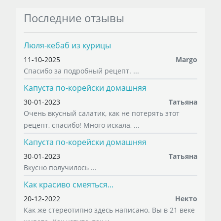
Последние отзывы
Люля-кебаб из курицы
11-10-2025
Margo
Спасибо за подробный рецепт. ...
Капуста по-корейски домашняя
30-01-2023
Татьяна
Очень вкусный салатик, как не потерять этот
рецепт, спасибо! Много искала, ...
Капуста по-корейски домашняя
30-01-2023
Татьяна
Вкусно получилось ...
Как красиво смеяться...
20-12-2022
Некто
Как же стереотипно здесь написано. Вы в 21 веке