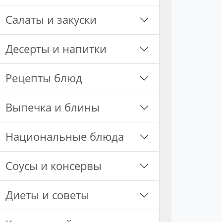
Салаты и закуски
Десерты и напитки
Рецепты блюд
Выпечка и блины
Национальные блюда
Соусы и консервы
Диеты и советы