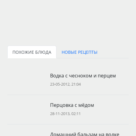
ПОХОЖИЕ БЛЮДА
НОВЫЕ РЕЦЕПТЫ
Водка с чесноком и перцем
23-05-2012, 21:04
Перцовка с мёдом
28-11-2013, 02:11
Домашний бальзам на водке