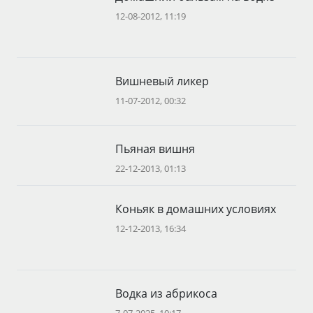
12-08-2012, 11:19
Вишневый ликер
11-07-2012, 00:32
Пьяная вишня
22-12-2013, 01:13
Коньяк в домашних условиях
12-12-2013, 16:34
Водка из абрикоса