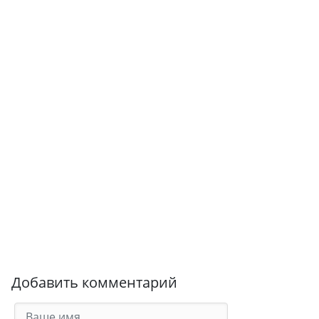
Добавить комментарий