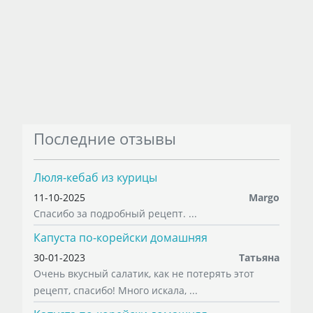
Последние отзывы
Люля-кебаб из курицы
11-10-2025
Margo
Спасибо за подробный рецепт. ...
Капуста по-корейски домашняя
30-01-2023
Татьяна
Очень вкусный салатик, как не потерять этот
рецепт, спасибо! Много искала, ...