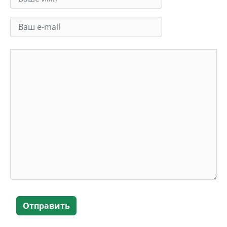
Отправить