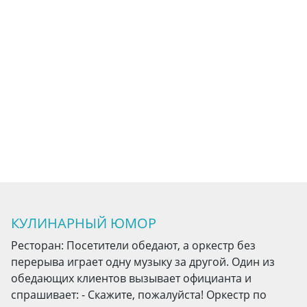
КУЛИНАРНЫЙ ЮМОР
Ресторан: Посетители обедают, а оркестр без
перерыва играет одну музыку за другой. Один из
обедающих клиентов вызывает официанта и
спрашивает: - Скажите, пожалуйста! Оркестр по