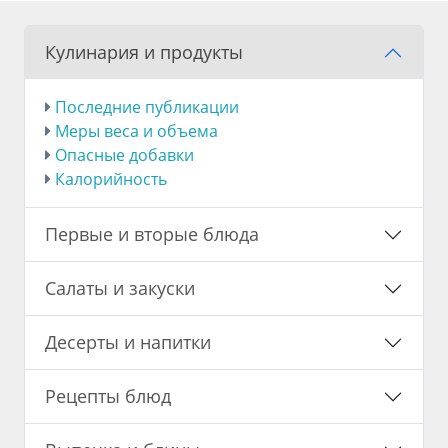
Кулинария и продукты
Последние публикации
Меры веса и объема
Опасные добавки
Калорийность
Первые и вторые блюда
Салаты и закуски
Десерты и напитки
Рецепты блюд