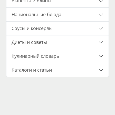
Выпечка и блины
Национальные блюда
Соусы и консервы
Диеты и советы
Кулинарный словарь
Каталоги и статьи