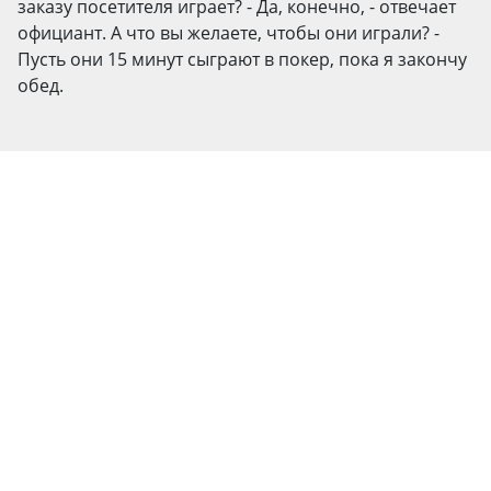
заказу посетителя играет? - Да, конечно, - отвечает
официант. А что вы желаете, чтобы они играли? -
Пусть они 15 минут сыграют в покер, пока я закончу
обед.