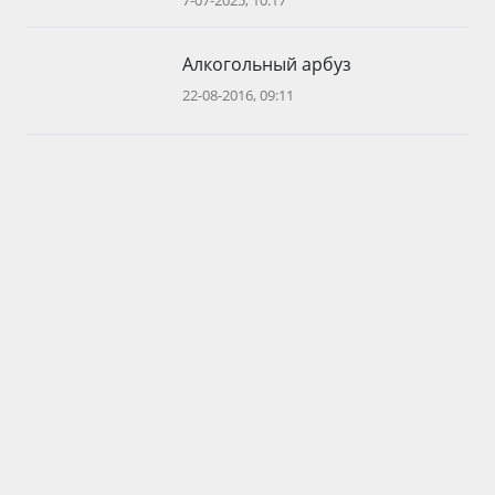
7-07-2025, 10:17
Алкогольный арбуз
22-08-2016, 09:11