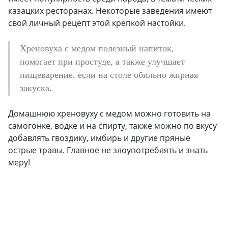
казацких ресторанах. Некоторые заведения имеют
свой личный рецепт этой крепкой настойки.
Хреновуха с медом полезный напиток,
помогает при простуде, а также улучшает
пищеварение, если на столе обильно жирная
закуска.
Домашнюю хреновуху с медом можно готовить на
самогонке, водке и на спирту, также можно по вкусу
добавлять гвоздику, имбирь и другие пряные
острые травы. Главное не злоупотреблять и знать
меру!