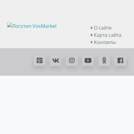
О сайте
Карта сайта
Контакты