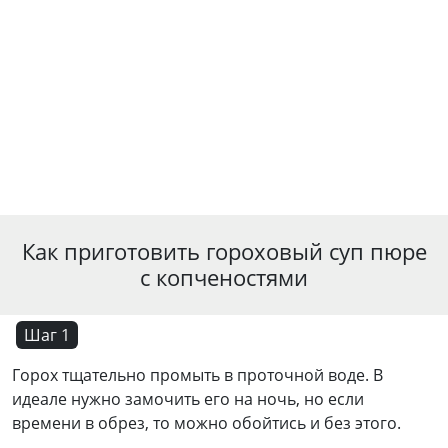
Как приготовить гороховый суп пюре
с копченостями
Шаг 1
Горох тщательно промыть в проточной воде. В
идеале нужно замочить его на ночь, но если
времени в обрез, то можно обойтись и без этого.