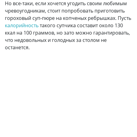
Но все-таки, если хочется угодить своим любимым
чревоугодникам, стоит попробовать приготовить
гороховый суп-пюре на копченых ребрышках. Пусть
калорийность
такого супчика составит около 130
ккал на 100 граммов, но зато можно гарантировать,
что недовольных и голодных за столом не
останется.