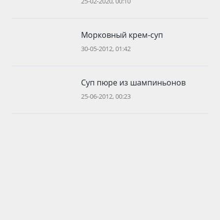
25-02-2020, 00:10
Морковный крем-суп
30-05-2012, 01:42
Суп пюре из шампиньонов
25-06-2012, 00:23