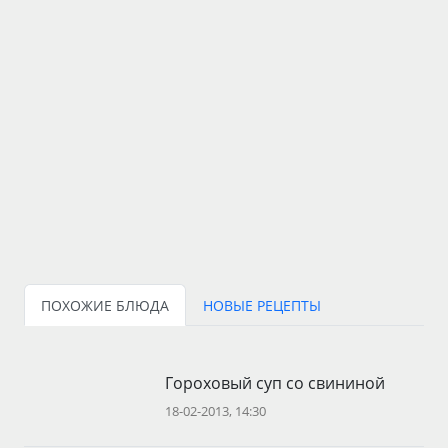
ПОХОЖИЕ БЛЮДА
НОВЫЕ РЕЦЕПТЫ
Гороховый суп со свининой
18-02-2013, 14:30