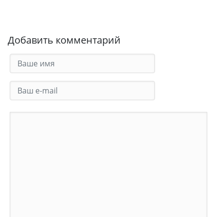
Добавить комментарий