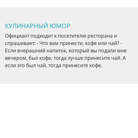
КУЛИНАРНЫЙ ЮМОР
Официант подходит к посетителю ресторана и
спрашивает: - Что вам принести, кофе или чай? -
Если вчерашний напиток, который вы подали мне
вечером, был кофе, тогда лучше принесите чай. А
если это был чай, тогда принесите кофе.