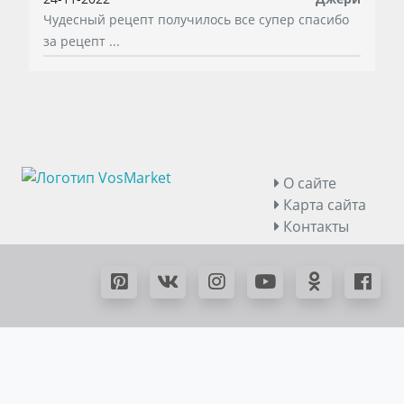
Чудесный рецепт получилось все супер спасибо
за рецепт ...
О сайте
Карта сайта
Контакты