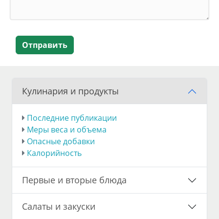
Отправить
Кулинария и продукты
Последние публикации
Меры веса и объема
Опасные добавки
Калорийность
Первые и вторые блюда
Салаты и закуски