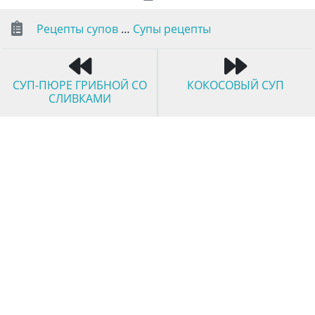
Рецепты супов
…
Супы рецепты
СУП-ПЮРЕ ГРИБНОЙ СО
КОКОСОВЫЙ СУП
СЛИВКАМИ