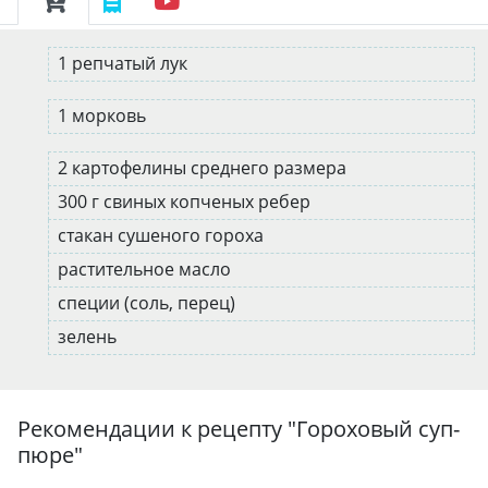
1 репчатый лук
1 морковь
2 картофелины среднего размера
300 г свиных копченых ребер
стакан сушеного гороха
растительное масло
специи (соль, перец)
зелень
Рекомендации к рецепту "
Гороховый суп-
пюре
"