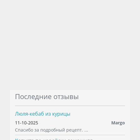
Последние отзывы
Люля-кебаб из курицы
11-10-2025
Margo
Спасибо за подробный рецепт. ...