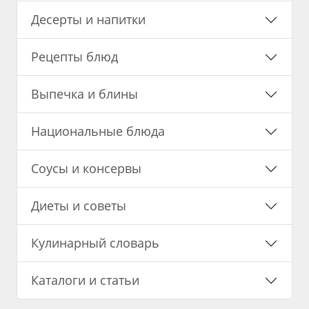
Десерты и напитки
Рецепты блюд
Выпечка и блины
Национальные блюда
Соусы и консервы
Диеты и советы
Кулинарный словарь
Каталоги и статьи