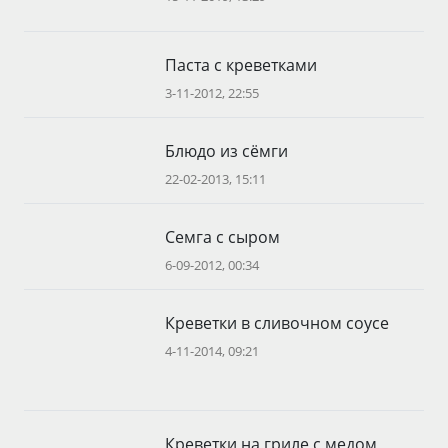
Паста с креветками
3-11-2012, 22:55
Блюдо из сёмги
22-02-2013, 15:11
Семга с сыром
6-09-2012, 00:34
Креветки в сливочном соусе
4-11-2014, 09:21
Креветки на гриле с медом