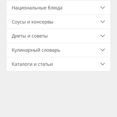
Национальные блюда
Соусы и консервы
Диеты и советы
Кулинарный словарь
Каталоги и статьи