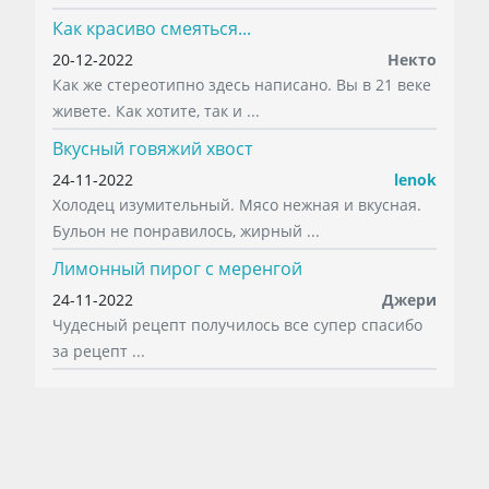
Как красиво смеяться...
20-12-2022
Некто
Как же стереотипно здесь написано. Вы в 21 веке
живете. Как хотите, так и ...
Вкусный говяжий хвост
24-11-2022
lenok
Холодец изумительный. Мясо нежная и вкусная.
Бульон не понравилось, жирный ...
Лимонный пирог с меренгой
24-11-2022
Джери
Чудесный рецепт получилось все супер спасибо
за рецепт ...