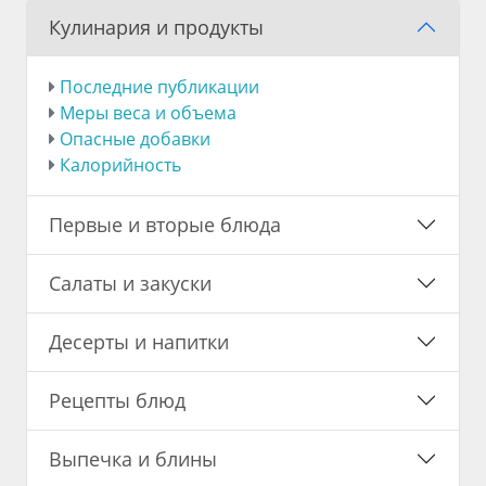
Кулинария и продукты
Последние публикации
Меры веса и объема
Опасные добавки
Калорийность
Первые и вторые блюда
Салаты и закуски
Десерты и напитки
Рецепты блюд
Выпечка и блины