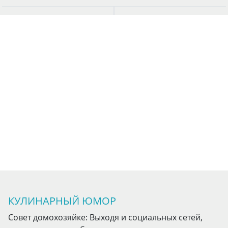
КУЛИНАРНЫЙ ЮМОР
Совет домохозяйке: Выходя и социальных сетей,