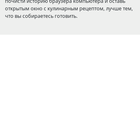
почисти историю браузера компьютера и оставь
открытым окно с кулинарным рецептом, лучше тем,
что вы собираетесь готовить.