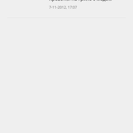
7-11-2012, 17:07