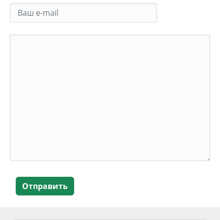
Отправить