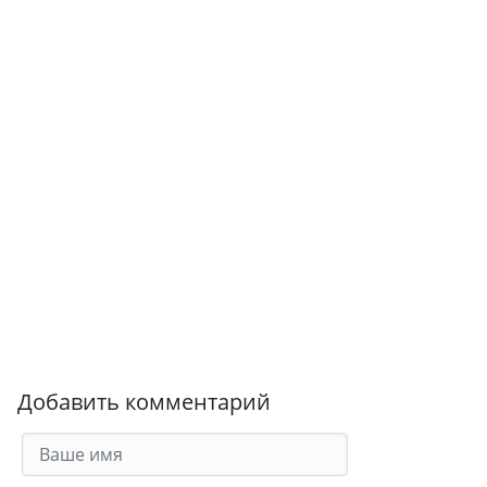
Добавить комментарий