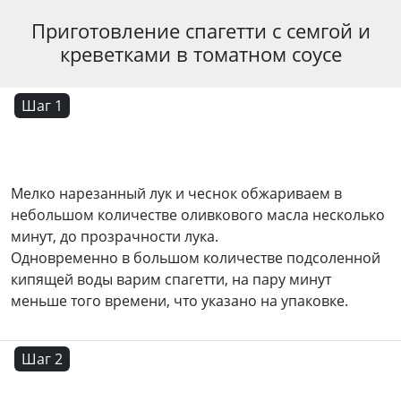
Приготовление спагетти с семгой и
креветками в томатном соусе
Шаг 1
Мелко нарезанный лук и чеснок обжариваем в
небольшом количестве оливкового масла несколько
минут, до прозрачности лука.
Одновременно в большом количестве подсоленной
кипящей воды варим спагетти, на пару минут
меньше того времени, что указано на упаковке.
Шаг 2