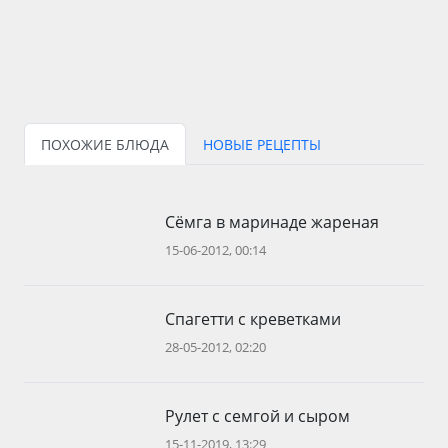
ПОХОЖИЕ БЛЮДА
НОВЫЕ РЕЦЕПТЫ
Сёмга в маринаде жареная
15-06-2012, 00:14
Спагетти с креветками
28-05-2012, 02:20
Рулет с семгой и сыром
15-11-2019, 13:29