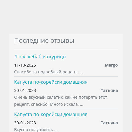
Последние отзывы
Люля-кебаб из курицы
11-10-2025
Margo
Спасибо за подробный рецепт. ...
Капуста по-корейски домашняя
30-01-2023
Татьяна
Очень вкусный салатик, как не потерять этот
рецепт, спасибо! Много искала, ...
Капуста по-корейски домашняя
30-01-2023
Татьяна
Вкусно получилось ...