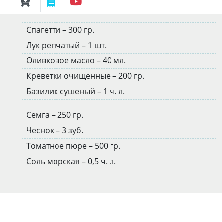
Спагетти – 300 гр.
Лук репчатый – 1 шт.
Оливковое масло – 40 мл.
Креветки очищенные – 200 гр.
Базилик сушеный – 1 ч. л.
Семга – 250 гр.
Чеснок – 3 зуб.
Томатное пюре – 500 гр.
Соль морская – 0,5 ч. л.