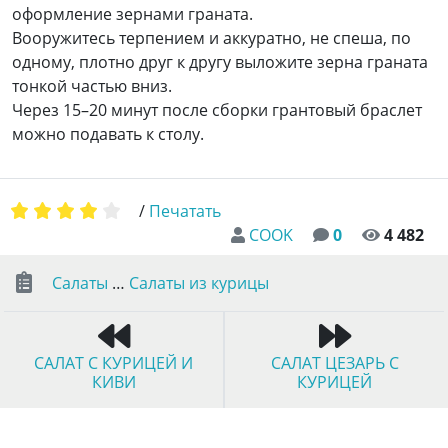
оформление зернами граната.
Вооружитесь терпением и аккуратно, не спеша, по
одному, плотно друг к другу выложите зерна граната
тонкой частью вниз.
Через 15–20 минут после сборки грантовый браслет
можно подавать к столу.
/
Печатать
COOK
0
4 482
Салаты
…
Салаты из курицы
САЛАТ С КУРИЦЕЙ И
САЛАТ ЦЕЗАРЬ С
КИВИ
КУРИЦЕЙ