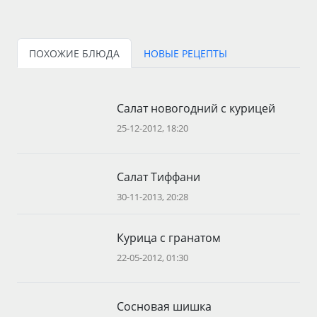
ПОХОЖИЕ БЛЮДА
НОВЫЕ РЕЦЕПТЫ
Салат новогодний с курицей
25-12-2012, 18:20
Салат Тиффани
30-11-2013, 20:28
Курица с гранатом
22-05-2012, 01:30
Сосновая шишка