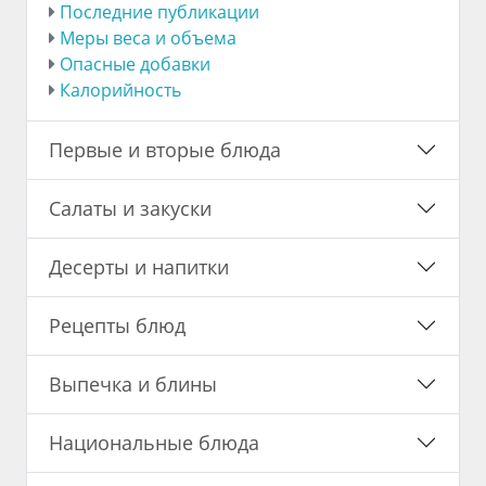
Последние публикации
Меры веса и объема
Опасные добавки
Калорийность
Первые и вторые блюда
Салаты и закуски
Десерты и напитки
Рецепты блюд
Выпечка и блины
Национальные блюда