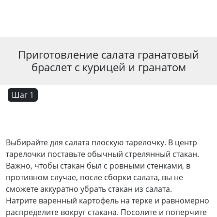
Приготовление салата гранатовый
браслет с курицей и гранатом
Шаг 1
Выбирайте для салата плоскую тарелочку. В центр
тарелочки поставьте обычный стрелянный стакан.
Важно, чтобы стакан был с ровными стенками, в
противном случае, после сборки салата, вы не
сможете аккуратно убрать стакан из салата.
Натрите варенный картофель на терке и равномерно
распределите вокруг стакана. Посолите и поперчите