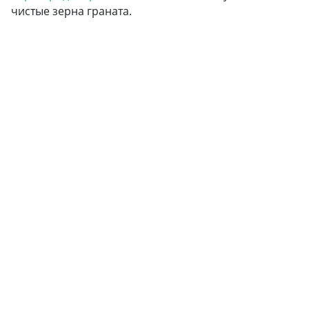
чистые зерна граната.