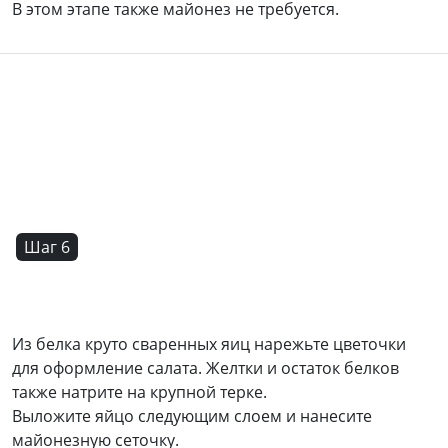
В этом этапе также майонез не требуется.
Шаг 6
Из белка круто сваренных яиц нарежьте цветочки
для оформление салата. Желтки и остаток белков
также натрите на крупной терке.
Выложите яйцо следующим слоем и нанесите
майонезную сеточку.