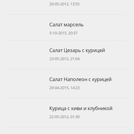
20-05-2012, 13:55
Салат марсель
5-10-2015, 20:37
Салат Цезарь с курицей
23-05-2012, 21:04
Салат Наполеон с курицей
29-04-2015, 14:23
Курица с киви и клубникой
22-05-2012, 01:30