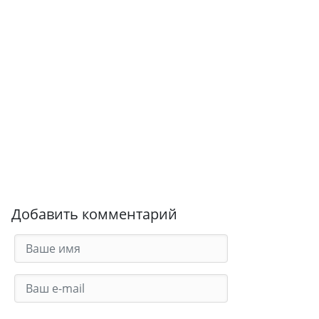
Добавить комментарий