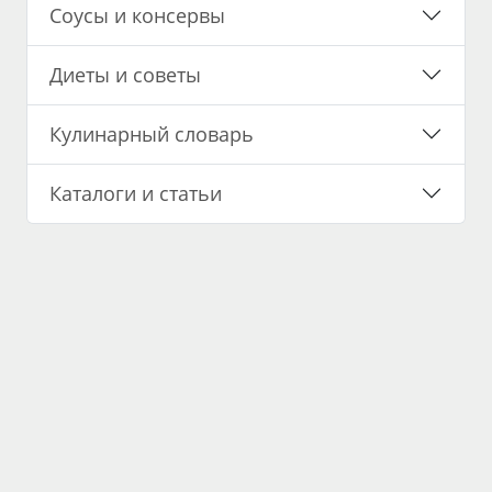
Соусы и консервы
Диеты и советы
Кулинарный словарь
Каталоги и статьи