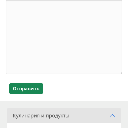
Отправить
Кулинария и продукты