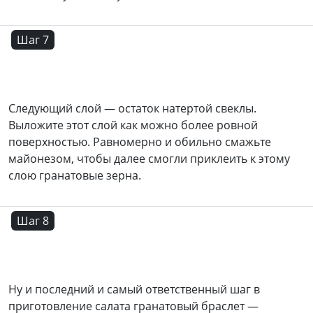
Шаг 7
Следующий слой — остаток натертой свеклы.
Выложите этот слой как можно более ровной
поверхностью. Равномерно и обильно смажьте
майонезом, чтобы далее смогли приклеить к этому
слою гранатовые зерна.
Шаг 8
Ну и последний и самый ответственный шаг в
приготовление салата гранатовый браслет —