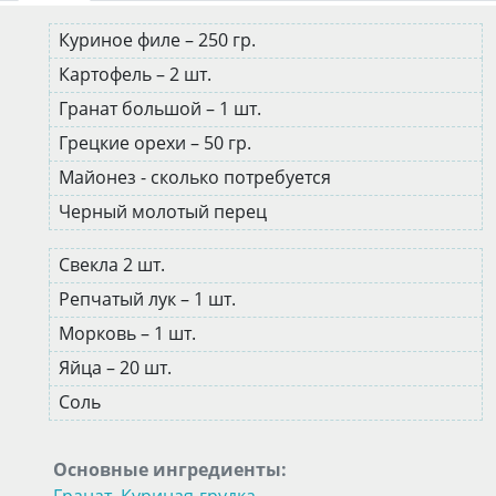
Куриное филе – 250 гр.
Картофель – 2 шт.
Гранат большой – 1 шт.
Грецкие орехи – 50 гр.
Майонез - сколько потребуется
Черный молотый перец
Свекла 2 шт.
Репчатый лук – 1 шт.
Морковь – 1 шт.
Яйца – 20 шт.
Соль
Основные ингредиенты: