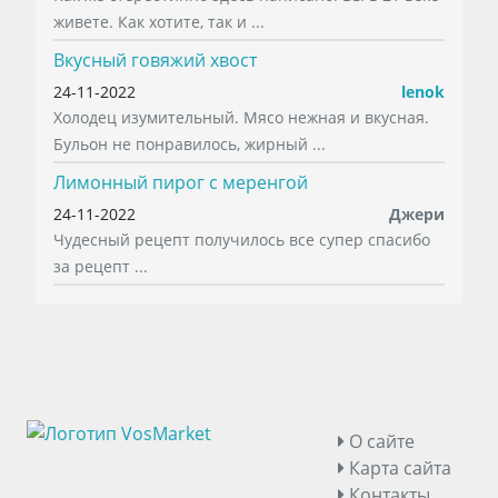
живете. Как хотите, так и ...
Вкусный говяжий хвост
24-11-2022
lenok
Холодец изумительный. Мясо нежная и вкусная.
Бульон не понравилось, жирный ...
Лимонный пирог с меренгой
24-11-2022
Джери
Чудесный рецепт получилось все супер спасибо
за рецепт ...
О сайте
Карта сайта
Контакты