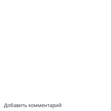
Добавить комментарий