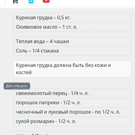
Куриная грудка – 0,5 кг.
Оливковое масло – 1 ст. л.
Теплая вода – 4 чашки
Соль – 1/4 стакана
Куриная грудка должна быть без кожи и
костей
Для специи:
свежемолотый перец - 1/4 ч. л.
порошок паприки - 1/2 ч. л.
чесночный и луковый порошок - по 1/2 ч. л.
сухой розмарин - 1/2 ч. л.