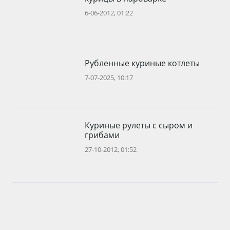
6-06-2012, 01:22
Рубленные куриные котлеты
7-07-2025, 10:17
Куриные рулеты с сыром и
грибами
27-10-2012, 01:52