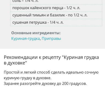
соль – 1/4 ч. л.
порошок кайенского перца - 1/2 ч. л.
сушенный тимьян и базилик - по 1/2 ч. л.
сушеная петрушка - 1/4 ч. л.
Основные ингредиенты:
Куриная-грудка
,
Приправы
Рекомендации к рецепту "
Куриная грудка
в духовке
"
Простой и легкий способ сделать идеально сочную
куриную грудку в духовке.
Заранее разогрейте духовку до 200 градусов.