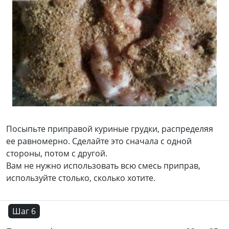
Посыпьте приправой куриные грудки, распределяя
ее равномерно. Сделайте это сначала с одной
стороны, потом с другой.
Вам не нужно использовать всю смесь приправ,
используйте столько, сколько хотите.
Шаг 6