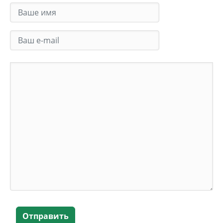
Отправить