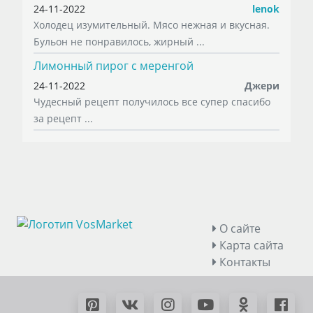
24-11-2022
lenok
Холодец изумительный. Мясо нежная и вкусная.
Бульон не понравилось, жирный ...
Лимонный пирог с меренгой
24-11-2022
Джери
Чудесный рецепт получилось все супер спасибо
за рецепт ...
О сайте
Карта сайта
Контакты