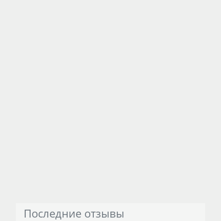
Последние отзывы