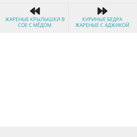
ЖАРЕНЫЕ КРЫЛЫШКИ В
КУРИНЫЕ БЕДРА
СОЕ С МЁДОМ
ЖАРЕНЫЕ С АДЖИКОЙ