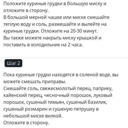
Положите куриные грудки в большую миску и
отложите в сторону.
В большой мерной чашке или миске смешайте
теплую воду и соль, размешайте и вылейте на
куриные грудки. Отложите на 20-30 минут.
Вы также можете накрыть миску крышкой и
поставить в холодильник на 2 часа.
Шаг 2
Пока куриные грудки находятся в соленой воде, вы
можете смешать приправы.
Смешайте соль, свежесмолотый перец, паприку,
кайенский перец, чесночный порошок, луковый
порошок, сушеный тимьян, сушеный базилик,
сушеный розмарин и сушеную петрушку в
небольшой миске вилкой.
Отложите в сторону.