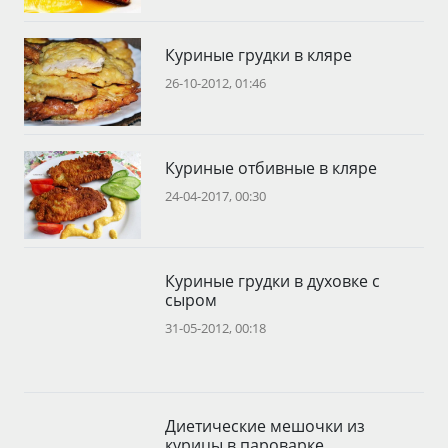
Куриные грудки в кляре
26-10-2012, 01:46
Куриные отбивные в кляре
24-04-2017, 00:30
Куриные грудки в духовке с
сыром
31-05-2012, 00:18
Диетические мешочки из
курицы в пароварке