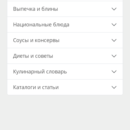
Выпечка и блины
Национальные блюда
Соусы и консервы
Диеты и советы
Кулинарный словарь
Каталоги и статьи