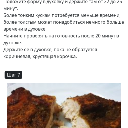
Положите форму в духовку и держите там от 22 до 25
минут.
Более тонким кускам потребуется меньше времени,
более толстым может понадобиться немного больше
времени в духовке.
Начните проверять на готовность после 20 минут в
духовке.
Держите ее в духовке, пока не образуется
коричневая, хрустящая корочка.
Шаг 7