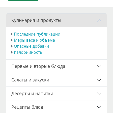
Кулинария и продукты
Последние публикации
Меры веса и объема
Опасные добавки
Калорийность
Первые и вторые блюда
Салаты и закуски
Десерты и напитки
Рецепты блюд