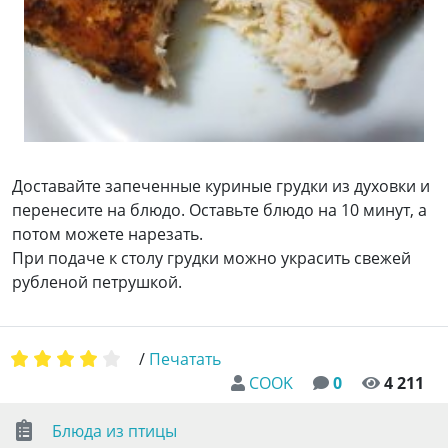
Доставайте запеченные куриные грудки из духовки и
перенесите на блюдо. Оставьте блюдо на 10 минут, а
потом можете нарезать.
При подаче к столу грудки можно украсить свежей
рубленой петрушкой.
/
Печатать
COOK
0
4 211
Блюда из птицы