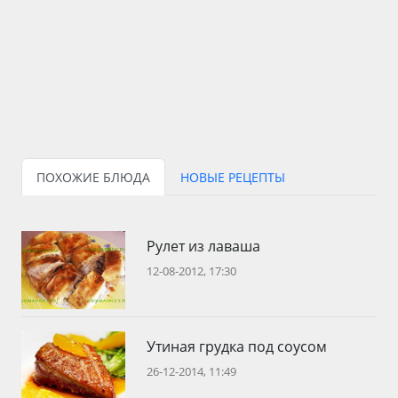
ПОХОЖИЕ БЛЮДА
НОВЫЕ РЕЦЕПТЫ
Рулет из лаваша
12-08-2012, 17:30
Утиная грудка под соусом
26-12-2014, 11:49