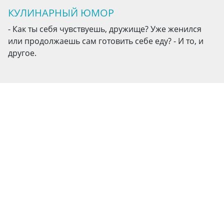
КУЛИНАРНЫЙ ЮМОР
- Как ты себя чувствуешь, дружище? Уже женился
или продолжаешь сам готовить себе еду? - И то, и
другое.