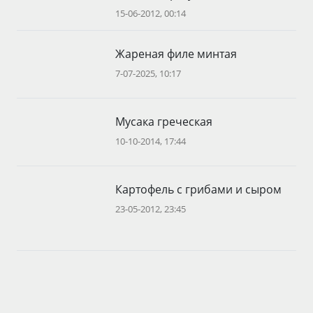
15-06-2012, 00:14
Жареная филе минтая
7-07-2025, 10:17
Мусака греческая
10-10-2014, 17:44
Картофель с грибами и сыром
23-05-2012, 23:45