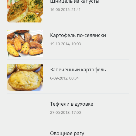
Шницель из капусты
16-06-2015, 21:41
Картофель по-селянски
19-10-2014, 10:03
Запеченный картофель
6-09-2012, 00:34
Тефтели в духовке
27-05-2013, 17:00
Овощное рагу