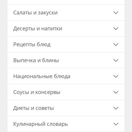
Салаты и закуски
Десерты и напитки
Рецепты блюд
Выпечка и блины
Национальные блюда
Соусы и консервы
Диеты и советы
Кулинарный словарь