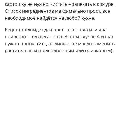
картошку не нужно чистить – запекать в кожуре.
Список ингредиентов максимально прост, все
необходимое найдётся на любой кухне.
Рецепт подойдёт для постного стола или для
приверженцев веганства. В этом случае 4-й шаг
нужно пропустить, а сливочное масло заменить
растительным (подсолнечным или оливковым).