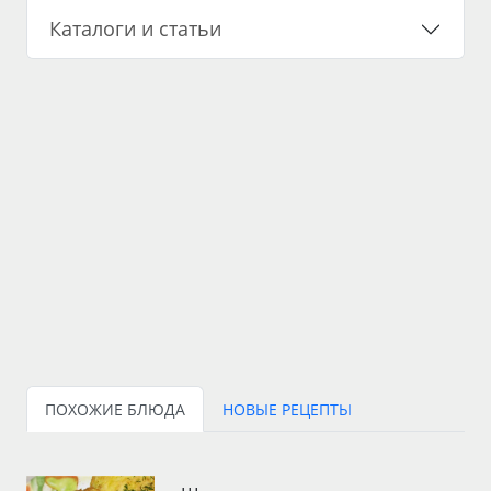
Каталоги и статьи
ПОХОЖИЕ БЛЮДА
НОВЫЕ РЕЦЕПТЫ