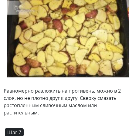
Равномерно разложить на противень, можно в 2
слоя, но не плотно друг к другу. Сверху смазать
растопленным сливочным маслом или
растительным.
Шаг 7