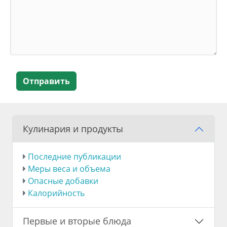
Отправить
Кулинария и продукты
Последние публикации
Меры веса и объема
Опасные добавки
Калорийность
Первые и вторые блюда