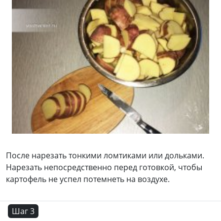
После нарезать тонкими ломтиками или дольками.
Нарезать непосредственно перед готовкой, чтобы
картофель не успел потемнеть на воздухе.
Шаг 3