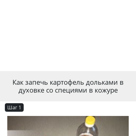
Как запечь картофель дольками в
духовке со специями в кожуре
Шаг 1