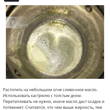
Растопить на небольшом огне сливочное масло.
Использовать кастрюлю с толстым дном.
Перетапливать не нужно, иначе масло даст осадок и
потемнеет. Считается, что чем выше жирность, тем