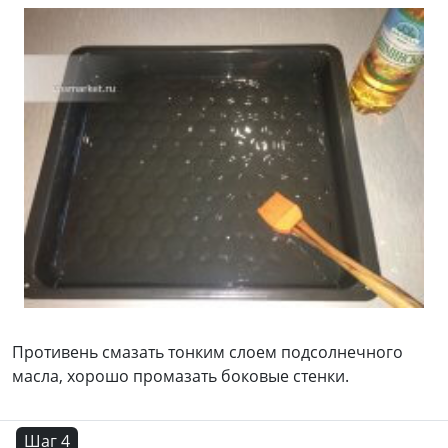
Противень смазать тонким слоем подсолнечного
масла, хорошо промазать боковые стенки.
Шаг 4