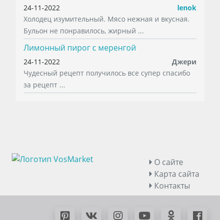
24-11-2022
lenok
Холодец изумительный. Мясо нежная и вкусная.
Бульон не понравилось, жирный ...
Лимонный пирог с меренгой
24-11-2022
Джери
Чудесный рецепт получилось все супер спасибо
за рецепт ...
О сайте
Карта сайта
Контакты