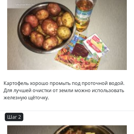
Картофель хорошо промыть под проточной водой.
Для лучшей очистки от земли можно использовать
железную щёточку.
Шаг 2