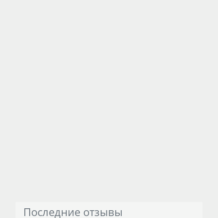
Последние отзывы