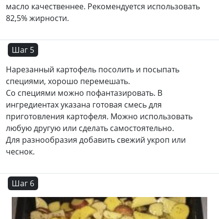
масло качественнее. Рекомендуется использовать
82,5% жирности.
Шаг 5
Нарезанный картофель посолить и посыпать
специями, хорошо перемешать.
Со специями можно пофантазировать. В
ингредиентах указана готовая смесь для
приготовления картофеля. Можно использовать
любую другую или сделать самостоятельно.
Для разнообразия добавить свежий укроп или
чеснок.
Шаг 6