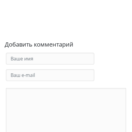
Добавить комментарий