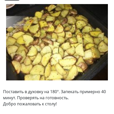
Поставить в духовку на 180°. Запекать примерно 40
минут. Проверять на готовность.
Добро пожаловать к столу!