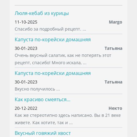
Люля-кебаб из курицы
11-10-2025
Margo
Спасибо за подробный рецепт. ...
Капуста по-корейски домашняя
30-01-2023
Татьяна
Очень вкусный салатик, как не потерять этот
рецепт, спасибо! Много искала, ...
Капуста по-корейски домашняя
30-01-2023
Татьяна
Вкусно получилось ...
Как красиво смеяться...
20-12-2022
Некто
Как же стереотипно здесь написано. Вы в 21 веке
живете. Как хотите, так и ...
Вкусный говяжий хвост