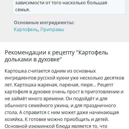
зависимости от того насколько большая
семья.
Основные ингредиенты:
Картофель
,
Приправы
Рекомендации к рецепту "
Картофель
дольками в духовке
"
Картошка считается одним из основных
ингредиентов русской кухни уже несколько десятков
лет. Картошка жареная, пареная, пюре... Рецепт
картофеля в духовке очень прост в приготовлении и
не займёт много времени. Он подойдёт и для
обычного семейного ужина, и для праздничного
стола. А справится с ним может даже начинающая
хозяйка. К готовке можно приобщить и детей.
Основной изюминкой блюда является то, что