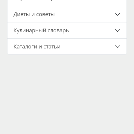
Диеты и советы
Кулинарный словарь
Каталоги и статьи