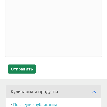
Отправить
Кулинария и продукты
Последние публикации