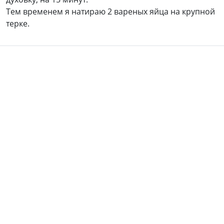
Тем временем я натираю 2 вареных яйца на крупной
терке.