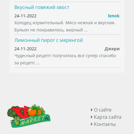
Вкусный говяжий хвост
24-11-2022
lenok
Холодец изумительный. Мясо нежная и вкусная.
Бульон не понравилось, жирный ...
Лимонный пирог с меренгой
24-11-2022
Джери
Чудесный рецепт получилось все супер спасибо
за рецепт ...
О сайте
Карта сайта
Контакты