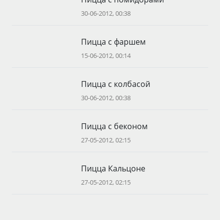
30-06-2012, 00:38
Пицца с фаршем
15-06-2012, 00:14
Пицца с колбасой
30-06-2012, 00:38
Пицца с беконом
27-05-2012, 02:15
Пицца Кальцоне
27-05-2012, 02:15