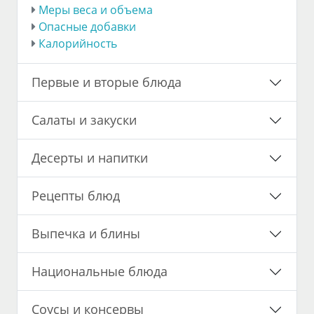
Меры веса и объема
Опасные добавки
Калорийность
Первые и вторые блюда
Салаты и закуски
Десерты и напитки
Рецепты блюд
Выпечка и блины
Национальные блюда
Соусы и консервы