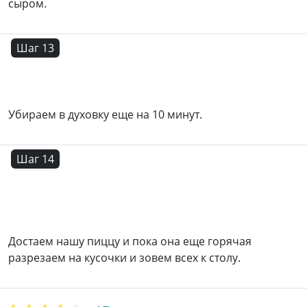
сыром.
Шаг 13
Убираем в духовку еще на 10 минут.
Шаг 14
Достаем нашу пиццу и пока она еще горячая
разрезаем на кусочки и зовем всех к столу.