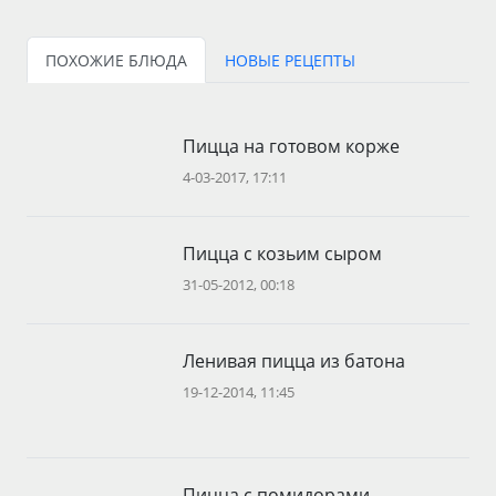
ПОХОЖИЕ БЛЮДА
НОВЫЕ РЕЦЕПТЫ
Пицца на готовом корже
4-03-2017, 17:11
Пицца с козьим сыром
31-05-2012, 00:18
Ленивая пицца из батона
19-12-2014, 11:45
Пицца с помидорами