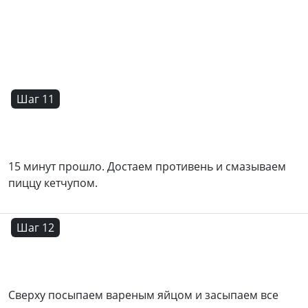
Шаг 11
15 минут прошло. Достаем противень и смазываем
пиццу кетчупом.
Шаг 12
Сверху посыпаем вареным яйцом и засыпаем все