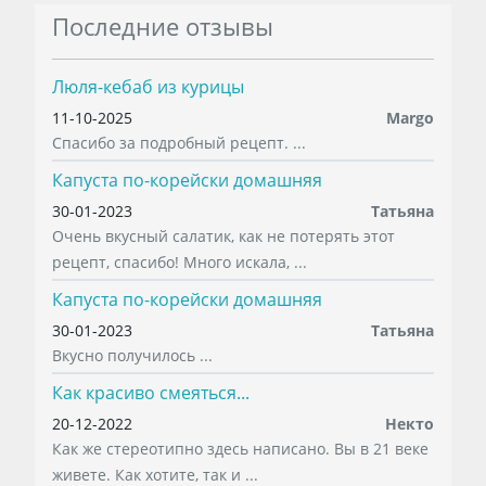
Последние отзывы
Люля-кебаб из курицы
11-10-2025
Margo
Спасибо за подробный рецепт. ...
Капуста по-корейски домашняя
30-01-2023
Татьяна
Очень вкусный салатик, как не потерять этот
рецепт, спасибо! Много искала, ...
Капуста по-корейски домашняя
30-01-2023
Татьяна
Вкусно получилось ...
Как красиво смеяться...
20-12-2022
Некто
Как же стереотипно здесь написано. Вы в 21 веке
живете. Как хотите, так и ...