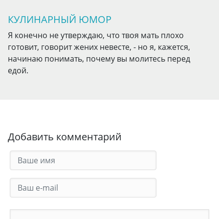
КУЛИНАРНЫЙ ЮМОР
Я конечно не утверждаю, что твоя мать плохо
готовит, говорит жених невесте, - но я, кажется,
начинаю понимать, почему вы молитесь перед
едой.
Добавить комментарий