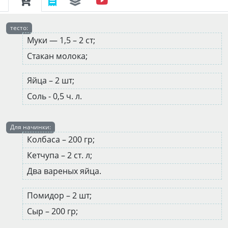
тесто:
Муки — 1,5 – 2 ст;
Стакан молока;
Яйца – 2 шт;
Соль - 0,5 ч. л.
Для начинки:
Колбаса – 200 гр;
Кетчупа – 2 ст. л;
Два вареных яйца.
Помидор – 2 шт;
Сыр – 200 гр;