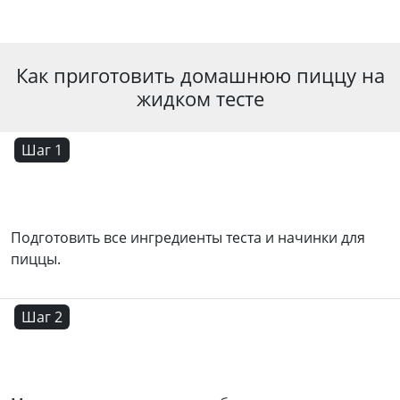
Как приготовить домашнюю пиццу на
жидком тесте
Шаг 1
Подготовить все ингредиенты теста и начинки для
пиццы.
Шаг 2