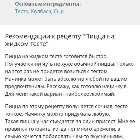
Основные ингредиенты:
Тесто
,
Колбаса
,
Сыр
Рекомендации к рецепту "
Пицца на
жидком тесте
"
Пицца на жидком тесте готовится быстро.
Получается ни чуть не хуже обычной пиццы. Только
на этот раз не придется возиться с тестом.
Начинка может быть абсолютно любой по вашим
предпочтениям. Расскажу, как готовлю начинку я.
Для меня такой вариант наиболее любимый.
Пицца по этому рецепту получается сочная, тесто
тонкое. Начинку можно придумать любую.
Такая пицца у нас съедается за один присест. Мне ее
нравится готовить, когда нет много времени, а
семью хочется побаловать чем-то вкусненьким.