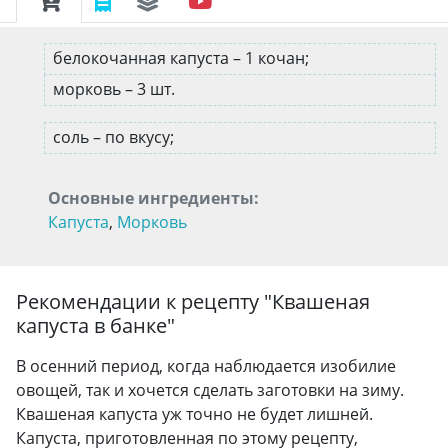
белокочанная капуста – 1 кочан;
морковь – 3 шт.
соль – по вкусу;
Основные ингредиенты:
Капуста
,
Морковь
Рекомендации к рецепту "
Квашеная
капуста в банке
"
В осенний период, когда наблюдается изобилие
овощей, так и хочется сделать заготовки на зиму.
Квашеная капуста уж точно не будет лишней.
Капуста, приготовленная по этому рецепту,