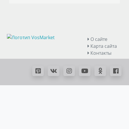
О сайте
Карта сайта
Контакты