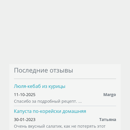
Последние отзывы
Люля-кебаб из курицы
11-10-2025
Margo
Спасибо за подробный рецепт. ...
Капуста по-корейски домашняя
30-01-2023
Татьяна
Очень вкусный салатик, как не потерять этот