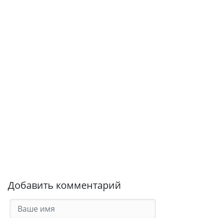
Добавить комментарий