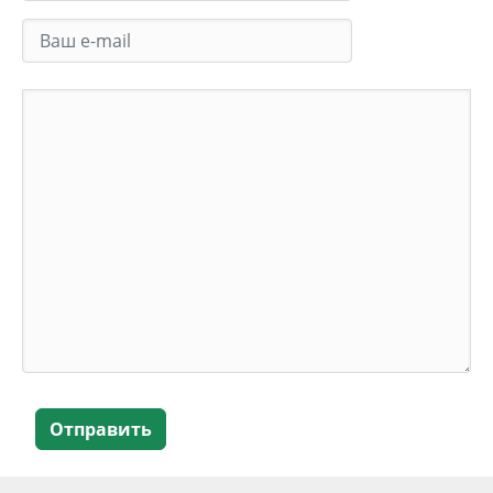
Отправить