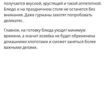
получается вкусной, хрустящей и такой аппетитной.
Блюдо и на праздничном столе не останется без
внимания. Даже гурманы захотят попробовать
деликатес.
Главное, на готовку блюда уходит минимум
времени, а значит хозяйка не будет обременена
домашними хлопотами и сможет заняться более
важными делами.