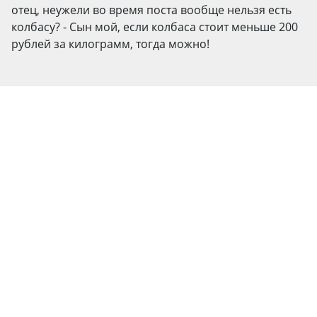
отец, неужели во время поста вообще нельзя есть
колбасу? - Сын мой, если колбаса стоит меньше 200
рублей за килограмм, тогда можно!