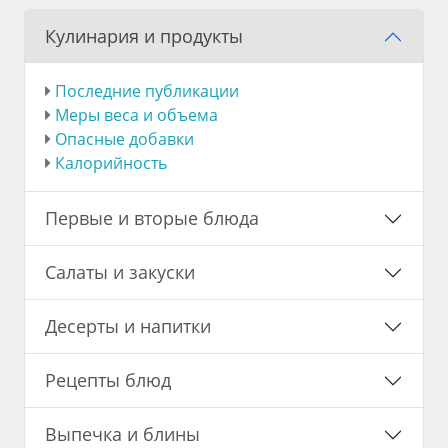
Кулинария и продукты
Последние публикации
Меры веса и объема
Опасные добавки
Калорийность
Первые и вторые блюда
Салаты и закуски
Десерты и напитки
Рецепты блюд
Выпечка и блины