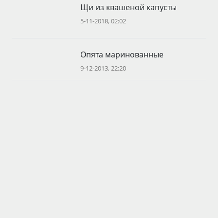
Щи из квашеной капусты
5-11-2018, 02:02
Опята маринованные
9-12-2013, 22:20