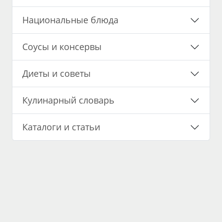
Национальные блюда
Соусы и консервы
Диеты и советы
Кулинарный словарь
Каталоги и статьи