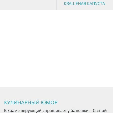
КВАШЕНАЯ КАПУСТА
КУЛИНАРНЫЙ ЮМОР
В храме верующий спрашивает у батюшки: - Святой