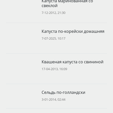
Капуста маринованная со
свеклой
7-12-2012, 21:30
Капуста по-корейски домашняя
7-07-2025, 10:17
Квашеная капуста со свининой
17-04-2013, 16:09
Сельдь по-голландски
3-01-2014, 02:44