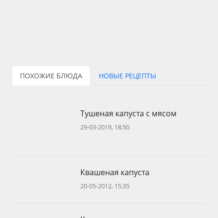
ПОХОЖИЕ БЛЮДА
НОВЫЕ РЕЦЕПТЫ
Тушеная капуста с мясом
29-03-2019, 18:50
Квашеная капуста
20-05-2012, 15:35