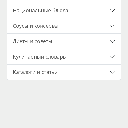
Национальные блюда
Соусы и консервы
Диеты и советы
Кулинарный словарь
Каталоги и статьи