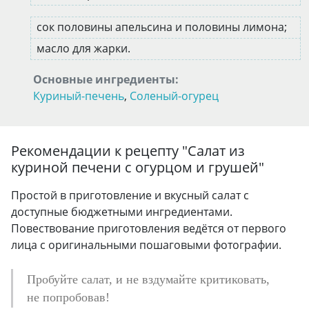
сок половины апельсина и половины лимона;
масло для жарки.
Основные ингредиенты:
Куриный-печень
,
Соленый-огурец
Рекомендации к рецепту "
Салат из
куриной печени с огурцом и грушей
"
Простой в приготовление и вкусный салат с
доступные бюджетными ингредиентами.
Повествование приготовления ведётся от первого
лица с оригинальными пошаговыми фотографии.
Пробуйте салат, и не вздумайте критиковать,
не попробовав!