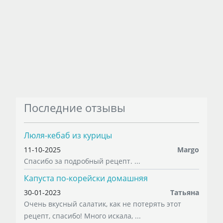
Последние отзывы
Люля-кебаб из курицы
11-10-2025
Margo
Спасибо за подробный рецепт. ...
Капуста по-корейски домашняя
30-01-2023
Татьяна
Очень вкусный салатик, как не потерять этот
рецепт, спасибо! Много искала, ...