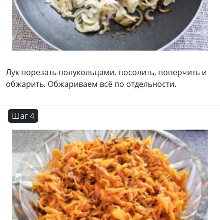
Лук порезать полукольцами, посолить, поперчить и
обжарить. Обжариваем всё по отдельности.
Шаг 4