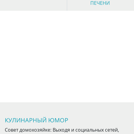
ПЕЧЕНИ
КУЛИНАРНЫЙ ЮМОР
Совет домохозяйке: Выходя и социальных сетей,