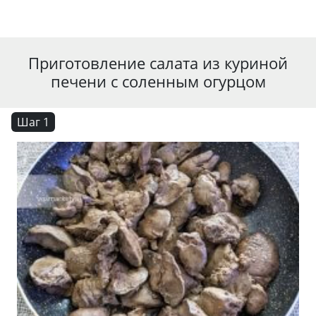
Приготовление салата из куриной
печени с соленным огурцом
Шаг 1