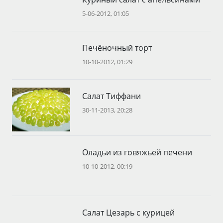
5-06-2012, 01:05
Печёночный торт
10-10-2012, 01:29
Салат Тиффани
30-11-2013, 20:28
Оладьи из говяжьей печени
10-10-2012, 00:19
Салат Цезарь с курицей