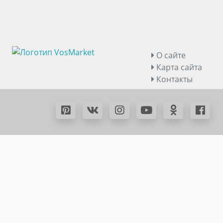
О сайте
Карта сайта
Контакты