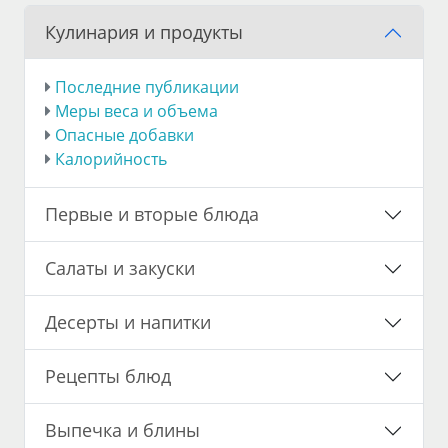
Кулинария и продукты
Последние публикации
Меры веса и объема
Опасные добавки
Калорийность
Первые и вторые блюда
Салаты и закуски
Десерты и напитки
Рецепты блюд
Выпечка и блины