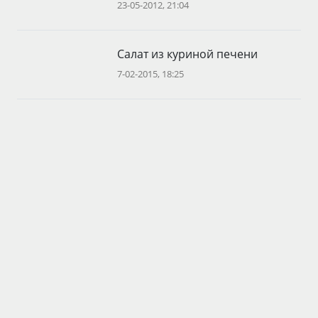
23-05-2012, 21:04
Салат из куриной печени
7-02-2015, 18:25