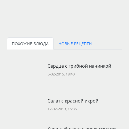
ПОХОЖИЕ БЛЮДА
НОВЫЕ РЕЦЕПТЫ
Сердце с грибной начинкой
5-02-2015, 18:40
Салат с красной икрой
12-02-2013, 15:36
Куриный салат с апельсинами