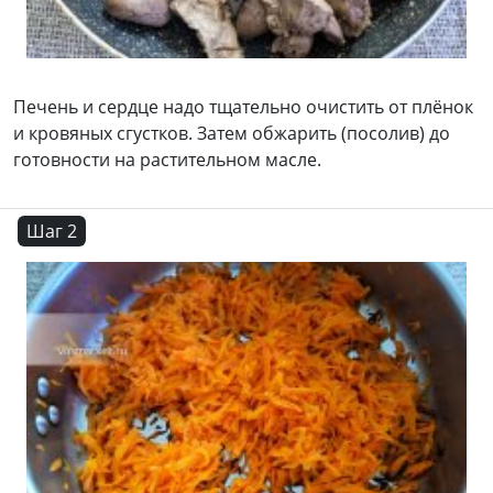
Печень и сердце надо тщательно очистить от плёнок
и кровяных сгустков. Затем обжарить (посолив) до
готовности на растительном масле.
Шаг 2