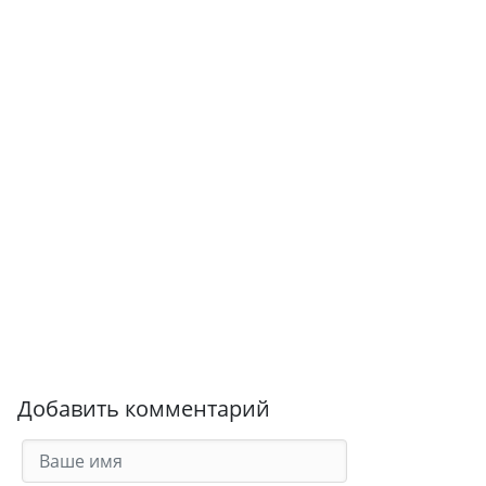
Добавить комментарий