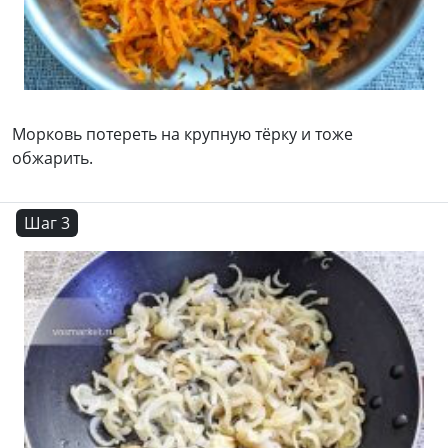
Морковь потереть на крупную тёрку и тоже
обжарить.
Шаг 3