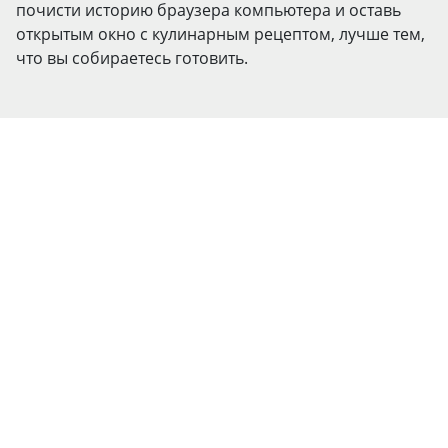
почисти историю браузера компьютера и оставь
открытым окно с кулинарным рецептом, лучше тем,
что вы собираетесь готовить.