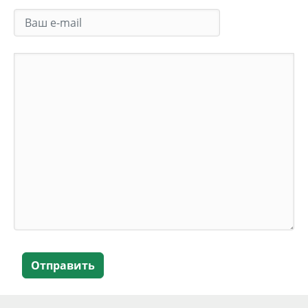
Отправить