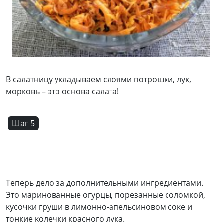
В салатницу укладываем слоями потрошки, лук,
морковь – это основа салата!
Шаг 5
Теперь дело за дополнительными ингредиентами.
Это маринованные огурцы, порезанные соломкой,
кусочки груши в лимонно-апельсиновом соке и
тонкие колечки красного лука.