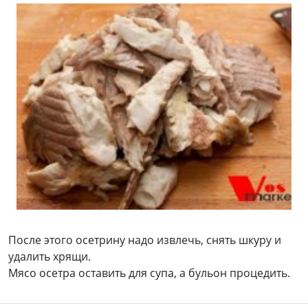
После этого осетрину надо извлечь, снять шкуру и
удалить хрящи.
Мясо осетра оставить для супа, а бульон процедить.