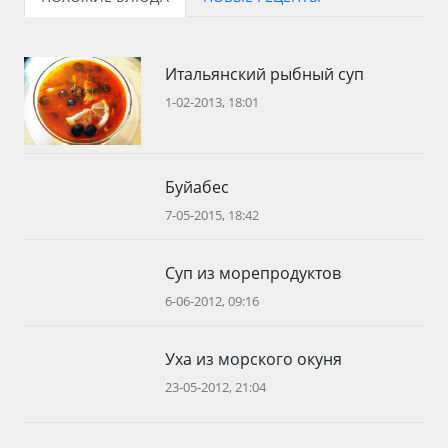
Итальянский рыбный суп
1-02-2013, 18:01
Буйабес
7-05-2015, 18:42
Суп из морепродуктов
6-06-2012, 09:16
Уха из морского окуня
23-05-2012, 21:04