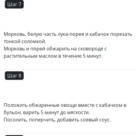
Шаг 7
Морковь, белую часть лука-порея и кабачок порезать
тонкой соломкой.
Морковь и порей обжарить на сковороде с
растительным маслом в течение 5 минут.
Шаг 8
Положить обжаренные овощи вместе с кабачком в
бульон, варить 5 минут до мягкости.
Посолить, поперчить, добавить соевый соус.