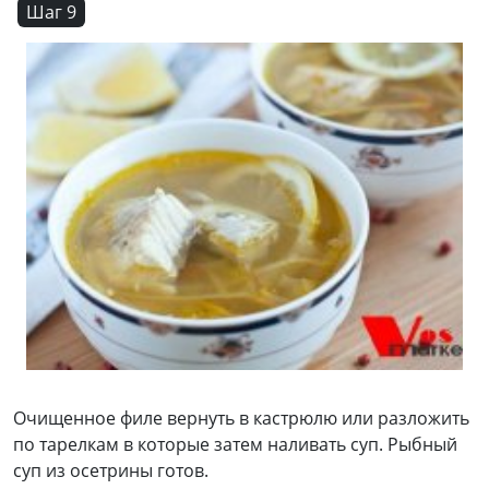
Шаг 9
Очищенное филе вернуть в кастрюлю или разложить
по тарелкам в которые затем наливать суп. Рыбный
суп из осетрины готов.