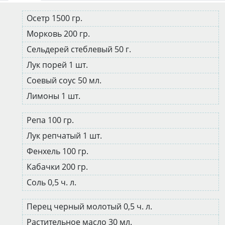
Осетр 1500 гр.
Морковь 200 гр.
Сельдерей стеблевый 50 г.
Лук порей 1 шт.
Соевый соус 50 мл.
Лимоны 1 шт.
Репа 100 гр.
Лук репчатый 1 шт.
Фенхель 100 гр.
Кабачки 200 гр.
Соль 0,5 ч. л.
Перец черный молотый 0,5 ч. л.
Растительное масло 30 мл.