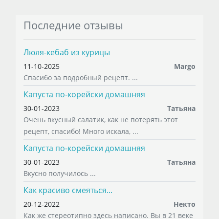
Последние отзывы
Люля-кебаб из курицы
11-10-2025
Margo
Спасибо за подробный рецепт. ...
Капуста по-корейски домашняя
30-01-2023
Татьяна
Очень вкусный салатик, как не потерять этот
рецепт, спасибо! Много искала, ...
Капуста по-корейски домашняя
30-01-2023
Татьяна
Вкусно получилось ...
Как красиво смеяться...
20-12-2022
Некто
Как же стереотипно здесь написано. Вы в 21 веке