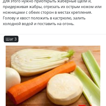
Для этого нужно приоткрыть жаберные щели и,
придерживая жабры, отрезать их острым ножом или
ножницами с обеих сторон в местах крепления.
Голову и хвост положить в кастрюлю, залить
холодной водой и поставить на огонь.
Шаг 3