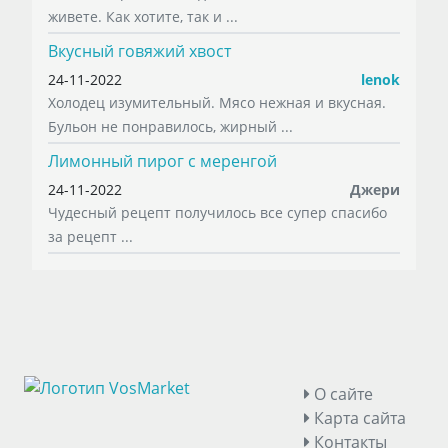
живете. Как хотите, так и ...
Вкусный говяжий хвост
24-11-2022
lenok
Холодец изумительный. Мясо нежная и вкусная.
Бульон не понравилось, жирный ...
Лимонный пирог с меренгой
24-11-2022
Джери
Чудесный рецепт получилось все супер спасибо
за рецепт ...
О сайте
Карта сайта
Контакты