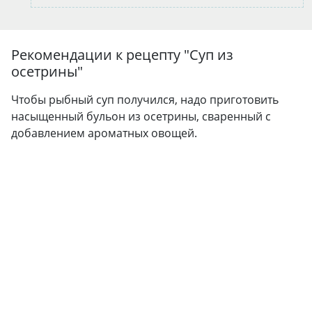
Рекомендации к рецепту "
Суп из
осетрины
"
Чтобы рыбный суп получился, надо приготовить
насыщенный бульон из осетрины, сваренный с
добавлением ароматных овощей.