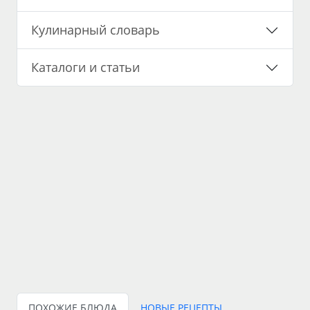
Кулинарный словарь
Каталоги и статьи
ПОХОЖИЕ БЛЮДА
НОВЫЕ РЕЦЕПТЫ