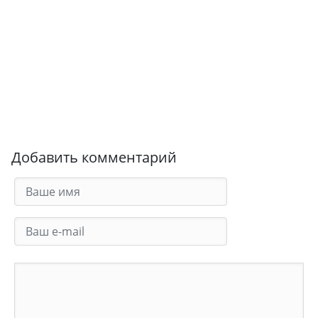
Добавить комментарий