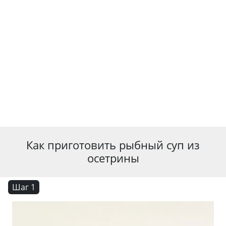
Как приготовить рыбный суп из
осетрины
Шаг 1