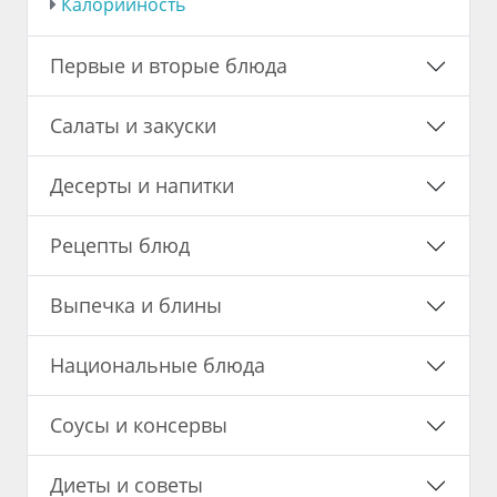
Калорийность
Первые и вторые блюда
Салаты и закуски
Десерты и напитки
Рецепты блюд
Выпечка и блины
Национальные блюда
Соусы и консервы
Диеты и советы