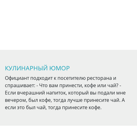
КУЛИНАРНЫЙ ЮМОР
Официант подходит к посетителю ресторана и
спрашивает: - Что вам принести, кофе или чай? -
Если вчерашний напиток, который вы подали мне
вечером, был кофе, тогда лучше принесите чай. А
если это был чай, тогда принесите кофе.