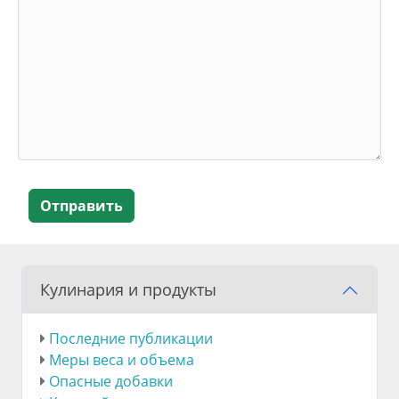
Отправить
Кулинария и продукты
Последние публикации
Меры веса и объема
Опасные добавки