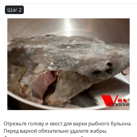
Шаг 2
Отрежьте голову и хвост для варки рыбного бульона.
Перед варкой обязательно удалите жабры.