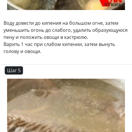
Воду довести до кипения на большом огне, затем
уменьшить огонь до слабого, удалить образующуюся
пену и положить овощи в кастрюлю.
Варить 1 час при слабом кипении, затем вынуть
голову и овощи.
Шаг 5