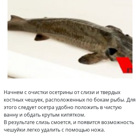
Начнем с очистки осетрины от слизи и твердых
костных чешуек, расположенных по бокам рыбы. Для
этого следует осетра удобно положить в чистую
ванну и обдать крутым кипятком.
В результате слизь смоется, и появится возможность
чешуйки легко удалить с помощью ножа.