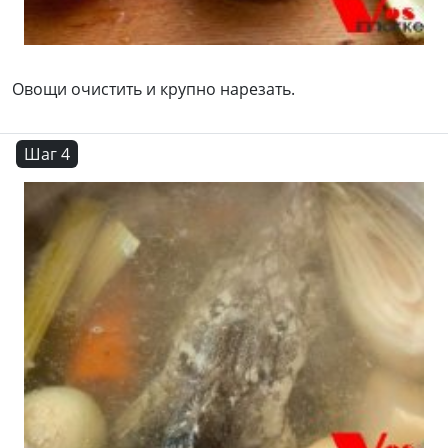
Овощи очистить и крупно нарезать.
Шаг 4