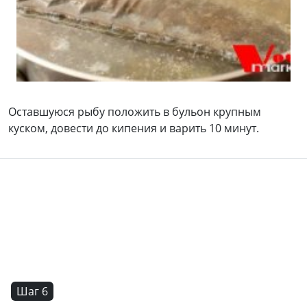
Оставшуюся рыбу положить в бульон крупным
куском, довести до кипения и варить 10 минут.
Шаг 6