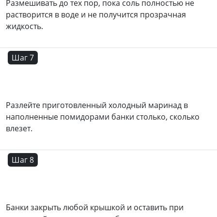
Размешивать до тех пор, пока соль полностью не
растворится в воде и не получится прозрачная
жидкость.
Шаг 7
Разлейте приготовленный холодный маринад в
наполненные помидорами банки столько, сколько
влезет.
Шаг 8
Банки закрыть любой крышкой и оставить при