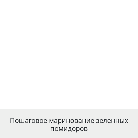
Пошаговое маринование зеленных
помидоров