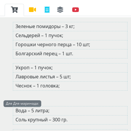
Зеленые помидоры – 3 кг;
Сельдерей – 1 пучок;
Горошки черного перца – 10 шт;
Болгарский перец – 1 шт.
Укроп – 1 пучок;
Лавровые листья – 5 шт;
Чеснок – 1 головка;
Для Для маринада:
Вода – 5 литра;
Соль крупный – 300 гр.