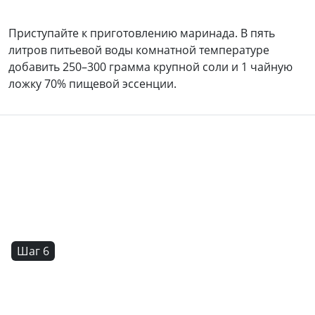
Приступайте к приготовлению маринада. В пять
литров питьевой воды комнатной температуре
добавить 250–300 грамма крупной соли и 1 чайную
ложку 70% пищевой эссенции.
Шаг 6