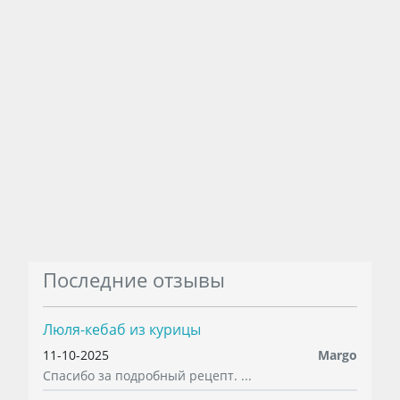
Последние отзывы
Люля-кебаб из курицы
11-10-2025
Margo
Спасибо за подробный рецепт. ...