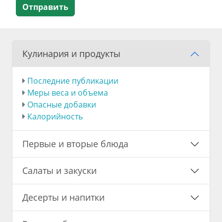
Отправить
Кулинария и продукты
Последние публикации
Меры веса и объема
Опасные добавки
Калорийность
Первые и вторые блюда
Салаты и закуски
Десерты и напитки