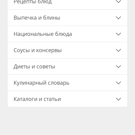
Рецепты блюд
Выпечка и блины
Национальные блюда
Соусы и консервы
Диеты и советы
Кулинарный словарь
Каталоги и статьи