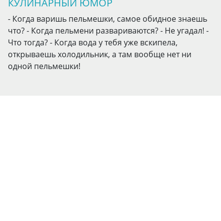
КУЛИНАРНЫЙ ЮМОР
- Когда варишь пельмешки, самое обидное знаешь
что? - Когда пельмени развариваются? - Не угадал! -
Что тогда? - Когда вода у тебя уже вскипела,
открываешь холодильник, а там вообще нет ни
одной пельмешки!