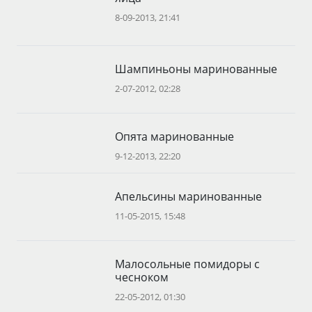
8-09-2013, 21:41
Шампиньоны маринованные
2-07-2012, 02:28
Опята маринованные
9-12-2013, 22:20
Апельсины маринованные
11-05-2015, 15:48
Малосольные помидоры с
чесноком
22-05-2012, 01:30