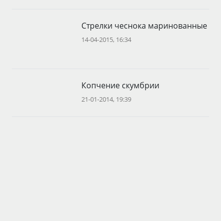
Стрелки чеснока маринованные
14-04-2015, 16:34
Копчение скумбрии
21-01-2014, 19:39