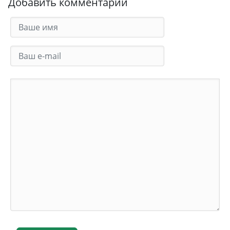
Добавить комментарий