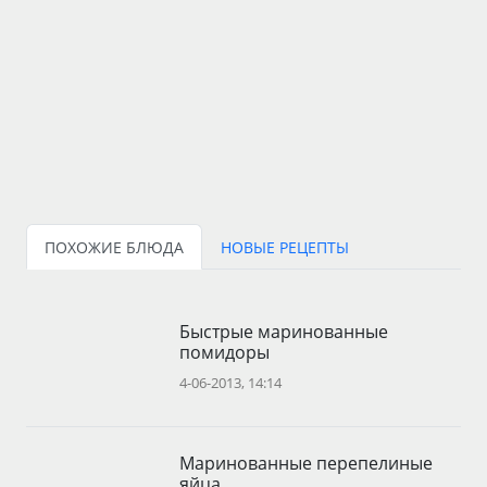
ПОХОЖИЕ БЛЮДА
НОВЫЕ РЕЦЕПТЫ
Быстрые маринованные
помидоры
4-06-2013, 14:14
Маринованные перепелиные
яйца