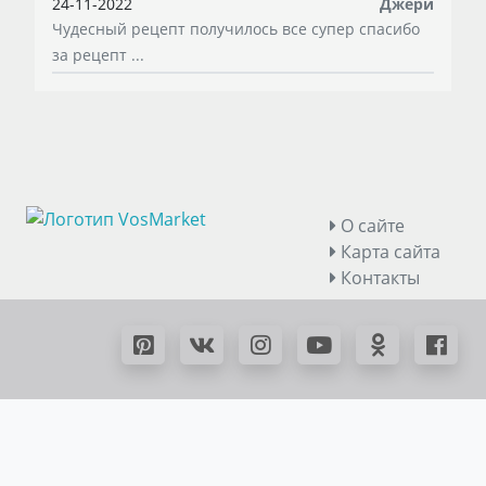
24-11-2022
Джери
Чудесный рецепт получилось все супер спасибо
за рецепт ...
О сайте
Карта сайта
Контакты