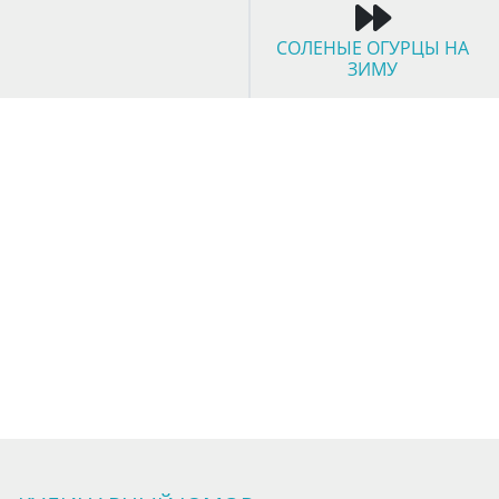
СОЛЕНЫЕ ОГУРЦЫ НА
ЗИМУ