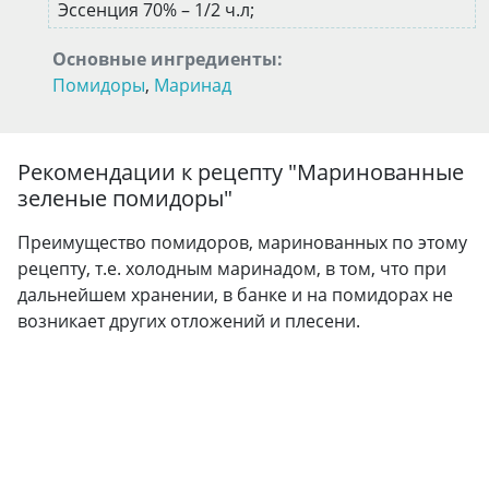
Эссенция 70% – 1/2 ч.л;
Основные ингредиенты:
Помидоры
,
Маринад
Рекомендации к рецепту "
Маринованные
зеленые помидоры
"
Преимущество помидоров, маринованных по этому
рецепту, т.е. холодным маринадом, в том, что при
дальнейшем хранении, в банке и на помидорах не
возникает других отложений и плесени.