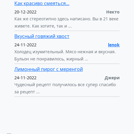
Как красиво смеяться...
20-12-2022
Некто
Как же стереотипно здесь написано. Вы в 21 веке
живете. Как хотите, так и ...
Вкусный говяжий хвост
24-11-2022
lenok
Холодец изумительный. Мясо нежная и вкусная.
Бульон не понравилось, жирный ...
Лимонный пирог с меренгой
24-11-2022
Джери
Чудесный рецепт получилось все супер спасибо
за рецепт ...