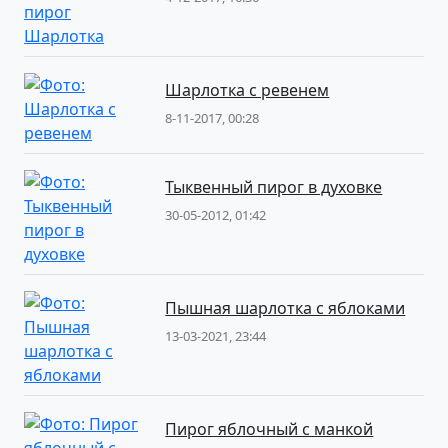
Шарлотка с ревенем
8-11-2017, 00:28
Тыквенный пирог в духовке
30-05-2012, 01:42
Пышная шарлотка с яблоками
13-03-2021, 23:44
Пирог яблочный с манкой