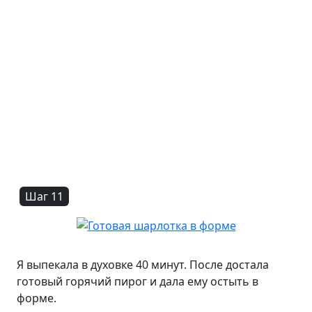
Шаг 11
Я выпекала в духовке 40 минут. После достала
готовый горячий пирог и дала ему остыть в
форме.