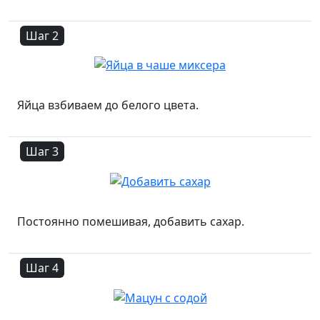
Шаг 2
Яйца взбиваем до белого цвета.
Шаг 3
Постоянно помешивая, добавить сахар.
Шаг 4