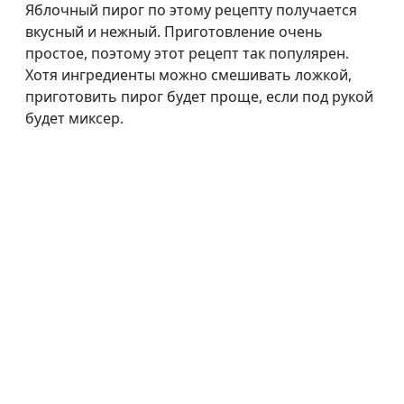
Яблочный пирог по этому рецепту получается
вкусный и нежный. Приготовление очень
простое, поэтому этот рецепт так популярен.
Хотя ингредиенты можно смешивать ложкой,
приготовить пирог будет проще, если под рукой
будет миксер.