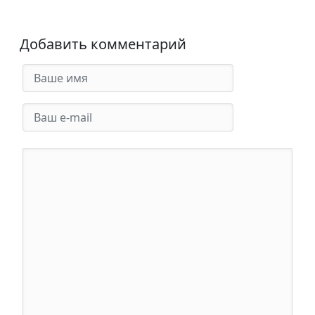
Добавить комментарий