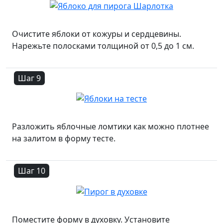
Очистите яблоки от кожуры и сердцевины.
Нарежьте полосками толщиной от 0,5 до 1 см.
Шаг 9
Разложить яблочные ломтики как можно плотнее
на залитом в форму тесте.
Шаг 10
Поместите форму в духовку. Установите