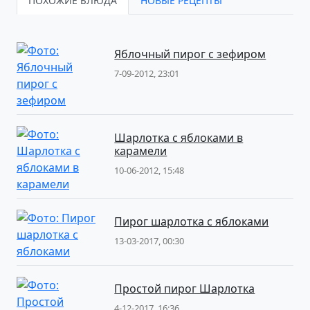
ПОХОЖИЕ БЛЮДА
НОВЫЕ РЕЦЕПТЫ
Яблочный пирог с зефиром
7-09-2012, 23:01
Шарлотка с яблоками в
карамели
10-06-2012, 15:48
Пирог шарлотка с яблоками
13-03-2017, 00:30
Простой пирог Шарлотка
4-12-2017, 16:36