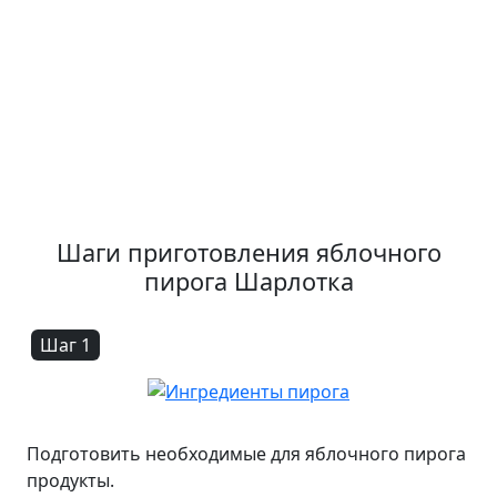
Шаги приготовления яблочного
пирога Шарлотка
Шаг 1
Подготовить необходимые для яблочного пирога
продукты.