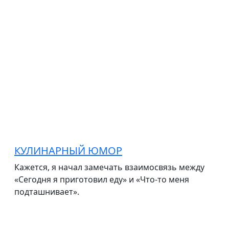
КУЛИНАРНЫЙ ЮМОР
Кажется, я начал замечать взаимосвязь между
«Сегодня я приготовил еду» и «Что-то меня
подташнивает».