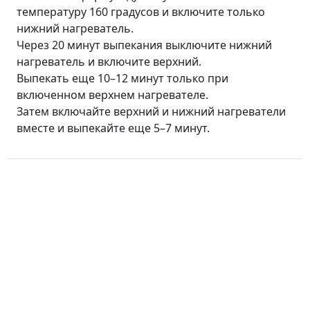
температуру 160 градусов и включите только
нижний нагреватель.
Через 20 минут выпекания выключите нижний
нагреватель и включите верхний.
Выпекать еще 10–12 минут только при
включенном верхнем нагревателе.
Затем включайте верхний и нижний нагреватели
вместе и выпекайте еще 5–7 минут.