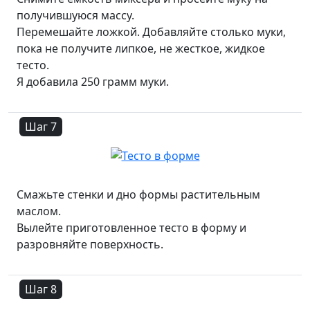
получившуюся массу.
Перемешайте ложкой. Добавляйте столько муки,
пока не получите липкое, не жесткое, жидкое
тесто.
Я добавила 250 грамм муки.
Шаг 7
Смажьте стенки и дно формы растительным
маслом.
Вылейте приготовленное тесто в форму и
разровняйте поверхность.
Шаг 8