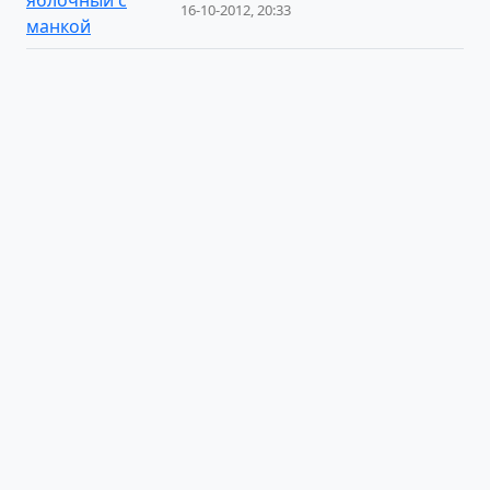
16-10-2012, 20:33