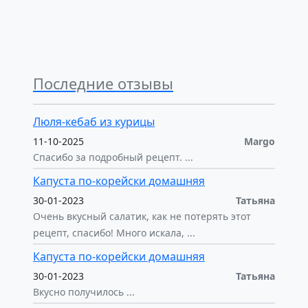
Последние отзывы
Люля-кебаб из курицы
11-10-2025
Margo
Спасибо за подробный рецепт. ...
Капуста по-корейски домашняя
30-01-2023
Татьяна
Очень вкусный салатик, как не потерять этот
рецепт, спасибо! Много искала, ...
Капуста по-корейски домашняя
30-01-2023
Татьяна
Вкусно получилось ...