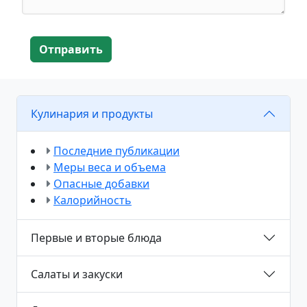
Отправить
Кулинария и продукты
Последние публикации
Меры веса и объема
Опасные добавки
Калорийность
Первые и вторые блюда
Салаты и закуски