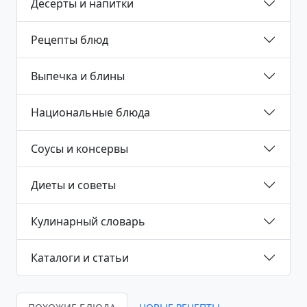
Десерты и напитки
Рецепты блюд
Выпечка и блины
Национальные блюда
Соусы и консервы
Диеты и советы
Кулинарный словарь
Каталоги и статьи