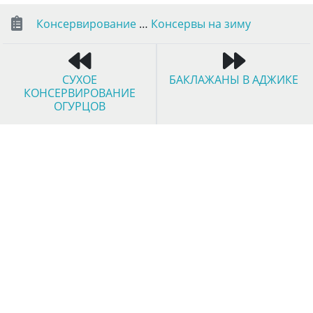
Консервирование
…
Консервы на зиму
СУХОЕ
БАКЛАЖАНЫ В АДЖИКЕ
КОНСЕРВИРОВАНИЕ
ОГУРЦОВ