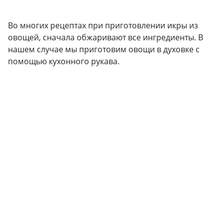
Во многих рецептах при приготовлении икры из
овощей, сначала обжаривают все ингредиенты. В
нашем случае мы приготовим овощи в духовке с
помощью кухонного рукава.