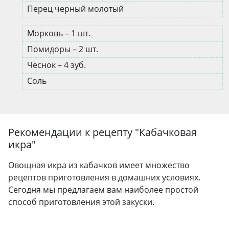
Перец черный молотый
Морковь – 1 шт.
Помидоры – 2 шт.
Чеснок – 4 зуб.
Соль
Рекомендации к рецепту "
Кабачковая
икра
"
Овощная икра из кабачков имеет множество
рецептов приготовления в домашних условиях.
Сегодня мы предлагаем вам наиболее простой
способ приготовления этой закуски.