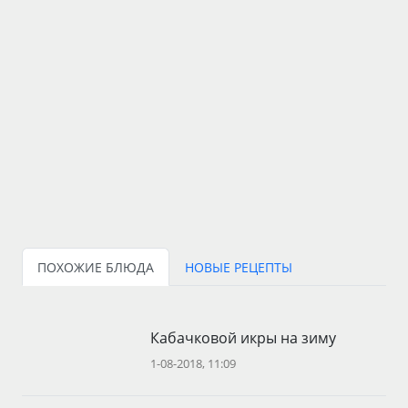
ПОХОЖИЕ БЛЮДА
НОВЫЕ РЕЦЕПТЫ
Кабачковой икры на зиму
1-08-2018, 11:09