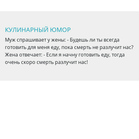
КУЛИНАРНЫЙ ЮМОР
Муж спрашивает у жены: - Будешь ли ты всегда
готовить для меня еду, пока смерть не разлучит нас?
Жена отвечает: - Если я начну готовить еду, тогда
очень скоро смерть разлучит нас!