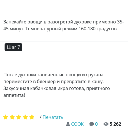
Запекайте овощи в разогретой духовке примерно 35-
45 минут. Температурный режим 160-180 градусов.
Шаг 7
После духовки запеченные овощи из рукава
переместите в блендер и превратите в кашу.
Закусочная кабачковая икра готова, приятного
аппетита!
/
Печатать
COOK
0
5 262