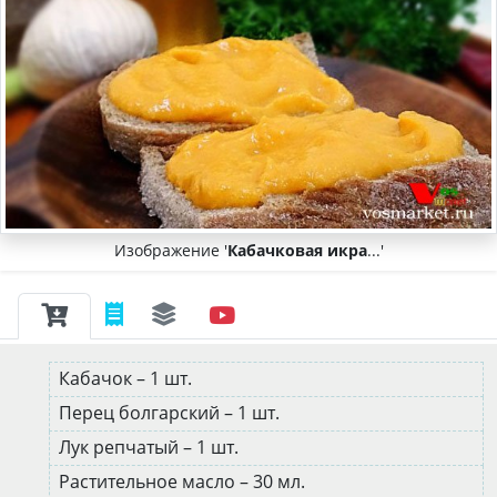
Изображение '
Кабачковая икра
...'
Кабачок – 1 шт.
Перец болгарский – 1 шт.
Лук репчатый – 1 шт.
Растительное масло – 30 мл.