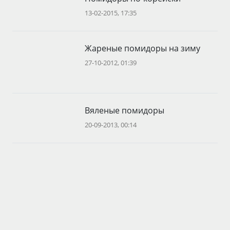
13-02-2015, 17:35
Жареные помидоры на зиму
27-10-2012, 01:39
Вяленые помидоры
20-09-2013, 00:14