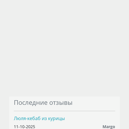
Последние отзывы
Люля-кебаб из курицы
11-10-2025
Margo