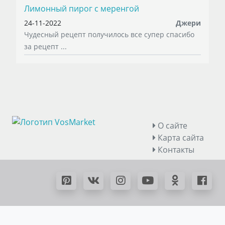
Лимонный пирог с меренгой
24-11-2022
Джери
Чудесный рецепт получилось все супер спасибо
за рецепт ...
О сайте
Карта сайта
Контакты