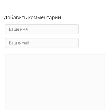
Добавить комментарий