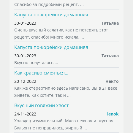
Спасибо за подробный рецепт. ...
Капуста по-корейски домашняя
30-01-2023
Татьяна
Очень вкусный салатик, как не потерять этот
рецепт, спасибо! Много искала, ...
Капуста по-корейски домашняя
30-01-2023
Татьяна
Вкусно получилось ...
Как красиво смеяться...
20-12-2022
Некто
Как же стереотипно здесь написано. Вы в 21 веке
живете. Как хотите, так и ...
Вкусный говяжий хвост
24-11-2022
lenok
Холодец изумительный. Мясо нежная и вкусная.
Бульон не понравилось, жирный ...