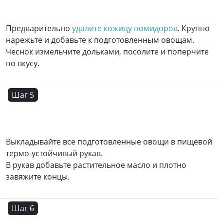
Предварительно
удалите кожицу помидоров
. Крупно
нарежьте и добавьте к подготовленным овощам.
Чеснок измельчите дольками, посолите и поперчите
по вкусу.
Шаг 5
Выкладывайте все подготовленные овощи в пищевой
термо-устойчивый рукав.
В рукав добавьте растительное масло и плотно
завяжите концы.
Шаг 6