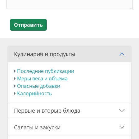
Отправить
Кулинария и продукты
Последние публикации
Меры веса и объема
Опасные добавки
Калорийность
Первые и вторые блюда
Салаты и закуски