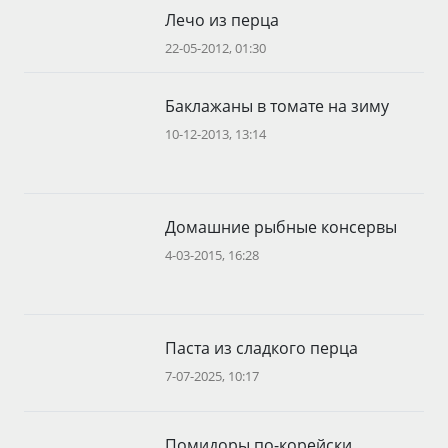
Лечо из перца
22-05-2012, 01:30
Баклажаны в томате на зиму
10-12-2013, 13:14
Домашние рыбные консервы
4-03-2015, 16:28
Паста из сладкого перца
7-07-2025, 10:17
Помидоры по-корейски