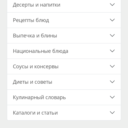
Десерты и напитки
Рецепты блюд
Выпечка и блины
Национальные блюда
Соусы и консервы
Диеты и советы
Кулинарный словарь
Каталоги и статьи