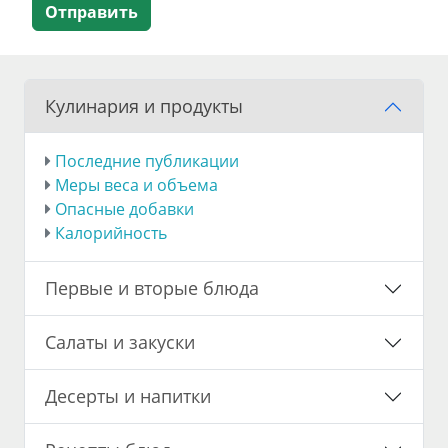
Отправить
Кулинария и продукты
Последние публикации
Меры веса и объема
Опасные добавки
Калорийность
Первые и вторые блюда
Салаты и закуски
Десерты и напитки