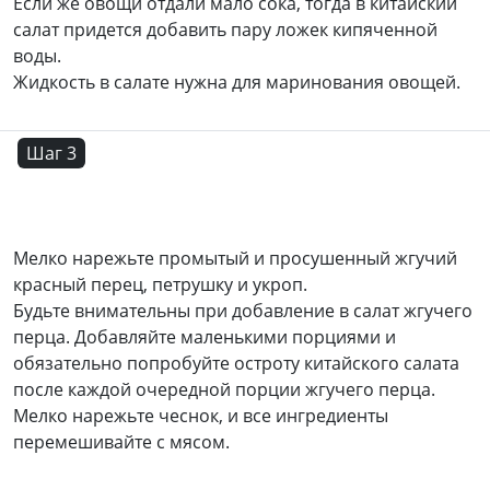
Если же овощи отдали мало сока, тогда в китайский
салат придется добавить пару ложек кипяченной
воды.
Жидкость в салате нужна для маринования овощей.
Шаг 3
Мелко нарежьте промытый и просушенный жгучий
красный перец, петрушку и укроп.
Будьте внимательны при добавление в салат жгучего
перца. Добавляйте маленькими порциями и
обязательно попробуйте остроту китайского салата
после каждой очередной порции жгучего перца.
Мелко нарежьте чеснок, и все ингредиенты
перемешивайте с мясом.