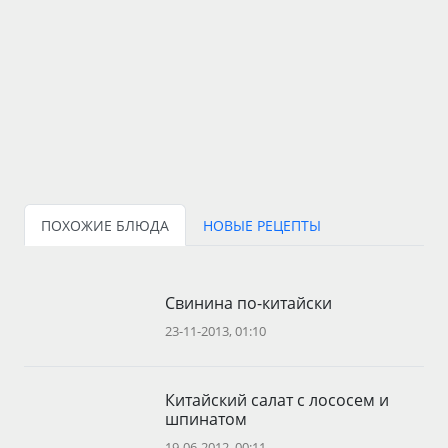
ПОХОЖИЕ БЛЮДА
НОВЫЕ РЕЦЕПТЫ
Свинина по-китайски
23-11-2013, 01:10
Китайский салат с лососем и
шпинатом
19-06-2012, 00:11