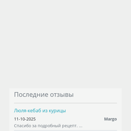
Последние отзывы
Люля-кебаб из курицы
11-10-2025
Margo
Спасибо за подробный рецепт. ...