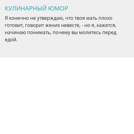
КУЛИНАРНЫЙ ЮМОР
Я конечно не утверждаю, что твоя мать плохо
готовит, говорит жених невесте, - но я, кажется,
начинаю понимать, почему вы молитесь перед
едой.