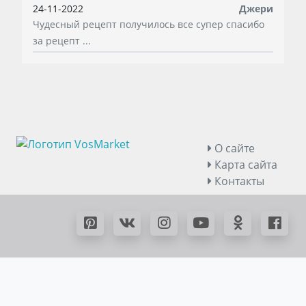
24-11-2022
Джери
Чудесный рецепт получилось все супер спасибо
за рецепт ...
О сайте
Карта сайта
Контакты