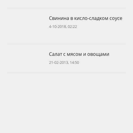
Свинина в кисло-сладком соусе
4-10-2018, 02:22
Салат с мясом и овощами
21-02-2013, 14:50