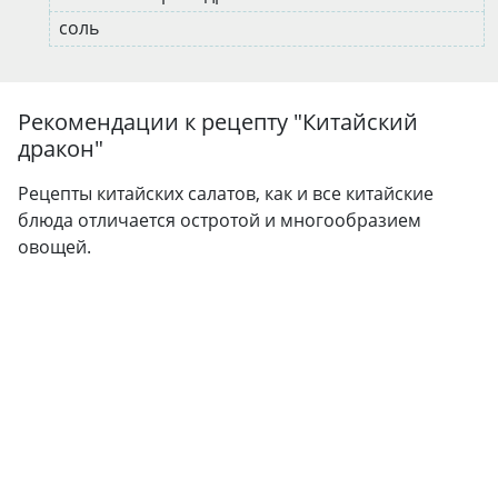
соль
Рекомендации к рецепту "
Китайский
дракон
"
Рецепты китайских салатов, как и все китайские
блюда отличается остротой и многообразием
овощей.