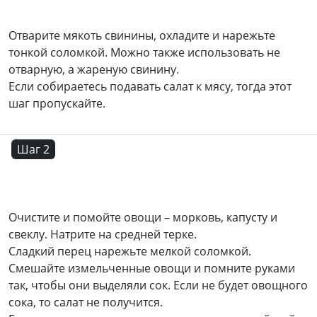
Отварите мякоть свинины, охладите и нарежьте
тонкой соломкой. Можно также использовать не
отварную, а жареную свинину.
Если собираетесь подавать салат к мясу, тогда этот
шаг пропускайте.
Шаг 2
Очистите и помойте овощи – морковь, капусту и
свеклу. Натрите на средней терке.
Сладкий перец нарежьте мелкой соломкой.
Смешайте измельченные овощи и помните руками
так, чтобы они выделяли сок. Если не будет овощного
сока, то салат не получится.