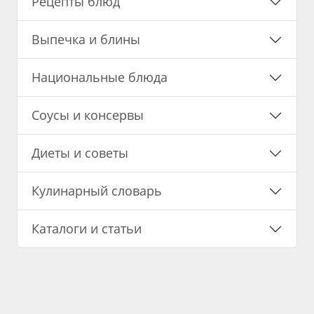
Рецепты блюд
Выпечка и блины
Национальные блюда
Соусы и консервы
Диеты и советы
Кулинарный словарь
Каталоги и статьи