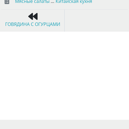
Мясные салаты
…
Китайская кухня
ГОВЯДИНА С ОГУРЦАМИ