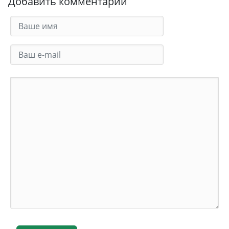
Добавить комментарий