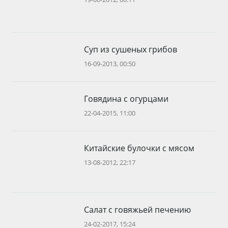
Суп из сушеных грибов
16-09-2013, 00:50
Говядина с огурцами
22-04-2015, 11:00
Китайские булочки с мясом
13-08-2012, 22:17
Салат с говяжьей печению
24-02-2017, 15:24