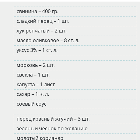
свинина – 400 гр.
сладкий перец – 1 шт.
лук репчатый – 2 шт.
масло оливковое – 8 ст. л.
уксус 3% – 1 ст. л.
морковь – 2 шт.
свекла – 1 шт.
капуста – 1 лист
сахар – 1 ч. л.
соевый соус
перец красный жгучий – 3 шт.
зелень и чеснок по желанию
молотый кориандр