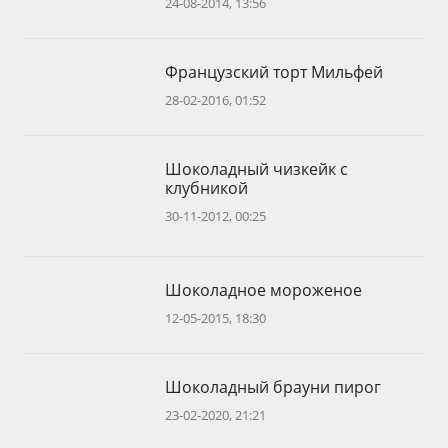
24-08-2014, 13:56
Французский торт Мильфей
28-02-2016, 01:52
Шоколадный чизкейк с
клубникой
30-11-2012, 00:25
Шоколадное мороженое
12-05-2015, 18:30
Шоколадный брауни пирог
23-02-2020, 21:21