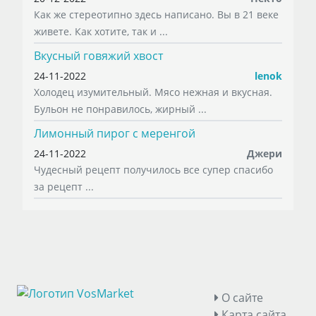
Как же стереотипно здесь написано. Вы в 21 веке
живете. Как хотите, так и ...
Вкусный говяжий хвост
24-11-2022
lenok
Холодец изумительный. Мясо нежная и вкусная.
Бульон не понравилось, жирный ...
Лимонный пирог с меренгой
24-11-2022
Джери
Чудесный рецепт получилось все супер спасибо
за рецепт ...
О сайте
Карта сайта