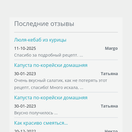
Последние отзывы
Люля-кебаб из курицы
11-10-2025
Margo
Спасибо за подробный рецепт. ...
Капуста по-корейски домашняя
30-01-2023
Татьяна
Очень вкусный салатик, как не потерять этот
рецепт, спасибо! Много искала, ...
Капуста по-корейски домашняя
30-01-2023
Татьяна
Вкусно получилось ...
Как красиво смеяться...
20-12-2022
Некто