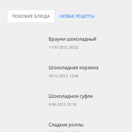
ПОХОЖИЕ БЛЮДА
НОВЫЕ РЕЦЕПТЫ
Брауни шоколадный
11-07-2012, 00:32
Шоколадная корзина
29-12-2012, 13:48
Шоколадное суфле
9-06-2012, 01:18
Сладкие роллы