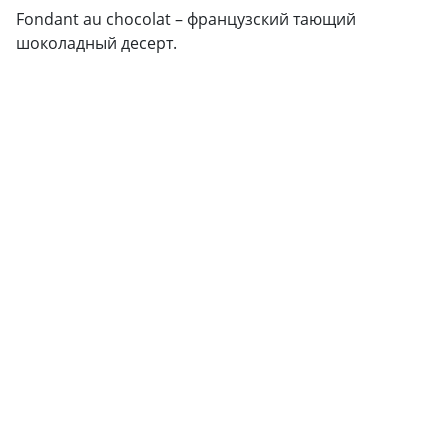
Fondant au chocolat – французский тающий
шоколадный десерт.