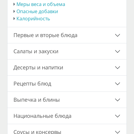
Меры веса и объема
Опасные добавки
Калорийность
Первые и вторые блюда
Салаты и закуски
Десерты и напитки
Рецепты блюд
Выпечка и блины
Национальные блюда
Соусы и консервы