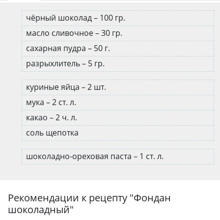
чёрный шоколад – 100 гр.
масло сливочное – 30 гр.
сахарная пудра – 50 г.
разрыхлитель – 5 гр.
куриные яйца – 2 шт.
мука – 2 ст. л.
какао – 2 ч. л.
соль щепотка
шоколадно-ореховая паста – 1 ст. л.
Рекомендации к рецепту "
Фондан
шоколадный
"