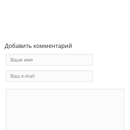
Добавить комментарий