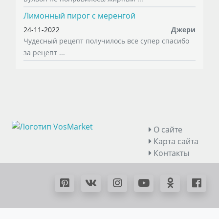
Лимонный пирог с меренгой
24-11-2022
Джери
Чудесный рецепт получилось все супер спасибо
за рецепт ...
О сайте
Карта сайта
Контакты