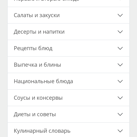
Салаты и закуски
Десерты и напитки
Рецепты блюд
Выпечка и блины
Национальные блюда
Соусы и консервы
Диеты и советы
Кулинарный словарь