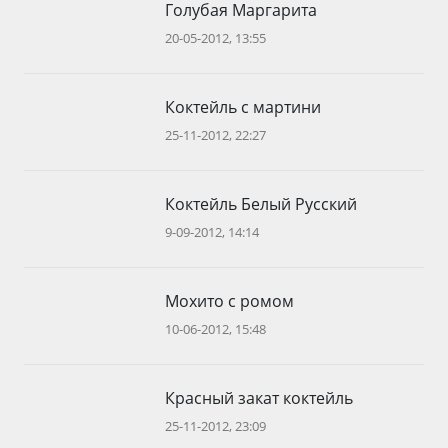
Голубая Маргарита
20-05-2012, 13:55
Коктейль с мартини
25-11-2012, 22:27
Коктейль Белый Русский
9-09-2012, 14:14
Мохито с ромом
10-06-2012, 15:48
Красный закат коктейль
25-11-2012, 23:09