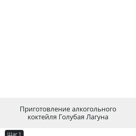
Приготовление алкогольного
коктейля Голубая Лагуна
Шаг 1