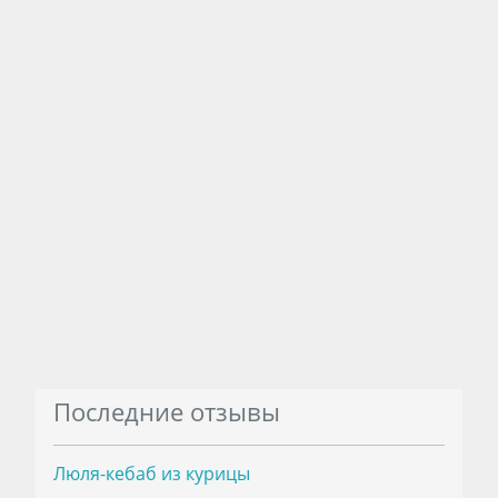
Последние отзывы
Люля-кебаб из курицы