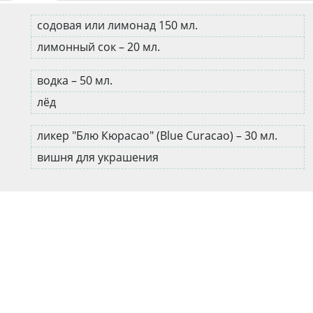
содовая или лимонад 150 мл.
лимонный сок – 20 мл.
водка – 50 мл.
лёд
ликер "Блю Кюрасао" (Blue Curacao) – 30 мл.
вишня для украшения