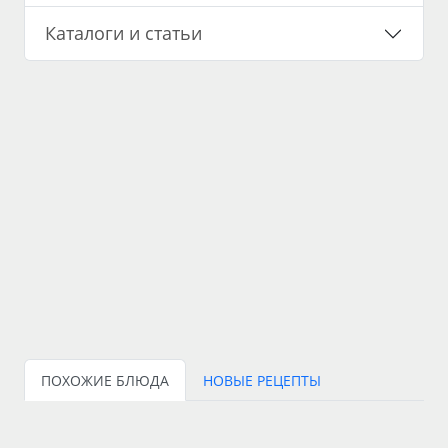
Каталоги и статьи
ПОХОЖИЕ БЛЮДА
НОВЫЕ РЕЦЕПТЫ