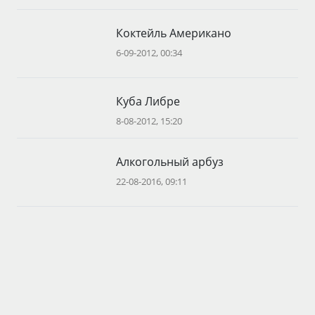
Коктейль Американо
6-09-2012, 00:34
Куба Либре
8-08-2012, 15:20
Алкогольный арбуз
22-08-2016, 09:11