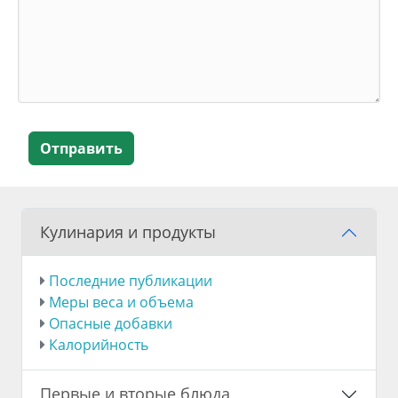
Отправить
Кулинария и продукты
Последние публикации
Меры веса и объема
Опасные добавки
Калорийность
Первые и вторые блюда