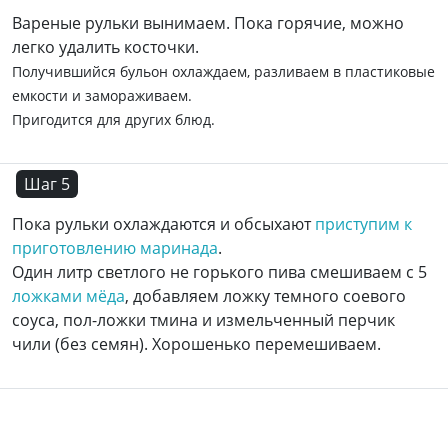
Вареные рульки вынимаем. Пока горячие, можно
легко удалить косточки.
Получившийся бульон охлаждаем, разливаем в пластиковые
емкости и замораживаем.
Пригодится для других блюд.
Шаг 5
Пока рульки охлаждаются и обсыхают
приступим к
приготовлению маринада
.
Один литр светлого не горького пива смешиваем с 5
ложками мёда
, добавляем ложку темного соевого
соуса, пол-ложки тмина и измельченный перчик
чили (без семян). Хорошенько перемешиваем.