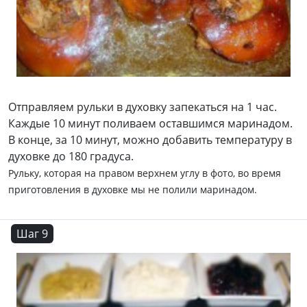
Отправляем рульки в духовку запекаться на 1 час.
Каждые 10 минут поливаем оставшимся маринадом.
В конце, за 10 минут, можно добавить температуру в
духовке до 180 градуса.
Рульку, которая на правом верхнем углу в фото, во время
приготовления в духовке мы не полили маринадом.
Шаг 9