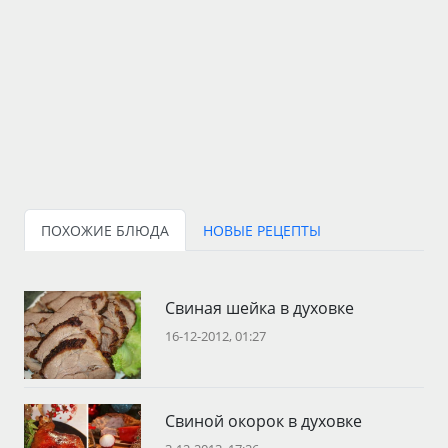
ПОХОЖИЕ БЛЮДА
НОВЫЕ РЕЦЕПТЫ
Свиная шейка в духовке
16-12-2012, 01:27
Свиной окорок в духовке