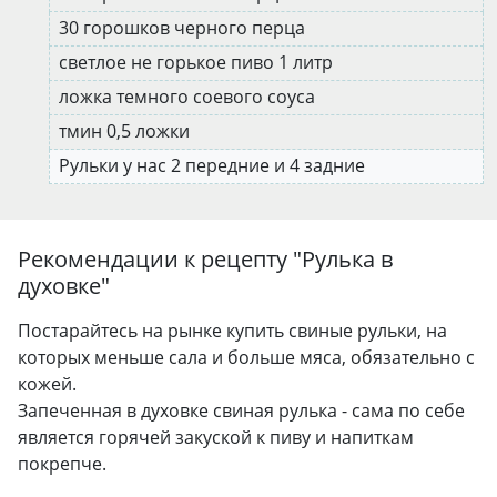
30 горошков черного перца
светлое не горькое пиво 1 литр
ложка темного соевого соуса
тмин 0,5 ложки
Рульки у нас 2 передние и 4 задние
Рекомендации к рецепту "
Рулька в
духовке
"
Постарайтесь на рынке купить свиные рульки, на
которых меньше сала и больше мяса, обязательно с
кожей.
Запеченная в духовке свиная рулька - сама по себе
является горячей закуской к пиву и напиткам
покрепче.