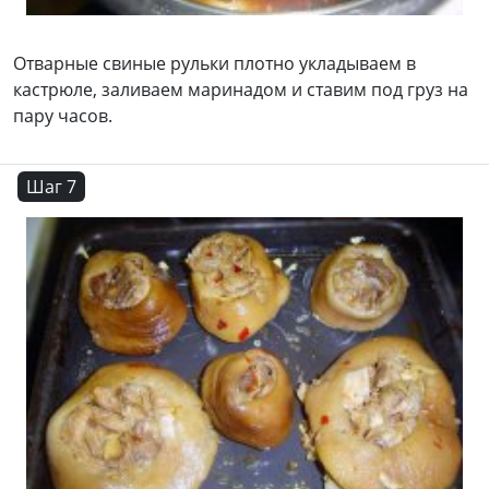
Отварные свиные рульки плотно укладываем в
кастрюле, заливаем маринадом и ставим под груз на
пару часов.
Шаг 7