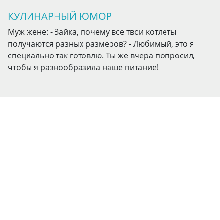
КУЛИНАРНЫЙ ЮМОР
Муж жене: - Зайка, почему все твои котлеты
получаются разных размеров? - Любимый, это я
специально так готовлю. Ты же вчера попросил,
чтобы я разнообразила наше питание!