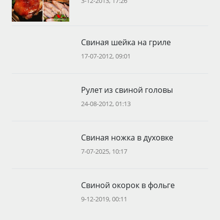
3-12-2013, 17:26
Свиная шейка на гриле
17-07-2012, 09:01
Рулет из свиной головы
24-08-2012, 01:13
Свиная ножка в духовке
7-07-2025, 10:17
Свиной окорок в фольге
9-12-2019, 00:11