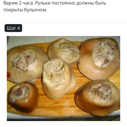
Варим 2 часа. Рульки постоянно должны быть
покрыты бульоном.
Шаг 4