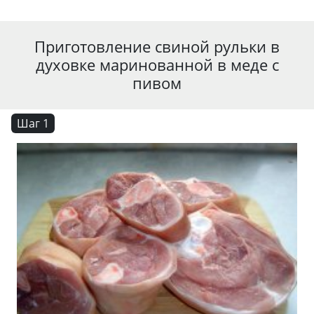
Приготовление свиной рульки в
духовке маринованной в меде с
пивом
Шаг 1