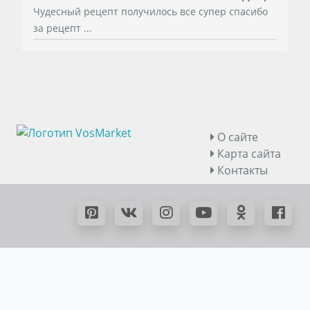
Чудесный рецепт получилось все супер спасибо
за рецепт ...
О сайте
Карта сайта
Контакты