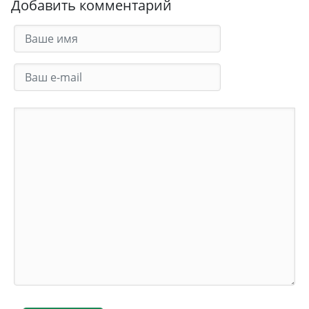
Добавить комментарий