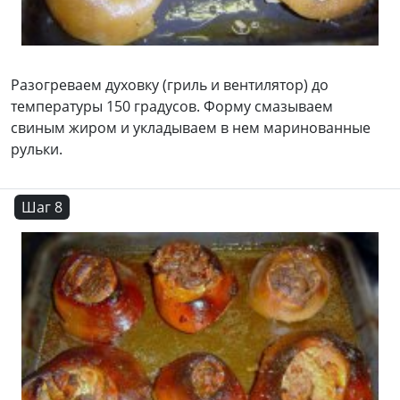
Разогреваем духовку (гриль и вентилятор) до
температуры 150 градусов. Форму смазываем
свиным жиром и укладываем в нем маринованные
рульки.
Шаг 8