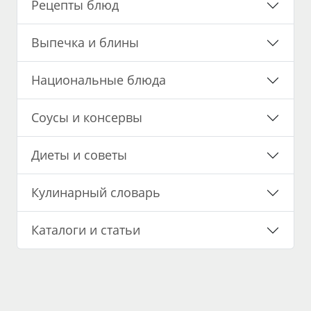
Рецепты блюд
Выпечка и блины
Национальные блюда
Соусы и консервы
Диеты и советы
Кулинарный словарь
Каталоги и статьи