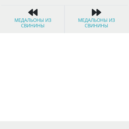
МЕДАЛЬОНЫ ИЗ
МЕДАЛЬОНЫ ИЗ
СВИНИНЫ
СВИНИНЫ