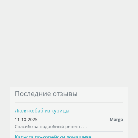
Последние отзывы
Люля-кебаб из курицы
11-10-2025
Margo
Спасибо за подробный рецепт. ...
Капуста по-корейски домашняя