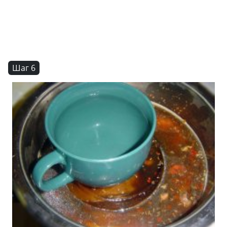
Шаг 6