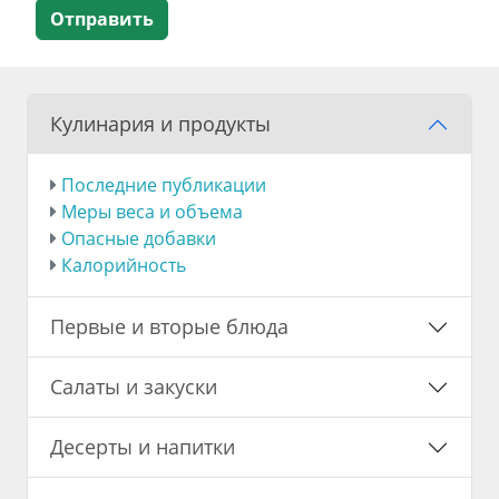
Отправить
Кулинария и продукты
Последние публикации
Меры веса и объема
Опасные добавки
Калорийность
Первые и вторые блюда
Салаты и закуски
Десерты и напитки