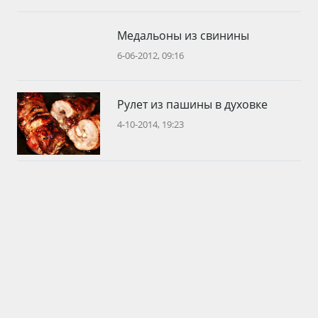
Медальоны из свинины
6-06-2012, 09:16
Рулет из пашины в духовке
4-10-2014, 19:23