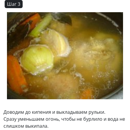
Шаг 3
Доводим до кипения и выкладываем рульки.
Сразу уменьшаем огонь, чтобы не бурлило и вода не
слишком выкипала.