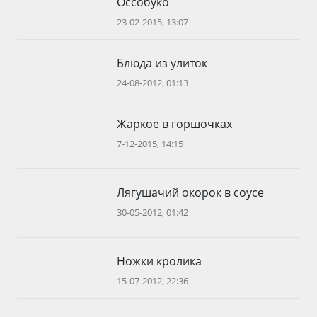
Оссобуко
23-02-2015, 13:07
Блюда из улиток
24-08-2012, 01:13
Жаркое в горшочках
7-12-2015, 14:15
Лягушачий окорок в соусе
30-05-2012, 01:42
Ножки кролика
15-07-2012, 22:36