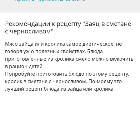
Рекомендации к рецепту "
Заяц в сметане
с черносливом
"
Мясо зайца или кролика самое диетическое, не
говоря уж о полезных свойствах. Блюда
приготовленные из кролика смело можно включить
в рацион детей.
Попробуйте приготовить блюдо по этому рецепту,
кролик в сметане с черносливом. По-моему это
лучший рецепт блюда из зайца или кролика.