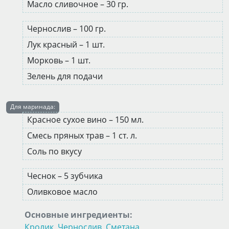
Масло сливочное – 30 гр.
Чернослив – 100 гр.
Лук красный – 1 шт.
Морковь – 1 шт.
Зелень для подачи
Для маринада:
Красное сухое вино – 150 мл.
Смесь пряных трав – 1 ст. л.
Соль по вкусу
Чеснок – 5 зубчика
Оливковое масло
Основные ингредиенты:
Кролик
,
Чернослив
,
Сметана