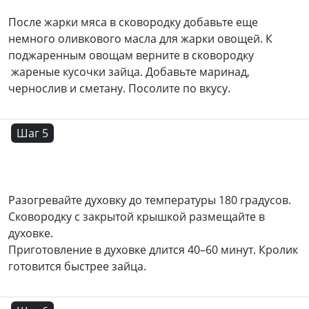
После жарки мяса в сковородку добавьте еще
немного оливкового масла для жарки овощей. К
поджаренным овощам верните в сковородку
жареные кусочки зайца. Добавьте маринад,
чернослив и сметану. Посолите по вкусу.
Шаг 5
Разогревайте духовку до температуры 180 градусов.
Сковородку с закрытой крышкой размещайте в
духовке.
Приготовление в духовке длится 40–60 минут. Кролик
готовится быстрее зайца.