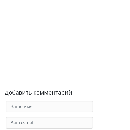
Добавить комментарий