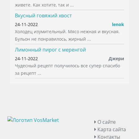
живете. Как хотите, так и ...
Вкусный говяжий хвост
24-11-2022
lenok
Холодец изумительный. Мясо нежная и вкусная.
Бульон не понравилось, жирный ...
Лимонный пирог с меренгой
24-11-2022
Джери
Чудесный рецепт получилось все супер спасибо
за рецепт ...
О сайте
Карта сайта
Контакты