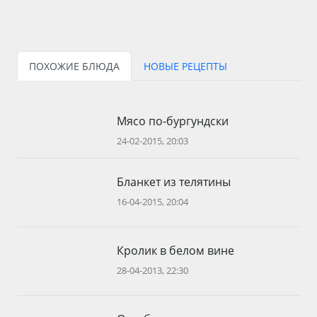
ПОХОЖИЕ БЛЮДА
НОВЫЕ РЕЦЕПТЫ
Мясо по-бургундски
24-02-2015, 20:03
Бланкет из телятины
16-04-2015, 20:04
Кролик в белом вине
28-04-2013, 22:30