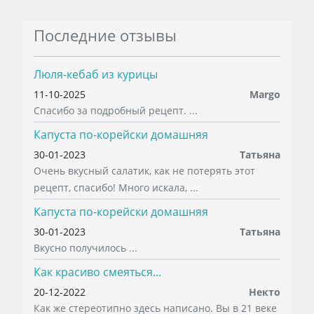
Последние отзывы
Люля-кебаб из курицы
11-10-2025
Margo
Спасибо за подробный рецепт. ...
Капуста по-корейски домашняя
30-01-2023
Татьяна
Очень вкусный салатик, как не потерять этот
рецепт, спасибо! Много искала, ...
Капуста по-корейски домашняя
30-01-2023
Татьяна
Вкусно получилось ...
Как красиво смеяться...
20-12-2022
Некто
Как же стереотипно здесь написано. Вы в 21 веке