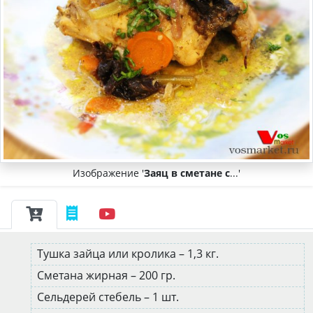
Изображение '
Заяц в сметане с
...'
Тушка зайца или кролика – 1,3 кг.
Сметана жирная – 200 гр.
Сельдерей стебель – 1 шт.