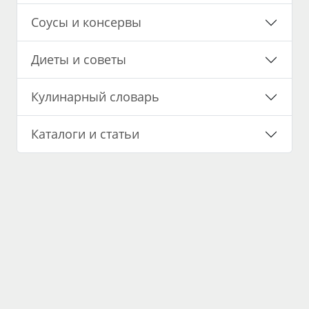
Соусы и консервы
Диеты и советы
Кулинарный словарь
Каталоги и статьи