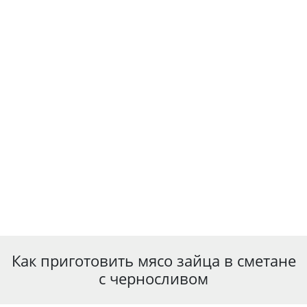
Как приготовить мясо зайца в сметане
с черносливом