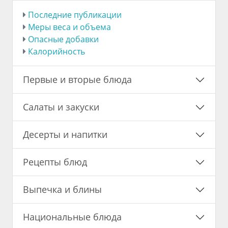
Последние публикации
Меры веса и объема
Опасные добавки
Калорийность
Первые и вторые блюда
Салаты и закуски
Десерты и напитки
Рецепты блюд
Выпечка и блины
Национальные блюда