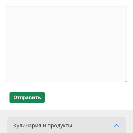
Отправить
Кулинария и продукты