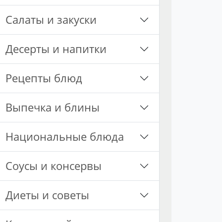
Салаты и закуски
Десерты и напитки
Рецепты блюд
Выпечка и блины
Национальные блюда
Соусы и консервы
Диеты и советы