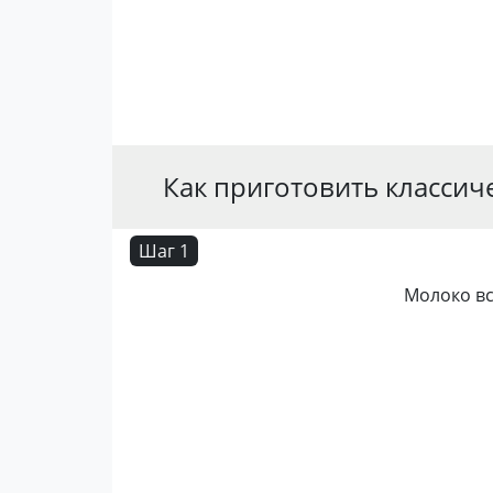
Как приготовить классич
Шаг 1
Молоко вс