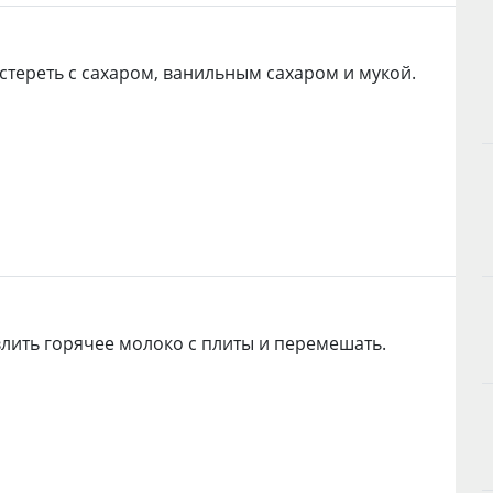
стереть с сахаром, ванильным сахаром и мукой.
влить горячее молоко с плиты и перемешать.