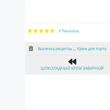
/
Печатать
Выпечка рецепты
…
Крем для торта
ШОКОЛАДНЫЙ КРЕМ ЗАВАРНОЙ