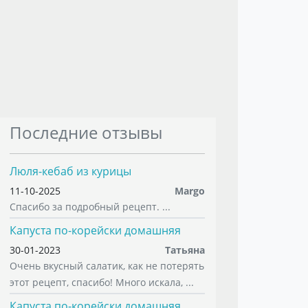
Последние отзывы
Люля-кебаб из курицы
11-10-2025
Margo
Спасибо за подробный рецепт. ...
Капуста по-корейски домашняя
30-01-2023
Татьяна
Очень вкусный салатик, как не потерять
этот рецепт, спасибо! Много искала, ...
Капуста по-корейски домашняя