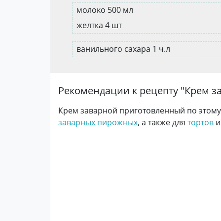
молоко 500 мл
желтка 4 шт
ванильного сахара 1 ч.л
Рекомендации к рецепту "
Крем з
Крем заварной приготовленный по этому
заварных пирожных
, а также для
тортов