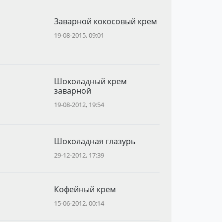
Заварной кокосовый крем
19-08-2015, 09:01
Шоколадный крем
заварной
19-08-2012, 19:54
Шоколадная глазурь
29-12-2012, 17:39
Кофейный крем
15-06-2012, 00:14