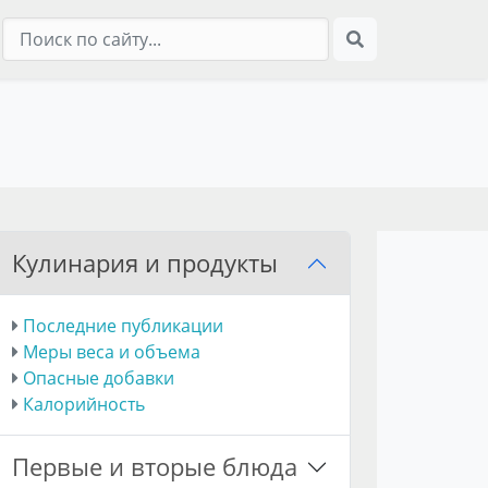
Кулинария и продукты
Последние публикации
Меры веса и объема
Опасные добавки
Калорийность
Первые и вторые блюда