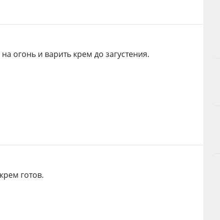
 на огонь и варить крем до загустения.
крем готов.