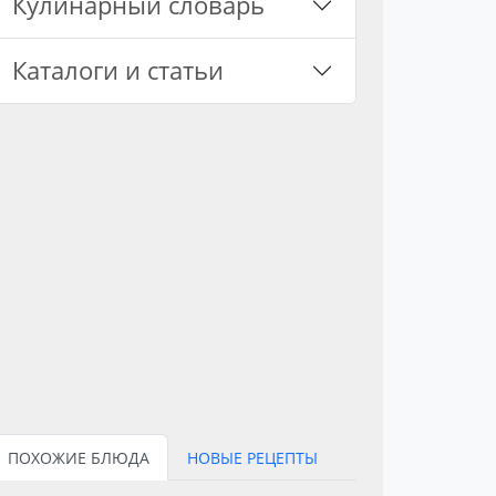
Кулинарный словарь
Каталоги и статьи
ПОХОЖИЕ БЛЮДА
НОВЫЕ РЕЦЕПТЫ