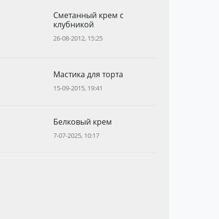
Сметанный крем с
клубникой
26-08-2012, 15:25
Мастика для торта
15-09-2015, 19:41
Белковый крем
7-07-2025, 10:17