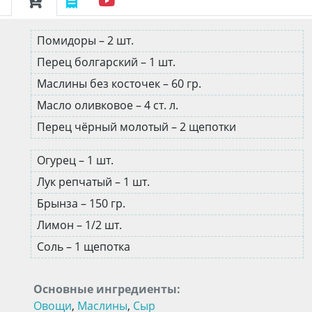
Помидоры – 2 шт.
Перец болгарский – 1 шт.
Маслины без косточек – 60 гр.
Масло оливковое – 4 ст. л.
Перец чёрный молотый – 2 щепотки
Огурец – 1 шт.
Лук репчатый – 1 шт.
Брынза – 150 гр.
Лимон – 1/2 шт.
Соль – 1 щепотка
Основные ингредиенты:
Овощи
,
Маслины
,
Сыр