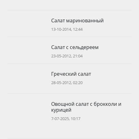
Салат маринованный
13-10-2014, 12:44
Салат с сельдереем
23-05-2012, 21:04
Греческий салат
28-05-2012, 02:20
Овощной салат с брокколи и
курицей
7-07-2025, 10:17