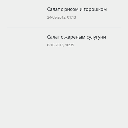
Салат с рисом и горошком
24-08-2012, 01:13
Салат с жареным сулугуни
6-10-2015, 10:35