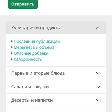
Отправить
Кулинария и продукты
Последние публикации
Меры веса и объема
Опасные добавки
Калорийность
Первые и вторые блюда
Салаты и закуски
Десерты и напитки