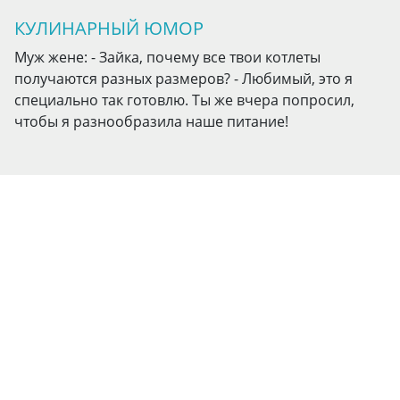
КУЛИНАРНЫЙ ЮМОР
Муж жене: - Зайка, почему все твои котлеты
получаются разных размеров? - Любимый, это я
специально так готовлю. Ты же вчера попросил,
чтобы я разнообразила наше питание!