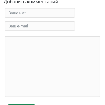
Добавить комментарий