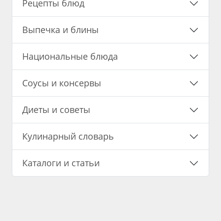
Рецепты блюд
Выпечка и блины
Национальные блюда
Соусы и консервы
Диеты и советы
Кулинарный словарь
Каталоги и статьи