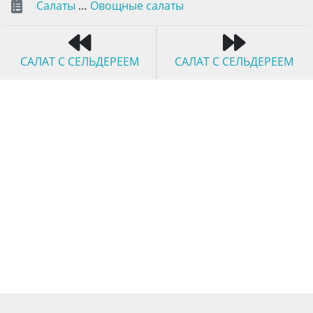
Салаты
…
Овощные салаты
САЛАТ С СЕЛЬДЕРЕЕМ
САЛАТ С СЕЛЬДЕРЕЕМ