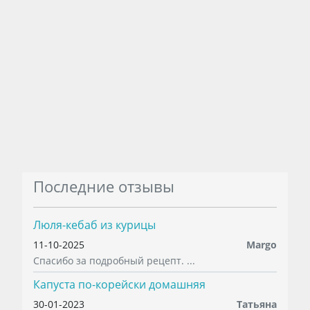
Последние отзывы
Люля-кебаб из курицы
11-10-2025
Margo
Спасибо за подробный рецепт. ...
Капуста по-корейски домашняя
30-01-2023
Татьяна