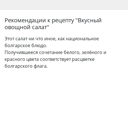
Рекомендации к рецепту "
Вкусный
овощной салат
"
Этот салат ни что иное, как национальное
болгарское блюдо.
Получившееся сочетание белого, зелёного и
красного цвета соответствует расцветке
болгарского флага.