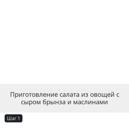
Приготовление салата из овощей с
сыром брынза и маслинами
Шаг 1