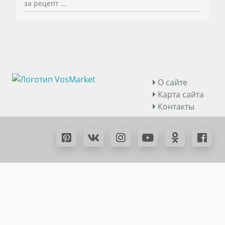
за рецепт ...
О сайте
Карта сайта
Контакты