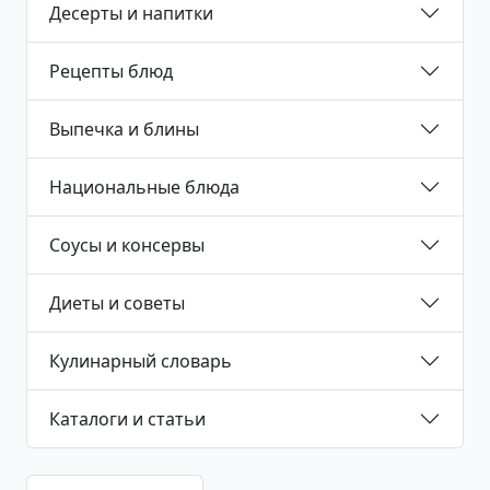
Десерты и напитки
Рецепты блюд
Выпечка и блины
Национальные блюда
Соусы и консервы
Диеты и советы
Кулинарный словарь
Каталоги и статьи