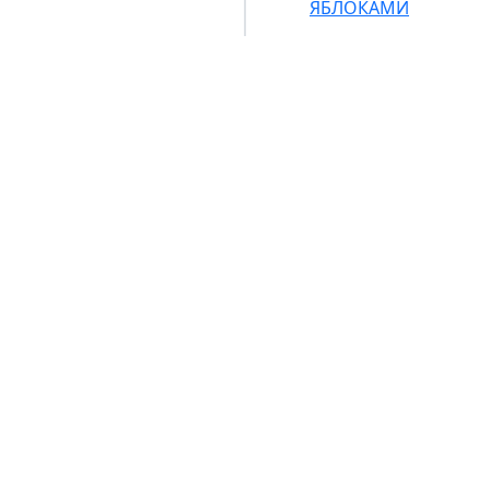
ЯБЛОКАМИ