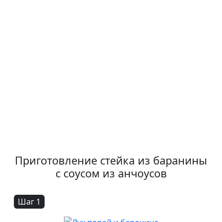
Приготовление стейка из баранины
с соусом из анчоусов
Шаг 1