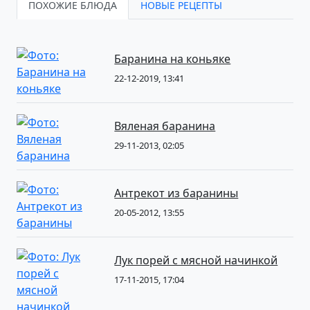
ПОХОЖИЕ БЛЮДА
НОВЫЕ РЕЦЕПТЫ
Баранина на коньяке
22-12-2019, 13:41
Вяленая баранина
29-11-2013, 02:05
Антрекот из баранины
20-05-2012, 13:55
Лук порей с мясной начинкой
17-11-2015, 17:04