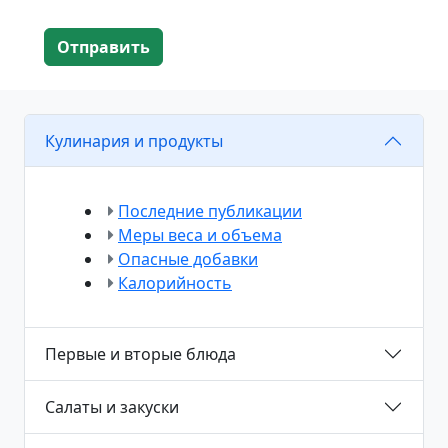
Отправить
Кулинария и продукты
Последние публикации
Меры веса и объема
Опасные добавки
Калорийность
Первые и вторые блюда
Салаты и закуски