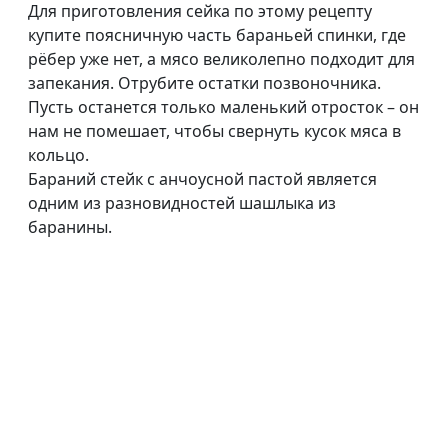
Для приготовления сейка по этому рецепту
купите поясничную часть бараньей спинки, где
рёбер уже нет, а мясо великолепно подходит для
запекания. Отрубите остатки позвоночника.
Пусть останется только маленький отросток – он
нам не помешает, чтобы свернуть кусок мяса в
кольцо.
Бараний стейк с анчоусной пастой является
одним из разновидностей шашлыка из
баранины.