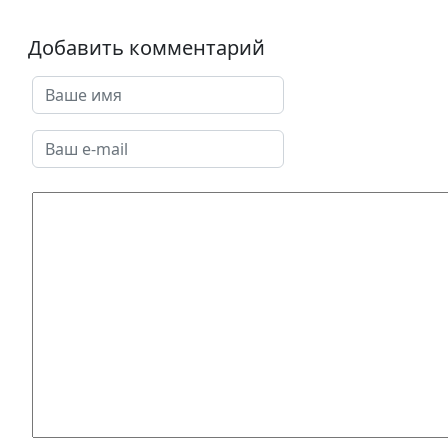
Добавить комментарий