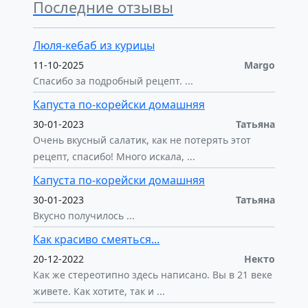
Последние отзывы
Люля-кебаб из курицы
11-10-2025
Margo
Спасибо за подробный рецепт. ...
Капуста по-корейски домашняя
30-01-2023
Татьяна
Очень вкусный салатик, как не потерять этот
рецепт, спасибо! Много искала, ...
Капуста по-корейски домашняя
30-01-2023
Татьяна
Вкусно получилось ...
Как красиво смеяться...
20-12-2022
Некто
Как же стереотипно здесь написано. Вы в 21 веке
живете. Как хотите, так и ...