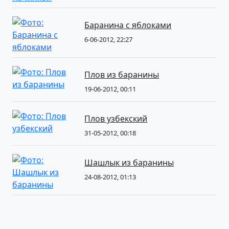
Баранина с яблоками
6-06-2012, 22:27
Плов из баранины
19-06-2012, 00:11
Плов узбекский
31-05-2012, 00:18
Шашлык из баранины
24-08-2012, 01:13