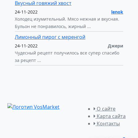
Вкусный говяжий хвост
24-11-2022
lenok
Холодец изумительный. Мясо нежная и вкусная.
Бульон не понравилось, жирный ...
Лимонный пирог с меренгой
24-11-2022
Джери
Чудесный рецепт получилось все супер спасибо
за рецепт ...
О сайте
Карта сайта
Контакты