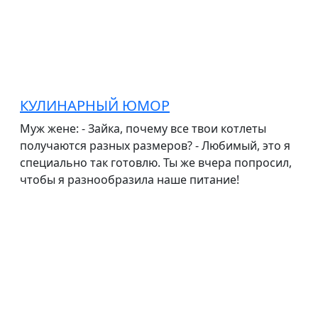
КУЛИНАРНЫЙ ЮМОР
Муж жене: - Зайка, почему все твои котлеты
получаются разных размеров? - Любимый, это я
специально так готовлю. Ты же вчера попросил,
чтобы я разнообразила наше питание!