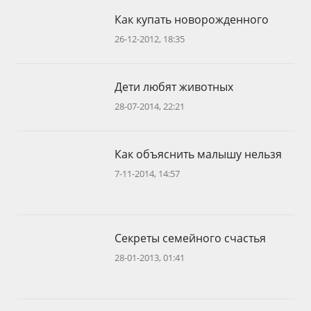
Как купать новорожденного
26-12-2012, 18:35
Дети любят животных
28-07-2014, 22:21
Как объяснить малышу нельзя
7-11-2014, 14:57
Секреты семейного счастья
28-01-2013, 01:41