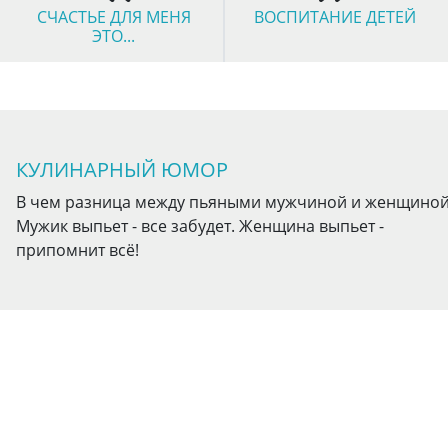
СЧАСТЬЕ ДЛЯ МЕНЯ
ВОСПИТАНИЕ ДЕТЕЙ
ЭТО...
КУЛИНАРНЫЙ ЮМОР
В чем разница между пьяными мужчиной и женщиной
Мужик выпьет - все забудет. Женщина выпьет -
припомнит всё!