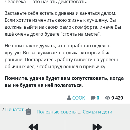
человека — это начать действовать.
Заставьте себя встать с дивана и заняться делом.
Если хотите изменить свою жизнь к лучшему, Вы
должны выйти из своих рамок комфорта, иначе Вы
ещё очень долго будете "стоять на месте".
Не стоит также думать, что поработав неделю-
другую, Вы заслуживаете отдыха, который был
раньше! Постарайтесь работу вывести на уровень
обычных дел, чтобы труд вошел в привычку.
Помните, удача будет вам сопутствовать, когда
вы не будете на неё полагаться.
COOK
0
9 429
/
Печатать
Полезные советы
…
Семья и дети