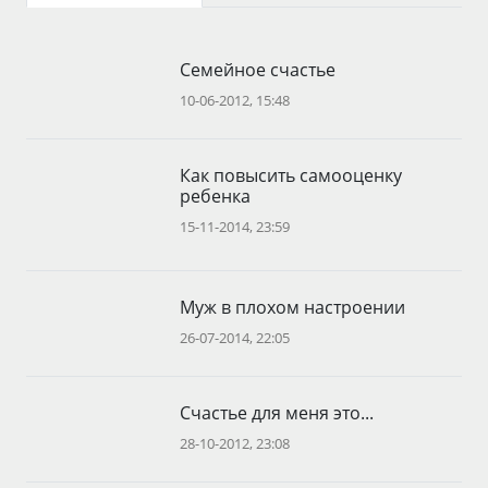
Семейное счастье
10-06-2012, 15:48
Как повысить самооценку
ребенка
15-11-2014, 23:59
Муж в плохом настроении
26-07-2014, 22:05
Счастье для меня это...
28-10-2012, 23:08