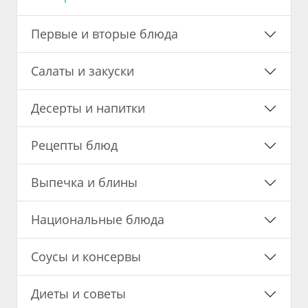
Первые и вторые блюда
Салаты и закуски
Десерты и напитки
Рецепты блюд
Выпечка и блины
Национальные блюда
Соусы и консервы
Диеты и советы