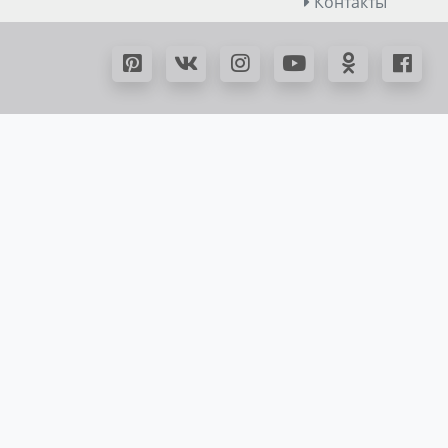
Контакты