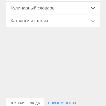
Кулинарный словарь
Каталоги и статьи
ПОХОЖИЕ БЛЮДА
НОВЫЕ РЕЦЕПТЫ