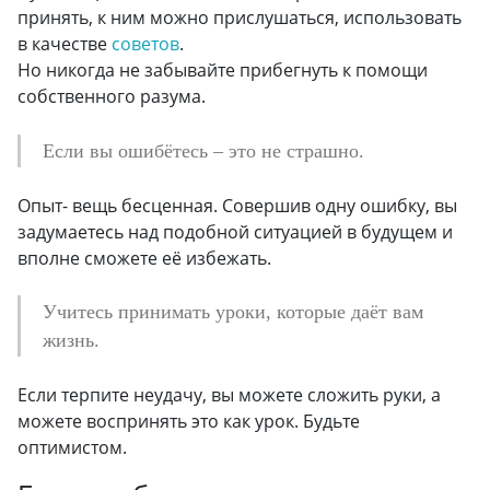
принять, к ним можно прислушаться, использовать
в качестве
советов
.
Но никогда не забывайте прибегнуть к помощи
собственного разума.
Если вы ошибётесь – это не страшно.
Опыт- вещь бесценная. Совершив одну ошибку, вы
задумаетесь над подобной ситуацией в будущем и
вполне сможете её избежать.
Учитесь принимать уроки, которые даёт вам
жизнь.
Если терпите неудачу, вы можете сложить руки, а
можете воспринять это как урок. Будьте
оптимистом.