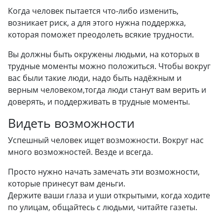
Когда человек пытается что-либо изменить,
возникает риск, а для этого нужна поддержка,
которая поможет преодолеть всякие трудности.
Вы должны быть окружены людьми, на которых в
трудные моменты можно положиться. Чтобы вокруг
вас были такие люди, надо быть надёжным и
верным человеком,тогда люди станут вам верить и
доверять, и поддерживать в трудные моменты.
Видеть возможности
Успешный человек ищет возможности. Вокруг нас
много возможностей. Везде и всегда.
Просто нужно начать замечать эти возможности,
которые принесут вам деньги.
Держите ваши глаза и уши открытыми, когда ходите
по улицам, общайтесь с людьми, читайте газеты.