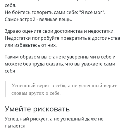
себя.
Не бойтесь говорить сами себе: "Я всё мог".
Самонастрой - великая вещь.
Здраво оцените свои достоинства и недостатки.
Недостатки попробуйте превратить в достоинства
или избавьтесь от них.
Таким образом вы станете уверенными в себе и
можете без труда сказать, что вы уважаете сами
себя .
Успешный верит в себя, а не успешный верит
словам других о себе.
Умейте рисковать
Успешный рискует, а не успешный даже не
пытается.