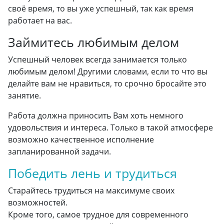
своё время, то вы уже успешный, так как время
работает на вас.
Займитесь любимым делом
Успешный человек всегда занимается только
любимым делом! Другими словами, если то что вы
делайте вам не нравиться, то срочно бросайте это
занятие.
Работа должна приносить Вам хоть немного
удовольствия и интереса. Только в такой атмосфере
возможно качественное исполнение
запланированной задачи.
Победить лень и трудиться
Старайтесь трудиться на максимуме своих
возможностей.
Кроме того, самое трудное для современного