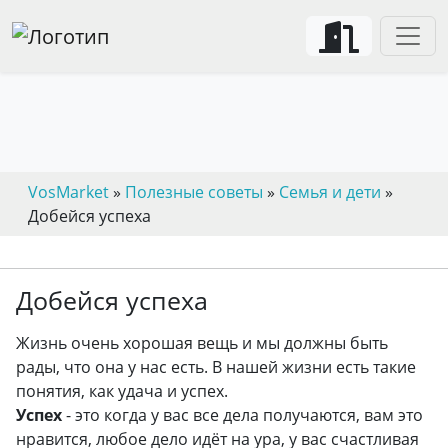
VosMarket
»
Полезные советы
»
Семья и дети
»
Добейся успеха
Добейся успеха
Жизнь очень хорошая вещь и мы должны быть
рады, что она у нас есть. В нашей жизни есть такие
понятия, как удача и успех.
Успех
- это когда у вас все дела получаются, вам это
нравится, любое дело идёт на ура, у вас счастливая