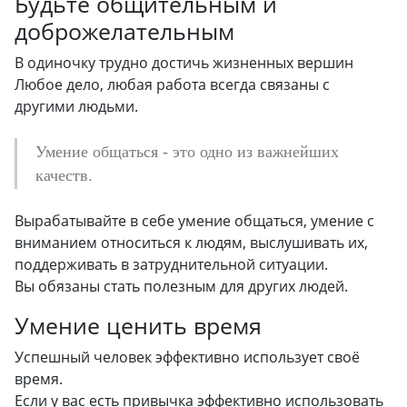
Будьте общительным и
доброжелательным
В одиночку трудно достичь жизненных вершин
Любое дело, любая работа всегда связаны с
другими людьми.
Умение общаться - это одно из важнейших
качеств.
Вырабатывайте в себе умение общаться, умение с
вниманием относиться к людям, выслушивать их,
поддерживать в затруднительной ситуации.
Вы обязаны стать полезным для других людей.
Умение ценить время
Успешный человек эффективно использует своё
время.
Если у вас есть привычка эффективно использовать