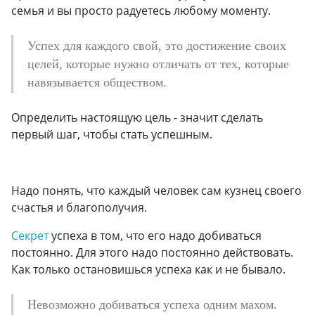
семья и вы просто радуетесь любому моменту.
Успех для каждого свой, это достижение своих
целей, которые нужно отличать от тех, которые
навязывается обществом.
Определить настоящую цель - значит сделать
первый шаг, чтобы стать успешным.
Надо понять, что каждый человек сам кузнец своего
счастья и благополучия.
Секрет
успеха в том, что его надо добиваться
постоянно. Для этого надо постоянно действовать.
Как только остановишься успеха как и не бывало.
Невозможно добиваться успеха одним махом.