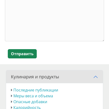
Отправить
Кулинария и продукты
Последние публикации
Меры веса и объема
Опасные добавки
Калорийность