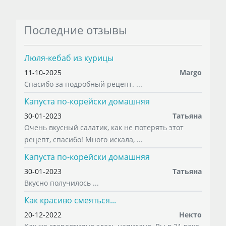
Последние отзывы
Люля-кебаб из курицы
11-10-2025
Margo
Спасибо за подробный рецепт. ...
Капуста по-корейски домашняя
30-01-2023
Татьяна
Очень вкусный салатик, как не потерять этот
рецепт, спасибо! Много искала, ...
Капуста по-корейски домашняя
30-01-2023
Татьяна
Вкусно получилось ...
Как красиво смеяться...
20-12-2022
Некто