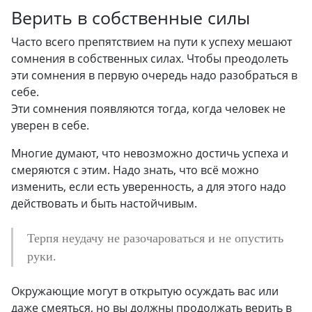
Верить в собственные силы
Часто всего препятствием на пути к успеху мешают
сомнения в собственных силах. Чтобы преодолеть
эти сомнения в первую очередь надо разобраться в
себе.
Эти сомнения появляются тогда, когда человек не
уверен в себе.
Многие думают, что невозможно достичь успеха и
смеряются с этим. Надо знать, что всё можно
изменить, если есть уверенность, а для этого надо
действовать и быть настойчивым.
Терпя неудачу не разочароваться и не опустить
руки.
Окружающие могут в открытую осуждать вас или
даже смеяться, но вы должны продолжать верить в