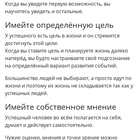
Когда вы увидите первую возможность, вы
научитесь увидеть и остальные.
Имейте определённую цель
У успешного есть цель в жизни и он стремится
достигнуть этой цели.
Когда вы ставите цель и планируете жизнь далеко
наперёд, вы будто настраиваете своё подсознание
на определённый вариант развития событий.
Большинство людей не выбирают, а просто идут по
жизни и поэтому их жизнь не складывается так как у
успешных людей.
Имейте собственное мнение
Успешный человек во всём полагается на себя,
думает и действует самостоятельно.
Чужие оценки, мнения и точки зрение можно