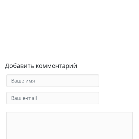
Добавить комментарий