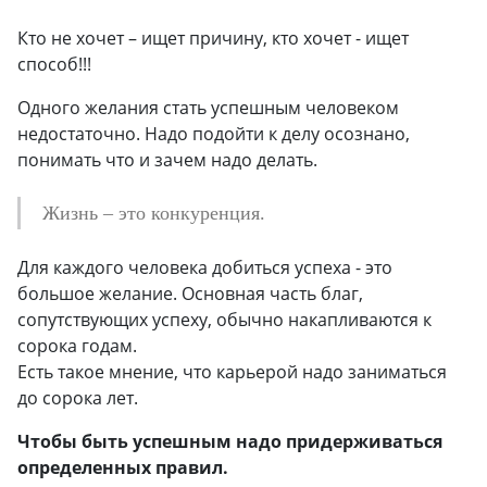
Кто не хочет – ищет причину, кто хочет - ищет
способ!!!
Одного желания стать успешным человеком
недостаточно. Надо подойти к делу осознано,
понимать что и зачем надо делать.
Жизнь – это конкуренция.
Для каждого человека добиться успеха - это
большое желание. Основная часть благ,
сопутствующих успеху, обычно накапливаются к
сорока годам.
Есть такое мнение, что карьерой надо заниматься
до сорока лет.
Чтобы быть успешным надо придерживаться
определенных правил.