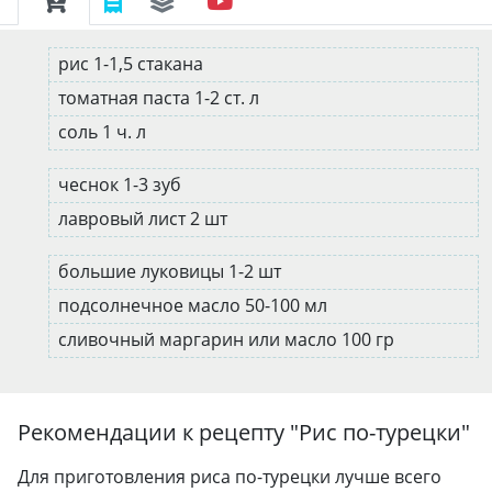
рис 1-1,5 стакана
томатная паста 1-2 ст. л
соль 1 ч. л
чеснок 1-3 зуб
лавровый лист 2 шт
большие луковицы 1-2 шт
подсолнечное масло 50-100 мл
сливочный маргарин или масло 100 гр
Рекомендации к рецепту "
Рис по-турецки
"
Для приготовления риса по-турецки лучше всего