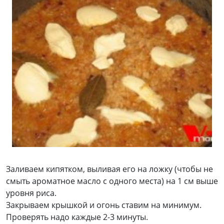
Заливаем кипятком, выливая его на ложку (чтобы не
смыть ароматное масло с одного места) на 1 см выше
уровня риса.
Закрываем крышкой и огонь ставим на минимум.
Проверять надо каждые 2-3 минуты.