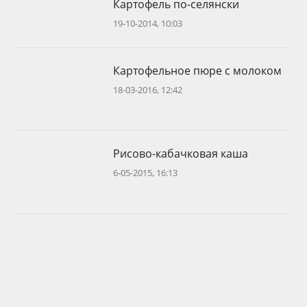
Картофель по-селянски
19-10-2014, 10:03
Картофельное пюре с молоком
18-03-2016, 12:42
Рисово-кабачковая каша
6-05-2015, 16:13