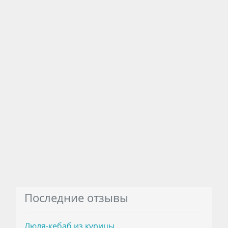
Последние отзывы
Люля-кебаб из курицы