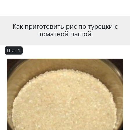
Как приготовить рис по-турецки с
томатной пастой
Шаг 1