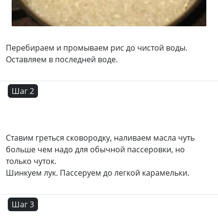
Перебираем и промываем рис до чистой воды.
Оставляем в последней воде.
Шаг 2
Ставим греться сковородку, наливаем масла чуть
больше чем надо для обычной пассеровки, но
только чуток.
Шинкуем лук. Пассеруем до легкой карамельки.
Шаг 3