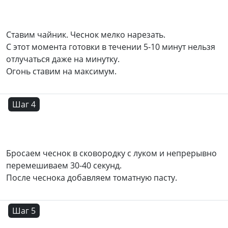
Ставим чайник. Чеснок мелко нарезать.
С этот момента готовки в течении 5-10 минут нельзя
отлучаться даже на минутку.
Огонь ставим на максимум.
Шаг 4
Бросаем чеснок в сковородку с луком и непрерывно
перемешиваем 30-40 секунд.
После чеснока добавляем томатную пасту.
Шаг 5