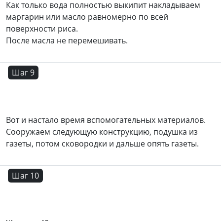
Как только вода полностью выкипит накладываем
маргарин или масло равномерно по всей
поверхности риса.
После масла не перемешивать.
Шаг 9
Вот и настало время вспомогательных материалов.
Сооружаем следующую конструкцию, подушка из
газеты, потом сковородки и дальше опять газеты.
Шаг 10