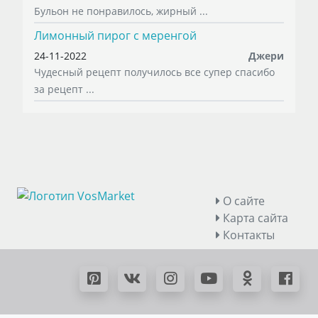
Бульон не понравилось, жирный ...
Лимонный пирог с меренгой
24-11-2022
Джери
Чудесный рецепт получилось все супер спасибо
за рецепт ...
О сайте
Карта сайта
Контакты