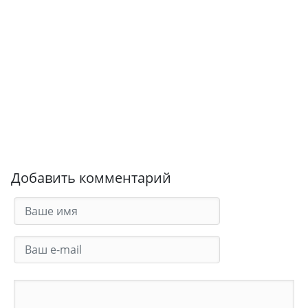
Добавить комментарий