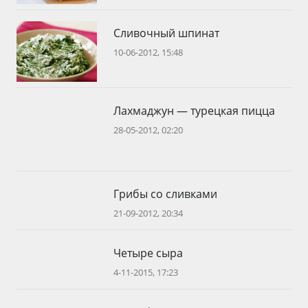
Сливочный шпинат
10-06-2012, 15:48
Лахмаджун — турецкая пицца
28-05-2012, 02:20
Грибы со сливками
21-09-2012, 20:34
Четыре сыра
4-11-2015, 17:23