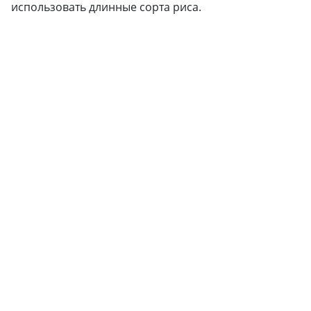
использовать длинные сорта риса.