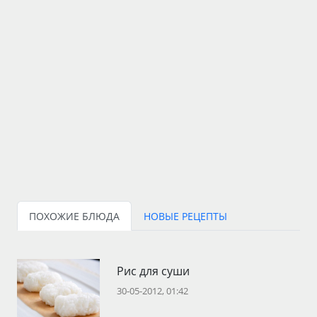
ПОХОЖИЕ БЛЮДА
НОВЫЕ РЕЦЕПТЫ
Рис для суши
30-05-2012, 01:42