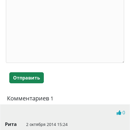
Отправить
Комментариев
1
0
Рита
2 октября 2014 15:24