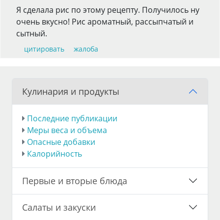
Я сделала рис по этому рецепту. Получилось ну
очень вкусно! Рис ароматный, рассыпчатый и
сытный.
цитировать
жалоба
Кулинария и продукты
Последние публикации
Меры веса и объема
Опасные добавки
Калорийность
Первые и вторые блюда
Салаты и закуски