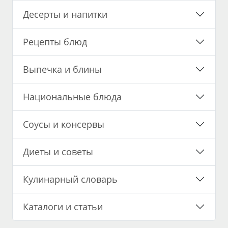
Десерты и напитки
Рецепты блюд
Выпечка и блины
Национальные блюда
Соусы и консервы
Диеты и советы
Кулинарный словарь
Каталоги и статьи