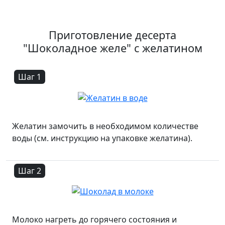
Приготовление десерта
"Шоколадное желе" с желатином
Шаг 1
Желатин замочить в необходимом количестве
воды (см. инструкцию на упаковке желатина).
Шаг 2
Молоко нагреть до горячего состояния и