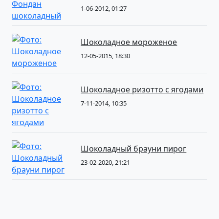
1-06-2012, 01:27
Шоколадное мороженое
12-05-2015, 18:30
Шоколадное ризотто с ягодами
7-11-2014, 10:35
Шоколадный брауни пирог
23-02-2020, 21:21