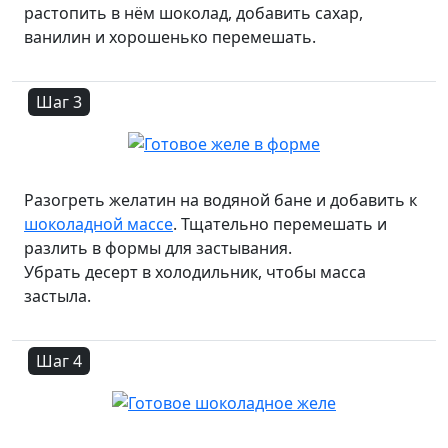
растопить в нём шоколад, добавить сахар,
ванилин и хорошенько перемешать.
Шаг 3
Разогреть желатин на водяной бане и добавить к
шоколадной массе
. Тщательно перемешать и
разлить в формы для застывания.
Убрать десерт в холодильник, чтобы масса
застыла.
Шаг 4