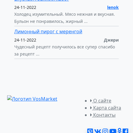
24-11-2022
lenok
Холодец изумительный. Мясо нежная и вкусная.
Бульон не понравилось, жирный ...
Лимонный пирог с меренгой
24-11-2022
Джери
Чудесный рецепт получилось все супер спасибо
за рецепт ...
О сайте
Карта сайта
Контакты