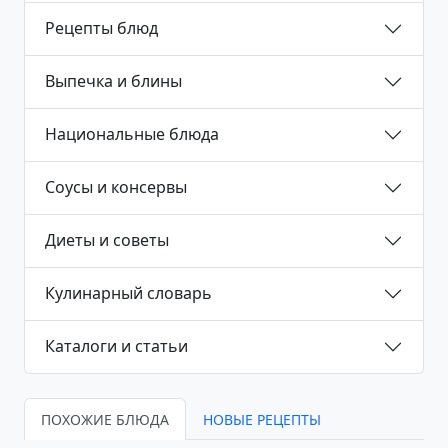
Рецепты блюд
Выпечка и блины
Национальные блюда
Соусы и консервы
Диеты и советы
Кулинарный словарь
Каталоги и статьи
ПОХОЖИЕ БЛЮДА
НОВЫЕ РЕЦЕПТЫ