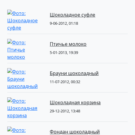
Шоколадное суфле
9-06-2012, 01:18
Птичье молоко
5-01-2013, 19:39
Брауни шоколадный
11-07-2012, 00:32
Шоколадная корзина
29-12-2012, 13:48
Фондан шоколадный