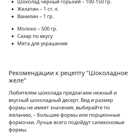
Шоколад чёрный горький – 100-150 гр.
Желатин – 1 ст. л.
Ванилин – 1 гр.
Молоко – 500 гр.
Сахар по вкусу
Мята для украшения
Рекомендации к рецепту "
Шоколадное
желе
"
Любителям шоколада предлагаем нежный и
вкусный шоколадный десерт. Вид и размер
формы не имеет значения, выбирайте по
желанию, – большие формы или порционные
формочки. Лучше всего подойдут силиконовые
формы.