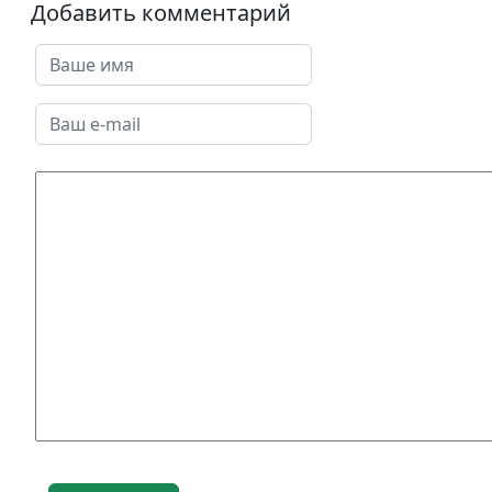
Добавить комментарий