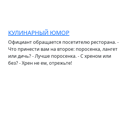
КУЛИНАРНЫЙ ЮМОР
Официант обращается посетителю ресторана. -
Что принести вам на второе: поросенка, лангет
или дичь? - Лучше поросенка. - С хреном или
без? - Хрен не ем, отрежьте!