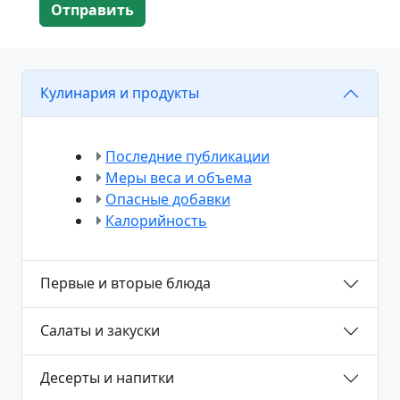
Отправить
Кулинария и продукты
Последние публикации
Меры веса и объема
Опасные добавки
Калорийность
Первые и вторые блюда
Салаты и закуски
Десерты и напитки