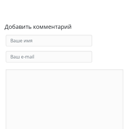
Добавить комментарий