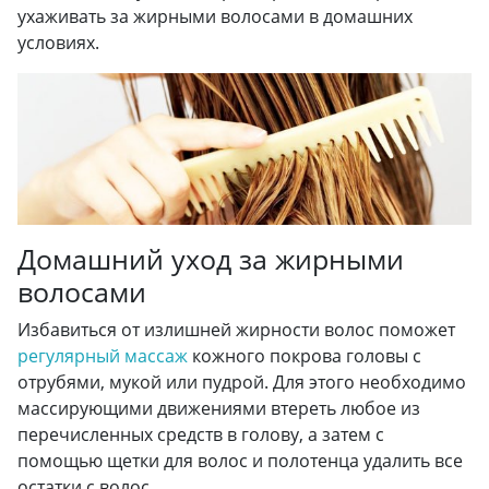
ухаживать за жирными волосами в домашних
условиях.
Домашний уход за жирными
волосами
Избавиться от излишней жирности волос поможет
регулярный массаж
кожного покрова головы с
отрубями, мукой или пудрой. Для этого необходимо
массирующими движениями втереть любое из
перечисленных средств в голову, а затем с
помощью щетки для волос и полотенца удалить все
остатки с волос.