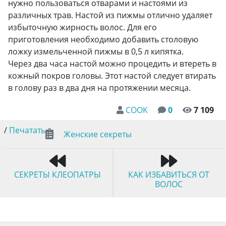
нужно пользоваться отварами и настоями из
различных трав. Настой из пижмы отлично удаляет
избыточную жирность волос. Для его
приготовления необходимо добавить столовую
ложку измельченной пижмы в 0,5 л кипятка.
Через два часа настой можно процедить и втереть в
кожный покров головы. Этот настой следует втирать
в голову раз в два дня на протяжении месяца.
COOK
0
7 109
/
Печатать
Женские секреты
СЕКРЕТЫ КЛЕОПАТРЫ
КАК ИЗБАВИТЬСЯ ОТ
ВОЛОС