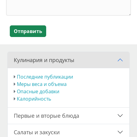
Отправить
Кулинария и продукты
Последние публикации
Меры веса и объема
Опасные добавки
Калорийность
Первые и вторые блюда
Салаты и закуски