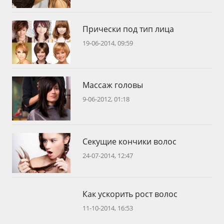
Прически под тип лица
19-06-2014, 09:59
Массаж головы
9-06-2012, 01:18
Секущие кончики волос
24-07-2014, 12:47
Как ускорить рост волос
11-10-2014, 16:53