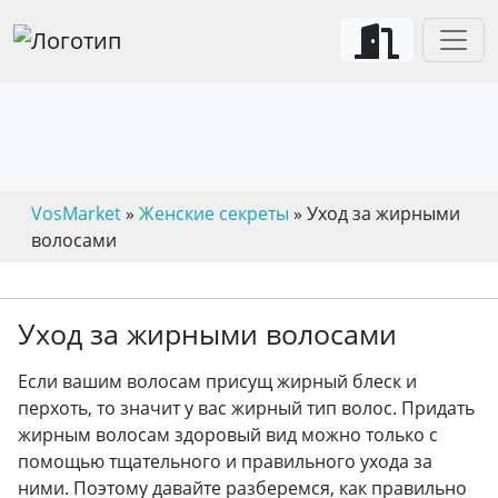
VosMarket
»
Женские секреты
» Уход за жирными
волосами
Уход за жирными волосами
Если вашим волосам присущ жирный блеск и
перхоть, то значит у вас жирный тип волос. Придать
жирным волосам здоровый вид можно только с
помощью тщательного и правильного ухода за
ними. Поэтому давайте разберемся, как правильно