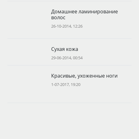
Домашнее ламинирование
волос
26-10-2014, 12:26
Сухая кожа
29-06-2014, 00:54
Красивые, ухоженные ноги
1-07-2017, 19:20