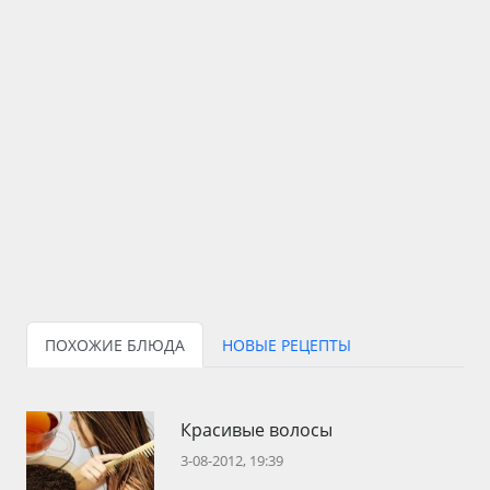
ПОХОЖИЕ БЛЮДА
НОВЫЕ РЕЦЕПТЫ
Красивые волосы
3-08-2012, 19:39