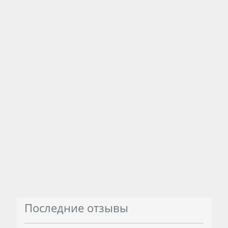
Последние отзывы