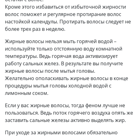
Кроме этого избавиться от избыточной жирности
волос поможет и регулярное протирание волос
настойкой календулы. Протирать волосы следует не
более трех раз в неделю.
Жирные волосы нельзя мыть горячей водой –
используйте только отстоянную воду комнатной
температуры. Ведь горячая вода активизирует
работу сальных желез. В результате вы получите
жирные волосы после мытья головы.
Желательно ополаскивать жирные волосы в конце
процедуры мытья головы холодной водой с
лимонным соком.
Если у вас жирные волосы, тогда феном лучше не
пользоваться. Ведь поток горячего воздуха опять же
заставить сальные железы активно выделять жир.
При уходе за жирными волосами обязательно