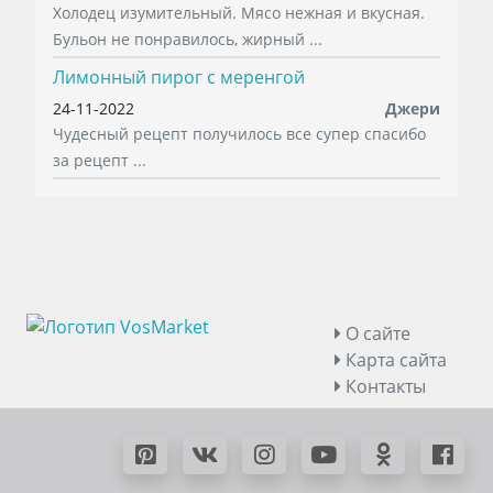
Холодец изумительный. Мясо нежная и вкусная.
Бульон не понравилось, жирный ...
Лимонный пирог с меренгой
24-11-2022
Джери
Чудесный рецепт получилось все супер спасибо
за рецепт ...
О сайте
Карта сайта
Контакты