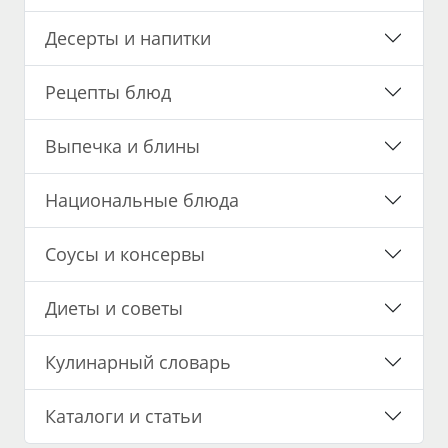
Десерты и напитки
Рецепты блюд
Выпечка и блины
Национальные блюда
Соусы и консервы
Диеты и советы
Кулинарный словарь
Каталоги и статьи