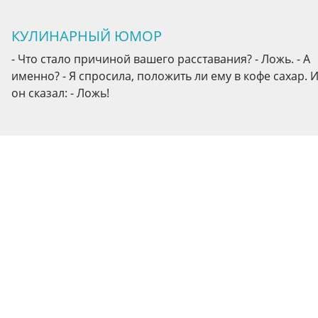
КУЛИНАРНЫЙ ЮМОР
- Что стало причиной вашего расставания? - Ложь. - А
именно? - Я спросила, положить ли ему в кофе сахар. 
он сказал: - Ложь!