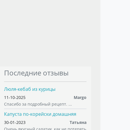
Последние отзывы
Люля-кебаб из курицы
11-10-2025
Margo
Спасибо за подробный рецепт. ...
Капуста по-корейски домашняя
30-01-2023
Татьяна
Очень вкусный салатик, как не потерять