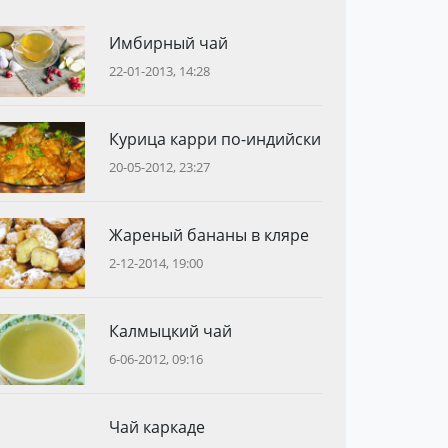
Имбирный чай
22-01-2013, 14:28
Курица карри по-индийски
20-05-2012, 23:27
Жареный бананы в кляре
2-12-2014, 19:00
Калмыцкий чай
6-06-2012, 09:16
Чай каркаде