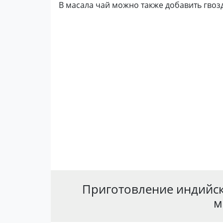
В масала чай можно также добавить гвоз
Приготовление индийск
м