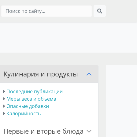
Кулинария и продукты
Последние публикации
Меры веса и объема
Опасные добавки
Калорийность
Первые и вторые блюда