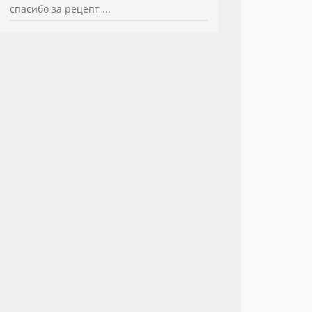
спасибо за рецепт ...