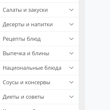
Салаты и закуски
Десерты и напитки
Рецепты блюд
Выпечка и блины
Национальные блюда
Соусы и консервы
Диеты и советы