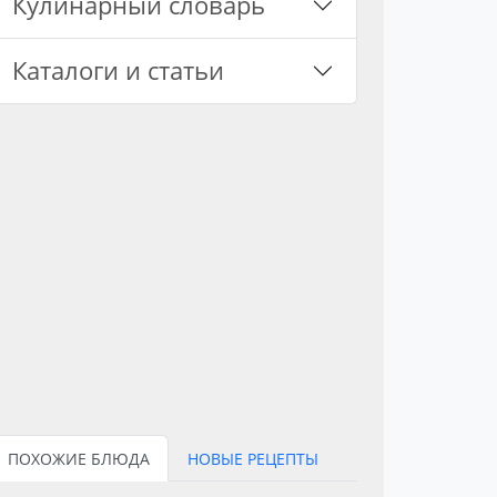
Кулинарный словарь
Каталоги и статьи
ПОХОЖИЕ БЛЮДА
НОВЫЕ РЕЦЕПТЫ