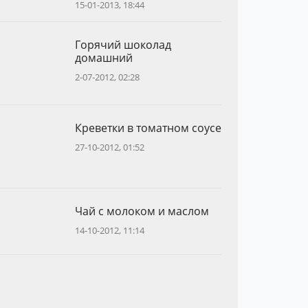
15-01-2013, 18:44
Горячий шоколад
домашний
2-07-2012, 02:28
Креветки в томатном соусе
27-10-2012, 01:52
Чай с молоком и маслом
14-10-2012, 11:14