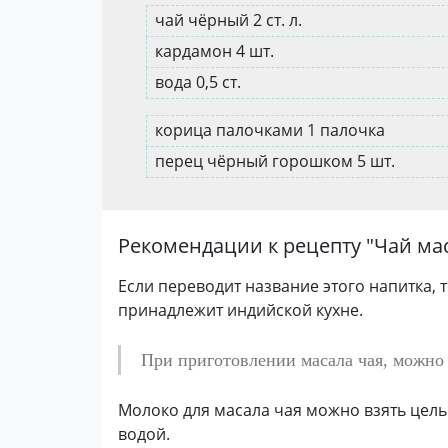
чай чёрный 2 ст. л.
кардамон 4 шт.
вода 0,5 ст.
корица палочками 1 палочка
перец чёрный горошком 5 шт.
Рекомендации к рецепту "
Чай ма
Если переводит название этого напитка, 
принадлежит индийской кухне.
При приготовлении масала чая, можно 
Молоко для масала чая можно взять цель
водой.