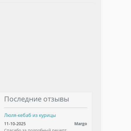
Последние отзывы
Люля-кебаб из курицы
11-10-2025
Margo
Спасибо за подробный рецепт. ...