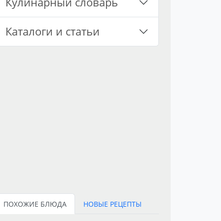
Кулинарный словарь
Каталоги и статьи
ПОХОЖИЕ БЛЮДА
НОВЫЕ РЕЦЕПТЫ