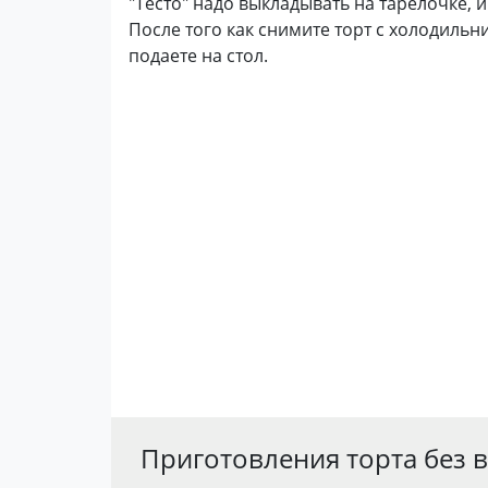
"Тесто" надо выкладывать на тарелочке, и 
После того как снимите торт с холодильн
подаете на стол.
Приготовления торта без 