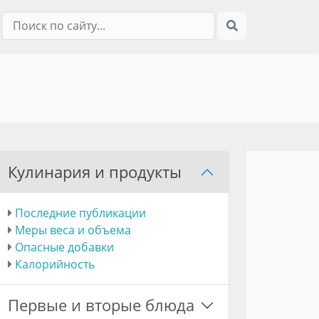
Кулинария и продукты
Последние публикации
Меры веса и объема
Опасные добавки
Калорийность
Первые и вторые блюда