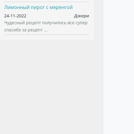
Лимонный пирог с меренгой
24-11-2022
Джери
Чудесный рецепт получилось все супер
спасибо за рецепт ...