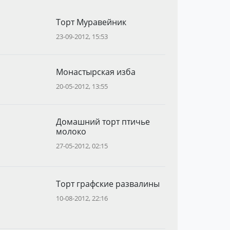
Торт Муравейник
23-09-2012, 15:53
Монастырская изба
20-05-2012, 13:55
Домашний торт птичье
молоко
27-05-2012, 02:15
Торт графские развалины
10-08-2012, 22:16