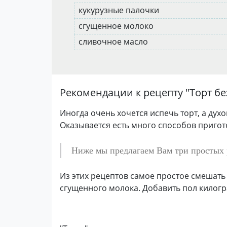
кукурузные палочки
сгущенное молоко
сливочное масло
Рекомендации к рецепту "
Торт б
Иногда очень хочется испечь торт, а духо
Оказывается есть много способов приготов
Ниже мы предлагаем Вам три простых
Из этих рецептов самое простое смешать
сгущенного молока. Добавить пол килог