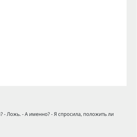
 - Ложь. - А именно? - Я спросила, положить ли