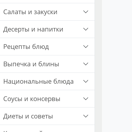
Салаты и закуски
Десерты и напитки
Рецепты блюд
Выпечка и блины
Национальные блюда
Соусы и консервы
Диеты и советы