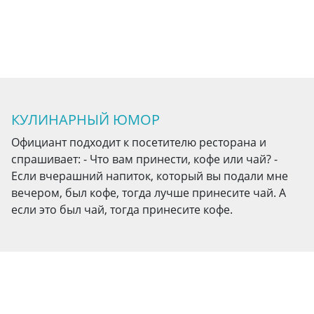
КУЛИНАРНЫЙ ЮМОР
Официант подходит к посетителю ресторана и
спрашивает: - Что вам принести, кофе или чай? -
Если вчерашний напиток, который вы подали мне
вечером, был кофе, тогда лучше принесите чай. А
если это был чай, тогда принесите кофе.