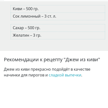
Киви – 500 гр.
Сок лимонный – 3 ст. л.
Сахар – 500 гр.
Желатин – 3 гр.
Рекомендации к рецепту "
Джем из киви
"
Джем из киви прекрасно подойдёт в качестве
начинки для пирогов и
сладкой выпечки
.