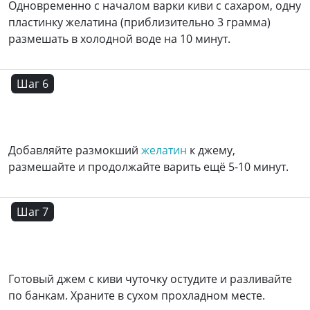
Одновременно с началом варки киви с сахаром, одну
пластинку желатина (приблизительно 3 грамма)
размешать в холодной воде на 10 минут.
Шаг 6
Добавляйте размокший
желатин
к джему,
размешайте и продолжайте варить ещё 5-10 минут.
Шаг 7
Готовый джем с киви чуточку остудите и разливайте
по банкам. Храните в сухом прохладном месте.