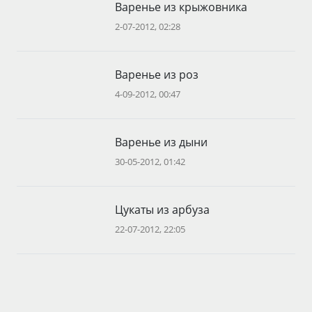
Варенье из крыжовника
2-07-2012, 02:28
Варенье из роз
4-09-2012, 00:47
Варенье из дыни
30-05-2012, 01:42
Цукаты из арбуза
22-07-2012, 22:05