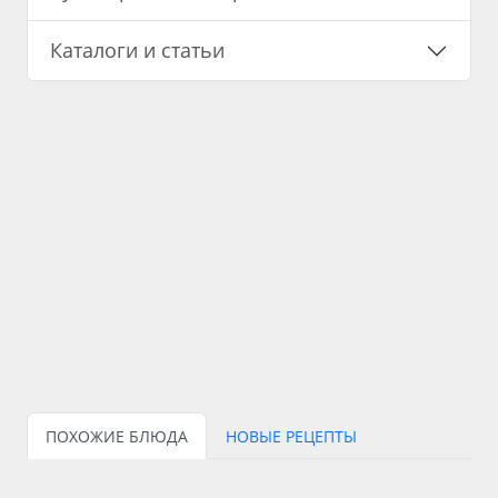
Каталоги и статьи
ПОХОЖИЕ БЛЮДА
НОВЫЕ РЕЦЕПТЫ