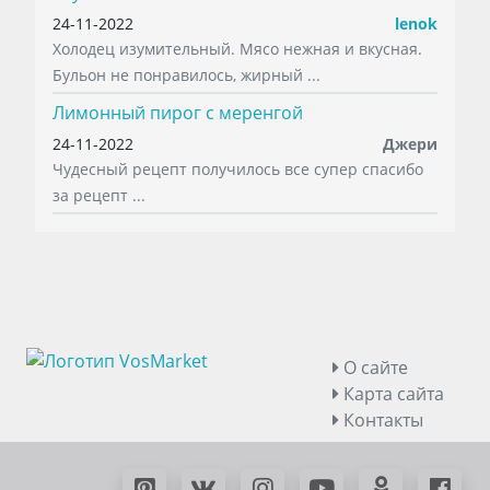
24-11-2022
lenok
Холодец изумительный. Мясо нежная и вкусная.
Бульон не понравилось, жирный ...
Лимонный пирог с меренгой
24-11-2022
Джери
Чудесный рецепт получилось все супер спасибо
за рецепт ...
О сайте
Карта сайта
Контакты