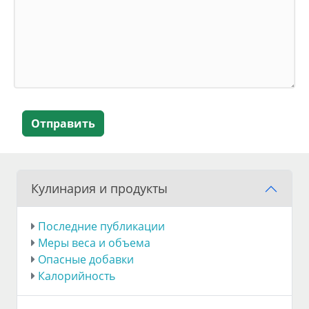
Отправить
Кулинария и продукты
Последние публикации
Меры веса и объема
Опасные добавки
Калорийность