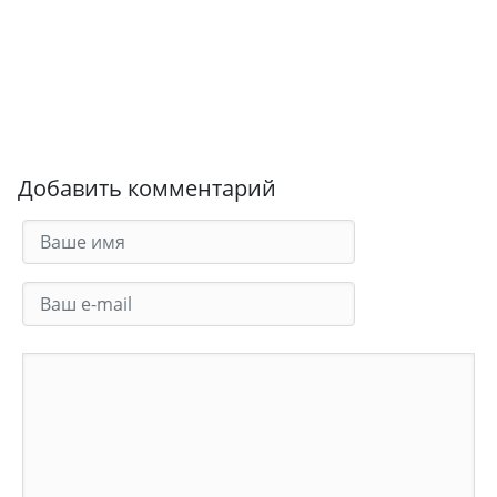
Добавить комментарий