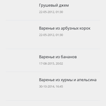
Грушевый джем
22-05-2012, 01:30
Варенье из арбузных корок
22-05-2012, 01:30
Варенье из бананов
17-08-2015, 20:02
Варенье из хурмы и апельсина
30-10-2014, 16:45