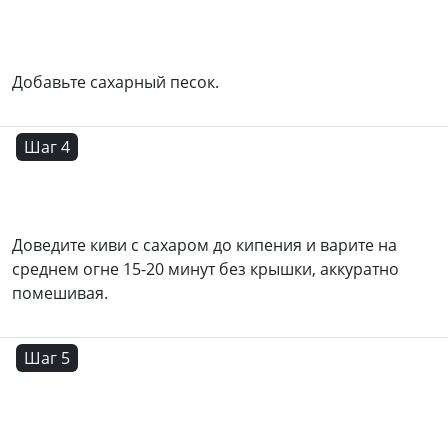
Добавьте сахарный песок.
Шаг 4
Доведите киви с сахаром до кипения и варите на
среднем огне 15-20 минут без крышки, аккуратно
помешивая.
Шаг 5