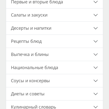
Первые и вторые блюда
Салаты и закуски
Десерты и напитки
Рецепты блюд
Выпечка и блины
Национальные блюда
Соусы и консервы
Диеты и советы
Кулинарный словарь