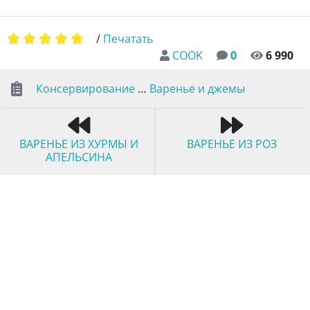
/
Печатать
COOK
0
6 990
Консервирование
…
Варенье и джемы
ВАРЕНЬЕ ИЗ ХУРМЫ И
ВАРЕНЬЕ ИЗ РОЗ
АПЕЛЬСИНА