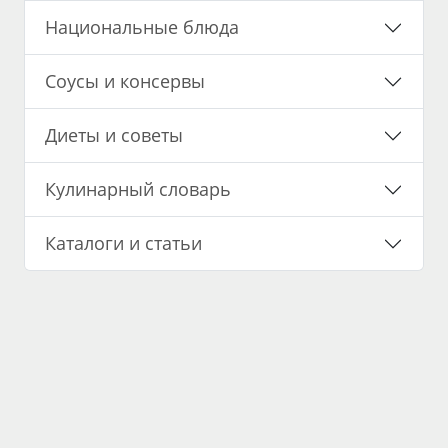
Национальные блюда
Соусы и консервы
Диеты и советы
Кулинарный словарь
Каталоги и статьи