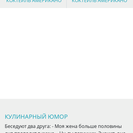
КОКТЕЙЛЬ АМЕРИКАНО
КОКТЕЙЛЬ АМЕРИКАНО
КУЛИНАРНЫЙ ЮМОР
Беседуют два друга: - Моя жена больше половины