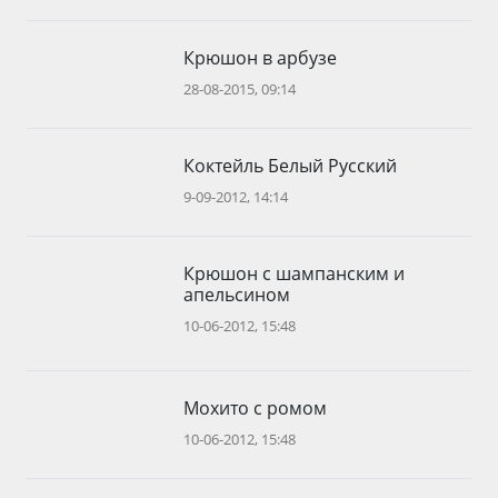
Крюшон в арбузе
28-08-2015, 09:14
Коктейль Белый Русский
9-09-2012, 14:14
Крюшон с шампанским и
апельсином
10-06-2012, 15:48
Мохито с ромом
10-06-2012, 15:48