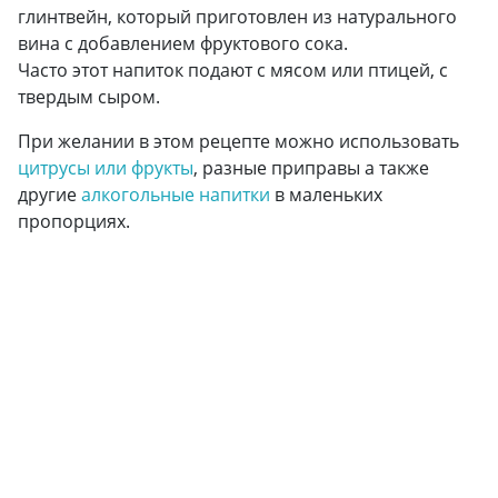
глинтвейн, который приготовлен из натурального
вина с добавлением фруктового сока.
Часто этот напиток подают с мясом или птицей, с
твердым сыром.
При желании в этом рецепте можно использовать
цитрусы или фрукты
, разные приправы а также
другие
алкогольные напитки
в маленьких
пропорциях.