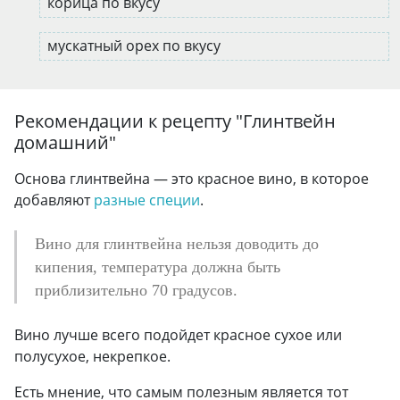
корица по вкусу
мускатный орех по вкусу
Рекомендации к рецепту "
Глинтвейн
домашний
"
Основа глинтвейна — это красное вино, в которое
добавляют
разные специи
.
Вино для глинтвейна нельзя доводить до
кипения, температура должна быть
приблизительно 70 градусов.
Вино лучше всего подойдет красное сухое или
полусухое, некрепкое.
Есть мнение, что самым полезным является тот