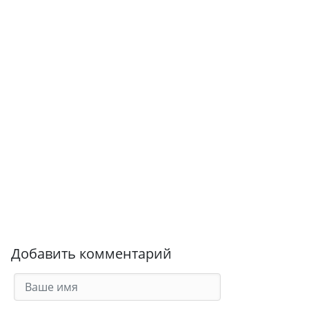
Добавить комментарий