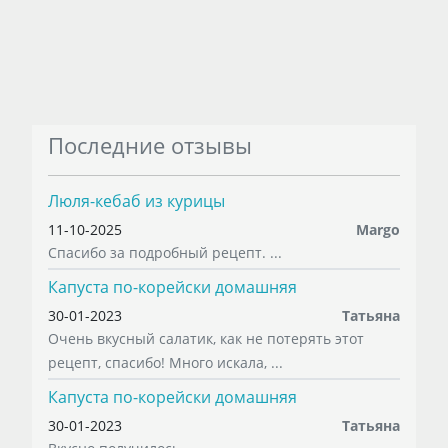
Последние отзывы
Люля-кебаб из курицы
11-10-2025
Margo
Спасибо за подробный рецепт. ...
Капуста по-корейски домашняя
30-01-2023
Татьяна
Очень вкусный салатик, как не потерять этот
рецепт, спасибо! Много искала, ...
Капуста по-корейски домашняя
30-01-2023
Татьяна