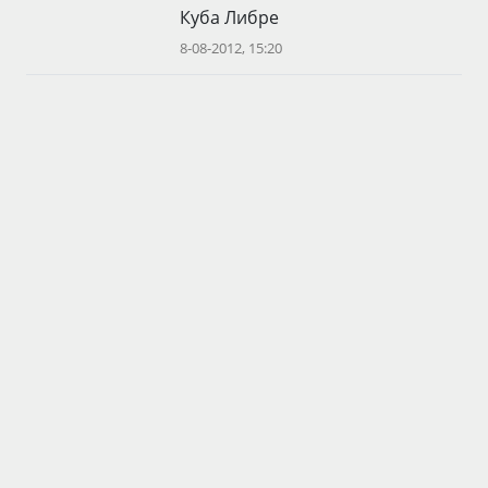
Куба Либре
8-08-2012, 15:20