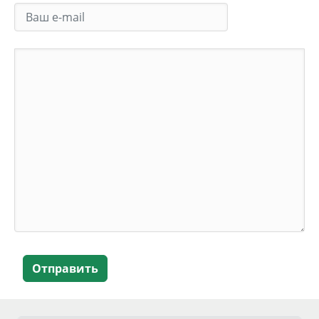
Отправить