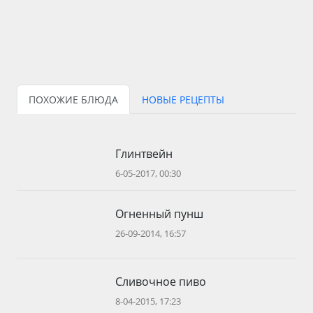
ПОХОЖИЕ БЛЮДА
НОВЫЕ РЕЦЕПТЫ
Глинтвейн
6-05-2017, 00:30
Огненный пунш
26-09-2014, 16:57
Сливочное пиво
8-04-2015, 17:23