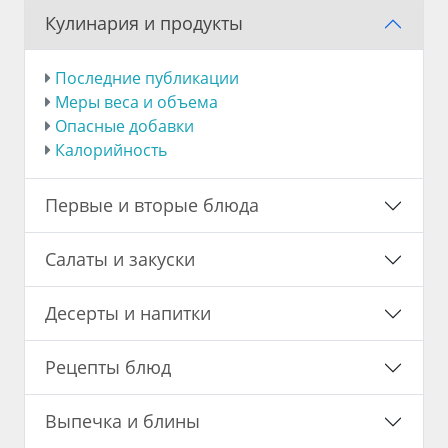
Кулинария и продукты
Последние публикации
Меры веса и объема
Опасные добавки
Калорийность
Первые и вторые блюда
Салаты и закуски
Десерты и напитки
Рецепты блюд
Выпечка и блины