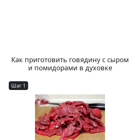
Как приготовить говядину с сыром
и помидорами в духовке
Шаг 1