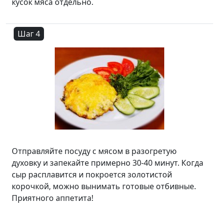
кусок мяса отдельно.
Шаг 4
Отправляйте посуду с мясом в разогретую
духовку и запекайте примерно 30-40 минут. Когда
сыр расплавится и покроется золотистой
корочкой, можно вынимать готовые отбивные.
Приятного аппетита!