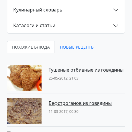
Кулинарный словарь
Каталоги и статьи
ПОХОЖИЕ БЛЮДА
НОВЫЕ РЕЦЕПТЫ
Тушеные отбивные из говядины
25-05-2012, 21:03
Бефстроганов из говядины
11-03-2017, 00:30