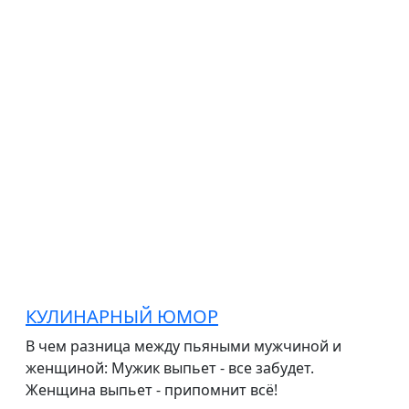
КУЛИНАРНЫЙ ЮМОР
В чем разница между пьяными мужчиной и
женщиной: Мужик выпьет - все забудет.
Женщина выпьет - припомнит всё!