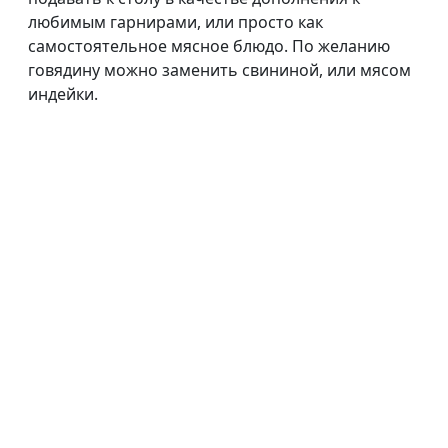
любимым гарнирами, или просто как
самостоятельное мясное блюдо. По желанию
говядину можно заменить свининой, или мясом
индейки.