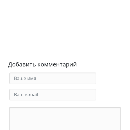
Добавить комментарий