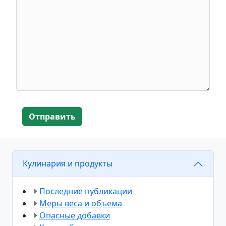
Отправить
Кулинария и продукты
Последние публикации
Меры веса и объема
Опасные добавки