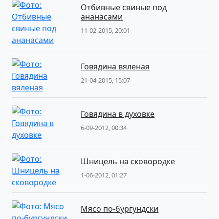
Отбивные свиные под
ананасами
11-02-2015, 20:01
Говядина вяленая
21-04-2015, 15:07
Говядина в духовке
6-09-2012, 00:34
Шницель на сковородке
1-06-2012, 01:27
Мясо по-бургундски