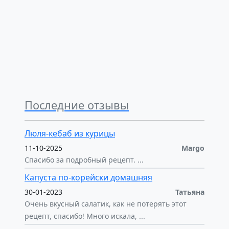
Последние отзывы
Люля-кебаб из курицы
11-10-2025
Margo
Спасибо за подробный рецепт. ...
Капуста по-корейски домашняя
30-01-2023
Татьяна
Очень вкусный салатик, как не потерять этот
рецепт, спасибо! Много искала, ...