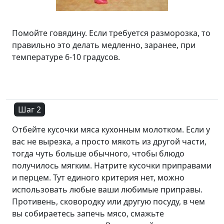
Помойте говядину. Если требуется разморозка, то
правильно это делать медленно, заранее, при
температуре 6-10 градусов.
Шаг 2
Отбейте кусочки мяса кухонным молотком. Если у
вас не вырезка, а просто мякоть из другой части,
тогда чуть больше обычного, чтобы блюдо
получилось мягким. Натрите кусочки приправами
и перцем. Тут единого критерия нет, можно
использовать любые ваши любимые приправы.
Противень, сковородку или другую посуду, в чем
вы собираетесь запечь мясо, смажьте