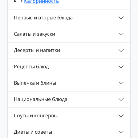
Калорийность
Первые и вторые блюда
Салаты и закуски
Десерты и напитки
Рецепты блюд
Выпечка и блины
Национальные блюда
Соусы и консервы
Диеты и советы