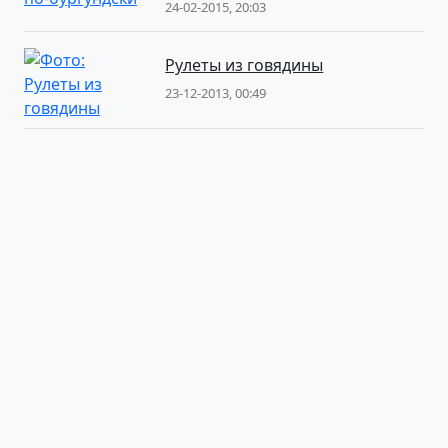
24-02-2015, 20:03
Рулеты из говядины
23-12-2013, 00:49