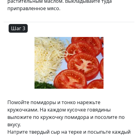
растительным маслом. Выкладывайте туда
приправленное мясо.
Шаг 3
Помойте помидоры и тонко нарежьте
кружочками. На каждом кусочке говядины
выложите по кружочку помидора и посолите по
вкусу.
Натрите твердый сыр на терке и посыпьте каждый