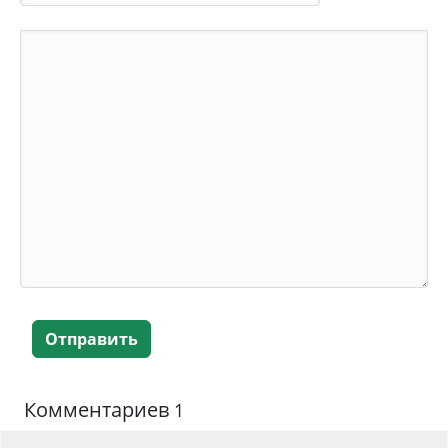
Отправить
Комментариев
1