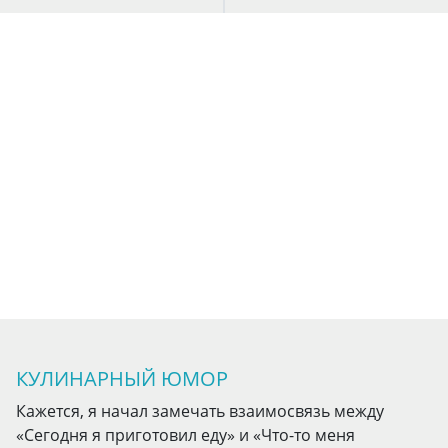
КУЛИНАРНЫЙ ЮМОР
Кажется, я начал замечать взаимосвязь между
«Сегодня я приготовил еду» и «Что-то меня