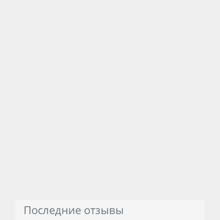
Последние отзывы