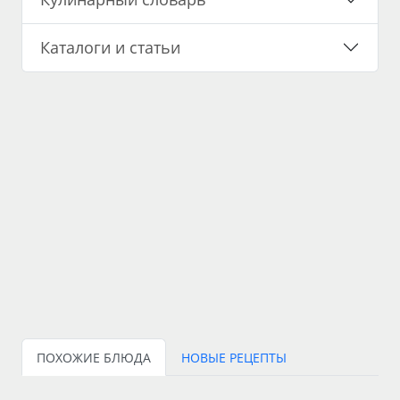
Каталоги и статьи
ПОХОЖИЕ БЛЮДА
НОВЫЕ РЕЦЕПТЫ