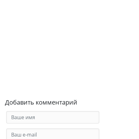
Добавить комментарий