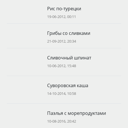
Рис по-турецки
19-06-2012, 00:11
Грибы со сливками
21-09-2012, 20:34
Сливочный шпинат
10-06-2012, 15:48
Суворовская каша
14-10-2014, 10:58
Паэлья с морепродуктами
10-08-2016, 20:42