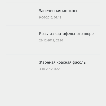
Запеченная морковь
9-06-2012, 01:18
Розы из картофельного пюре
23-12-2012, 02:26
Жареная красная фасоль
3-10-2012, 02:28