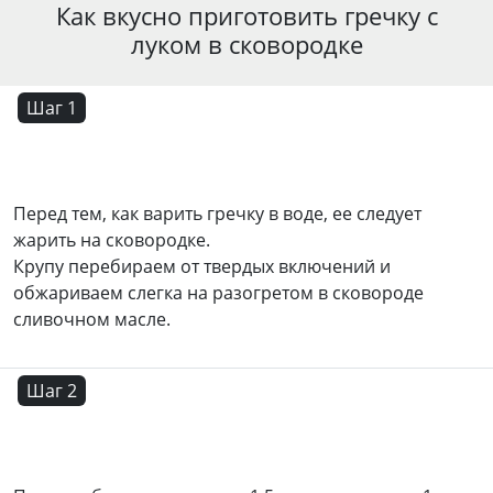
Как вкусно приготовить гречку с
луком в сковородке
Шаг 1
Перед тем, как варить гречку в воде, ее следует
жарить на сковородке.
Крупу перебираем от твердых включений и
обжариваем слегка на разогретом в сковороде
сливочном масле.
Шаг 2