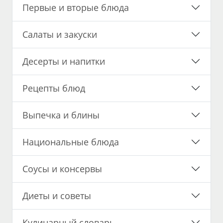
Первые и вторые блюда
Салаты и закуски
Десерты и напитки
Рецепты блюд
Выпечка и блины
Национальные блюда
Соусы и консервы
Диеты и советы
Кулинарный словарь