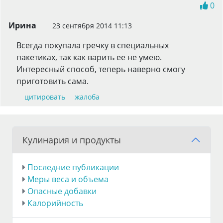
0
Ирина
23 сентября 2014 11:13
Всегда покупала гречку в специальных
пакетиках, так как варить ее не умею.
Интересный способ, теперь наверно смогу
приготовить сама.
цитировать
жалоба
Кулинария и продукты
Последние публикации
Меры веса и объема
Опасные добавки
Калорийность