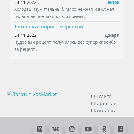
24-11-2022
lenok
Холодец изумительный. Мясо нежная и вкусная.
Бульон не понравилось, жирный ...
Лимонный пирог с меренгой
24-11-2022
Джери
Чудесный рецепт получилось все супер спасибо
за рецепт ...
О сайте
Карта сайта
Контакты