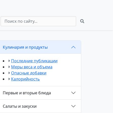
Кулинария и продукты
Последние публикации
Меры веса и объема
Опасные добавки
Калорийность
Первые и вторые блюда
Салаты и закуски