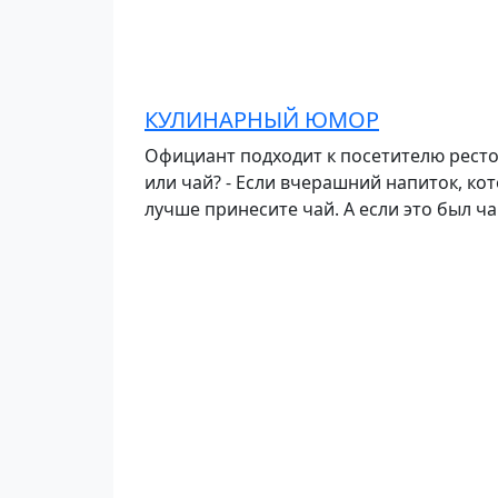
КУЛИНАРНЫЙ ЮМОР
Официант подходит к посетителю рестор
или чай? - Если вчерашний напиток, ко
лучше принесите чай. А если это был ча