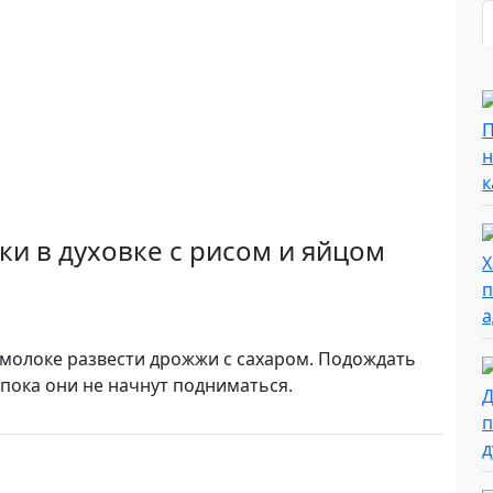
ки в духовке с рисом и яйцом
 молоке развести дрожжи с сахаром. Подождать
 пока они не начнут подниматься.