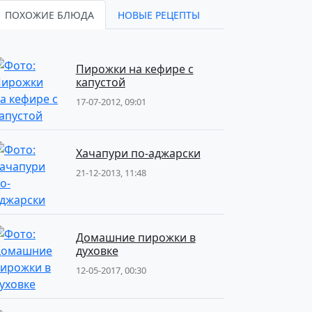
ПОХОЖИЕ БЛЮДА
НОВЫЕ РЕЦЕПТЫ
Пирожки на кефире с
капустой
17-07-2012, 09:01
Хачапури по-аджарски
21-12-2013, 11:48
Домашние пирожки в
духовке
12-05-2017, 00:30