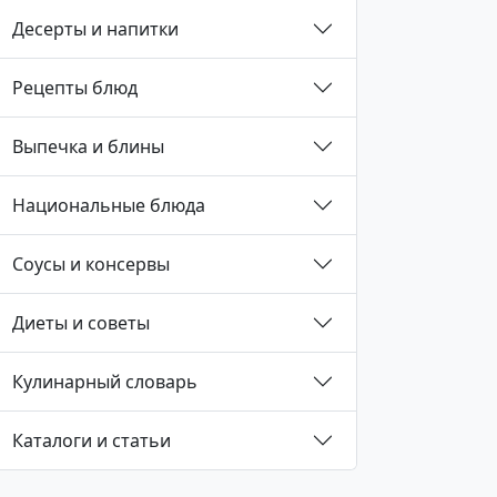
Десерты и напитки
Рецепты блюд
Выпечка и блины
Национальные блюда
Соусы и консервы
Диеты и советы
Кулинарный словарь
Каталоги и статьи