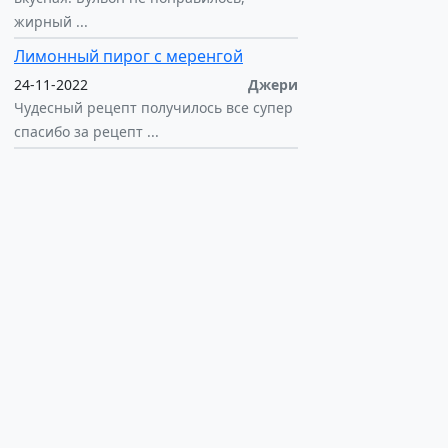
жирный ...
Лимонный пирог с меренгой
24-11-2022
Джери
Чудесный рецепт получилось все супер
спасибо за рецепт ...