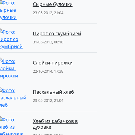
Сырные булочки
23-05-2012, 21:04
Пирог со скумбрией
31-05-2012, 00:18
Слойки-пирожки
22-10-2014, 17:38
Пасхальный хлеб
23-05-2012, 21:04
Хлеб из кабачков в
духовке