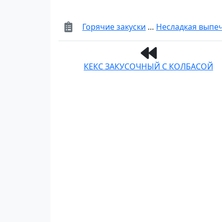
Горячие закуски
…
Несладкая выпе
КЕКС ЗАКУСОЧНЫЙ С КОЛБАСОЙ