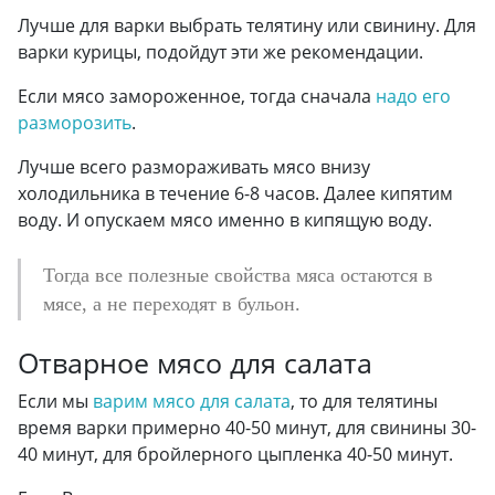
Лучше для варки выбрать телятину или свинину. Для
варки курицы, подойдут эти же рекомендации.
Если мясо замороженное, тогда сначала
надо его
разморозить
.
Лучше всего размораживать мясо внизу
холодильника в течение 6-8 часов. Далее кипятим
воду. И опускаем мясо именно в кипящую воду.
Тогда все полезные свойства мяса остаются в
мясе, а не переходят в бульон.
Отварное мясо для салата
Если мы
варим мясо для салата
, то для телятины
время варки примерно 40-50 минут, для свинины 30-
40 минут, для бройлерного цыпленка 40-50 минут.