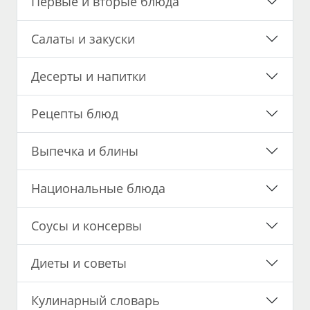
Первые и вторые блюда
Салаты и закуски
Десерты и напитки
Рецепты блюд
Выпечка и блины
Национальные блюда
Соусы и консервы
Диеты и советы
Кулинарный словарь