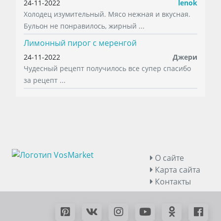
24-11-2022
lenok
Холодец изумительный. Мясо нежная и вкусная.
Бульон не понравилось, жирный ...
Лимонный пирог с меренгой
24-11-2022
Джери
Чудесный рецепт получилось все супер спасибо
за рецепт ...
О сайте
Карта сайта
Контакты