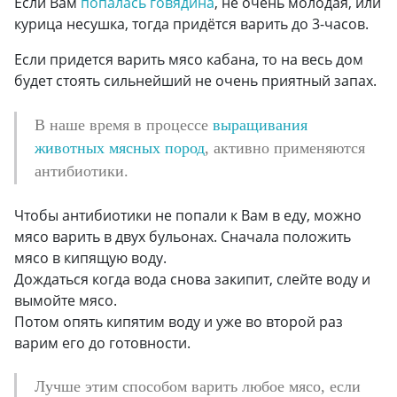
Если Вам
попалась говядина
, не очень молодая, или
курица несушка, тогда придётся варить до 3-часов.
Если придется варить мясо кабана, то на весь дом
будет стоять сильнейший не очень приятный запах.
В наше время в процессе
выращивания
животных мясных пород
, активно применяются
антибиотики.
Чтобы антибиотики не попали к Вам в еду, можно
мясо варить в двух бульонах. Сначала положить
мясо в кипящую воду.
Дождаться когда вода снова закипит, слейте воду и
вымойте мясо.
Потом опять кипятим воду и уже во второй раз
варим его до готовности.
Лучше этим способом варить любое мясо, если