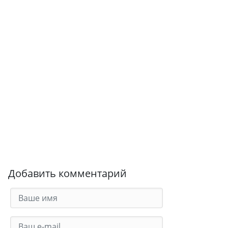
Добавить комментарий