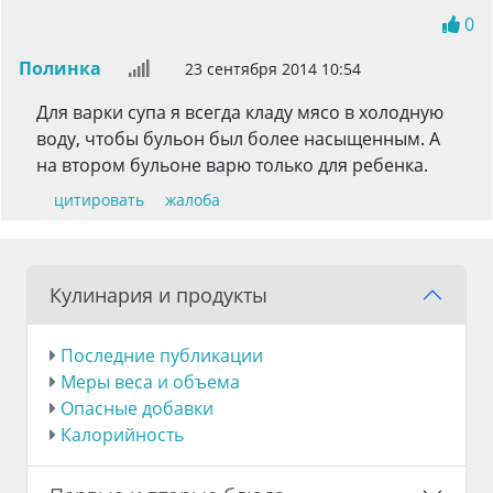
0
Полинка
23 сентября 2014 10:54
Для варки супа я всегда кладу мясо в холодную
воду, чтобы бульон был более насыщенным. А
на втором бульоне варю только для ребенка.
цитировать
жалоба
Кулинария и продукты
Последние публикации
Меры веса и объема
Опасные добавки
Калорийность