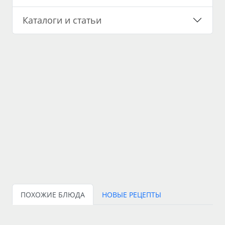
Каталоги и статьи
ПОХОЖИЕ БЛЮДА
НОВЫЕ РЕЦЕПТЫ