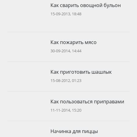
Как сварить овощной бульон
15-09-2013, 18:48
Как пожарить мясо
30-09-2014, 14:44
Как приготовить шашлык
15-08-2012, 01:23
Как пользоваться приправами
11-11-2014, 15:20
Начинка для пиццы