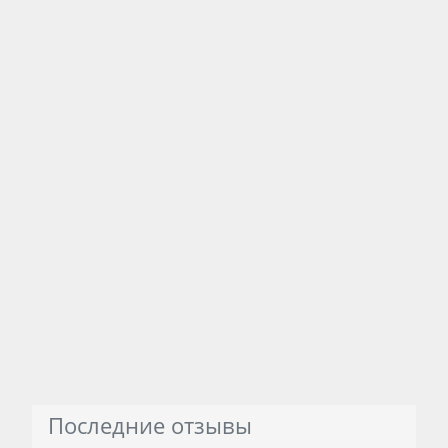
Последние отзывы