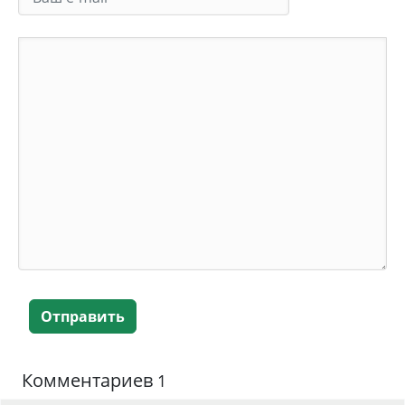
Отправить
Комментариев
1