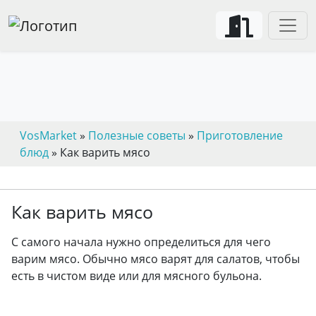
VosMarket
»
Полезные советы
»
Приготовление
блюд
» Как варить мясо
Как варить мясо
С самого начала нужно определиться для чего
варим мясо. Обычно мясо варят для салатов, чтобы
есть в чистом виде или для мясного бульона.