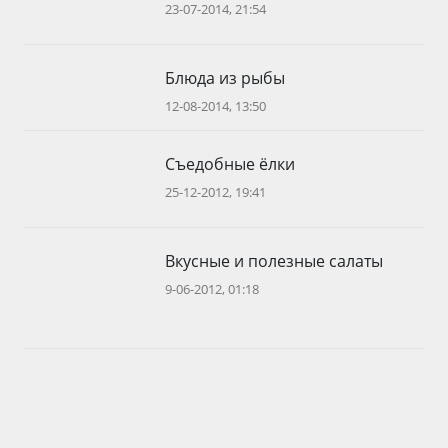
23-07-2014, 21:54
Блюда из рыбы
12-08-2014, 13:50
Съедобные ёлки
25-12-2012, 19:41
Вкусные и полезные салаты
9-06-2012, 01:18