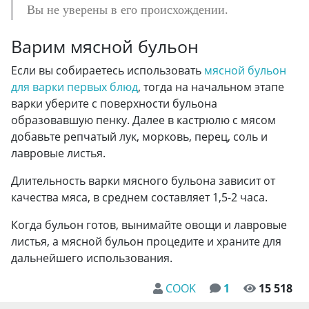
Вы не уверены в его происхождении.
Варим мясной бульон
Если вы собираетесь использовать
мясной бульон
для варки первых блюд
, тогда на начальном этапе
варки уберите с поверхности бульона
образовавшую пенку. Далее в кастрюлю с мясом
добавьте репчатый лук, морковь, перец, соль и
лавровые листья.
Длительность варки мясного бульона зависит от
качества мяса, в среднем составляет 1,5-2 часа.
Когда бульон готов, вынимайте овощи и лавровые
листья, а мясной бульон процедите и храните для
дальнейшего использования.
COOK
1
15 518