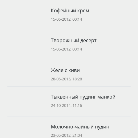
Кофейный крем
15-06-2012, 00:14
Творожный десерт
15-06-2012, 00:14
Желе с киви
28-05-2015, 18:28
Тыквенный пудинг манкой
24-10-2014, 11:16
Молочно-чайный пудинг
23-05-2012, 21:04