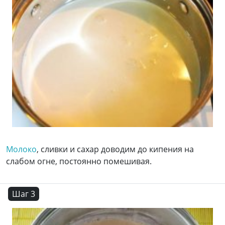
Молоко
, сливки и сахар доводим до кипения на
слабом огне, постоянно помешивая.
Шаг 3