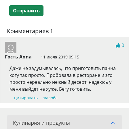
Отправить
Комментариев
1
0
Гость Anna
11 июля 2019 09:15
Даже не задумывалась, что приготовить панна
коту так просто. Пробовала в ресторане и это
просто нереально нежный десерт, надеюсь у
меня выйдет не хуже. Бегу готовить.
цитировать
жалоба
Кулинария и продукты