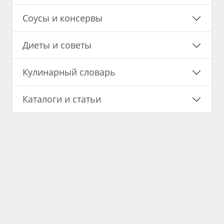
Соусы и консервы
Диеты и советы
Кулинарный словарь
Каталоги и статьи