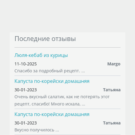
Последние отзывы
Люля-кебаб из курицы
11-10-2025
Margo
Спасибо за подробный рецепт. ...
Капуста по-корейски домашняя
30-01-2023
Татьяна
Очень вкусный салатик, как не потерять этот
рецепт, спасибо! Много искала, ...
Капуста по-корейски домашняя
30-01-2023
Татьяна
Вкусно получилось ...