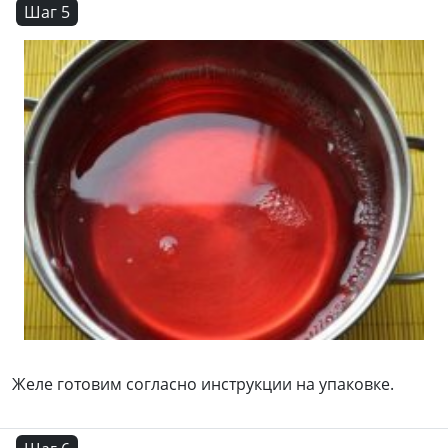
Шаг 5
Желе готовим согласно инструкции на упаковке.