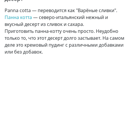
Panna cotta — переводится как "Варёные сливки".
Панна котта
— северо-итальянский нежный и
вкусный десерт из сливок и сахара.
Приготовить панна-котту очень просто. Неудобно
только то, что этот десерт долго застывает. На самом
деле это кремовый пудинг с различными добавками
или без добавок.