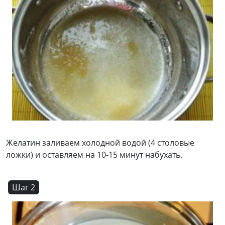
Желатин заливаем холодной водой (4 столовые
ложки) и оставляем на 10-15 минут набухать.
Шаг 2