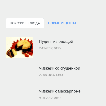
ПОХОЖИЕ БЛЮДА
НОВЫЕ РЕЦЕПТЫ
Пудинг из овощей
2-11-2012, 01:29
Чизкейк со сгущенкой
22-08-2014, 13:43
Чизкейк с маскарпоне
9-06-2012, 01:18