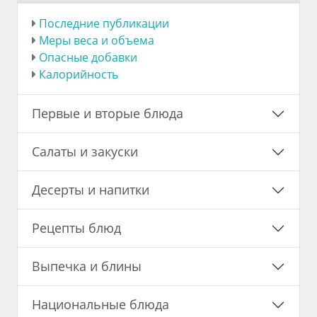
Последние публикации
Меры веса и объема
Опасные добавки
Калорийность
Первые и вторые блюда
Салаты и закуски
Десерты и напитки
Рецепты блюд
Выпечка и блины
Национальные блюда