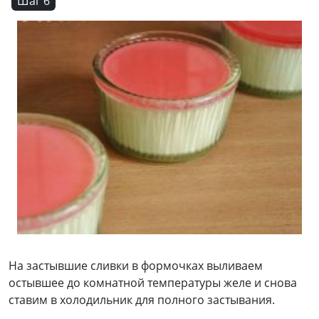
Шаг 6
На застывшие сливки в формочках выливаем
остывшее до комнатной температуры желе и снова
ставим в холодильник для полного застывания.