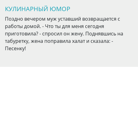
КУЛИНАРНЫЙ ЮМОР
Поздно вечером муж уставший возвращается с
работы домой. - Что ты для меня сегодня
приготовила? - спросил он жену. Поднявшись на
табуретку, жена поправила халат и сказала: -
Песенку!