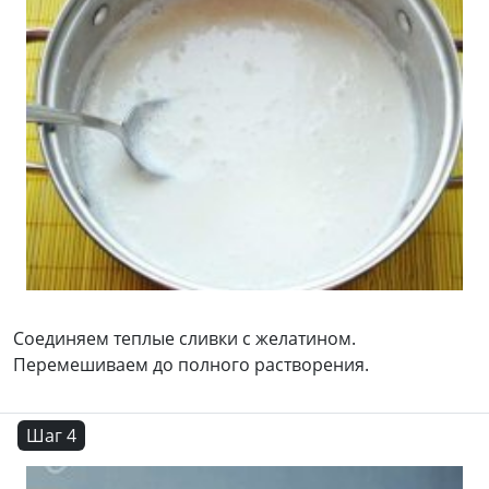
Соединяем теплые сливки с желатином.
Перемешиваем до полного растворения.
Шаг 4