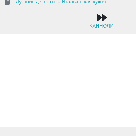
Лучшие десерты
…
Итальянская кухня
КАННОЛИ