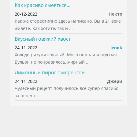
Как красиво смеяться...
20-12-2022
Некто
Как же стереотипно здесь написано. Вы в 21 веке
живете. Как хотите, так и ...
Вкусный говяжий хвост
24-11-2022
lenok
Холодец изумительный. Мясо нежная и вкусная.
Бульон не понравилось, жирный ...
Лимонный пирог с меренгой
24-11-2022
Джери
Чудесный рецепт получилось все супер спасибо
за рецепт ...