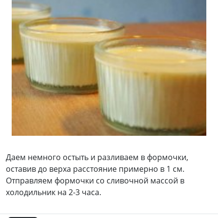
Даем немного остыть и разливаем в формочки,
оставив до верха расстояние примерно в 1 см.
Отправляем формочки со сливочной массой в
холодильник на 2-3 часа.