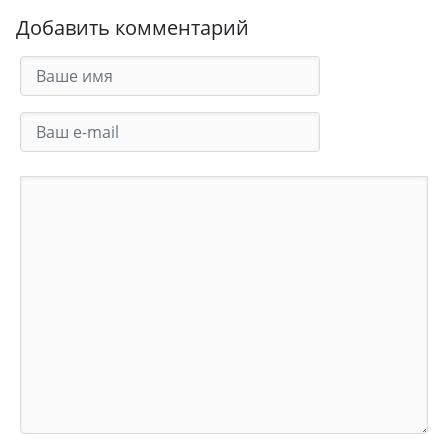
Добавить комментарий