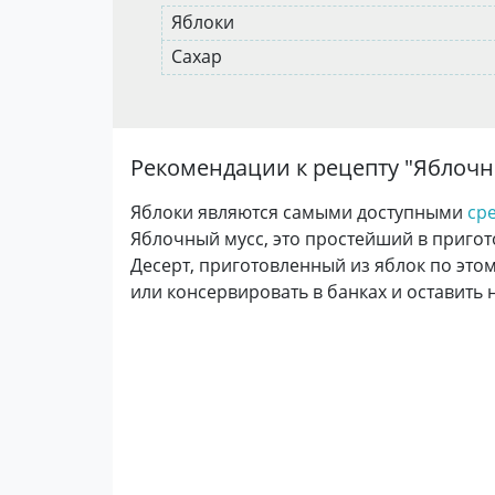
Яблоки
Сахар
Рекомендации к рецепту "
Яблочн
Яблоки являются самыми доступными
ср
Яблочный мусс, это простейший в приго
Десерт, приготовленный из яблок по этом
или консервировать в банках и оставить 