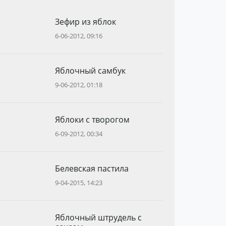
Зефир из яблок
6-06-2012, 09:16
Яблочный самбук
9-06-2012, 01:18
Яблоки с творогом
6-09-2012, 00:34
Белевская пастила
9-04-2015, 14:23
Яблочный штрудель с