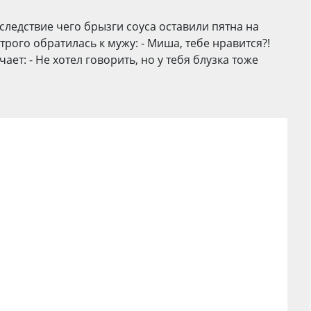
следствие чего брызги соуса оставили пятна на
трого обратилась к мужу: - Миша, тебе нравится?!
ает: - Не хотел говорить, но у тебя блузка тоже