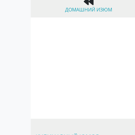
ДОМАШНИЙ ИЗЮМ