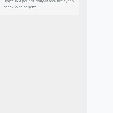
Чудесный рецепт получилось все супер
спасибо за рецепт ...