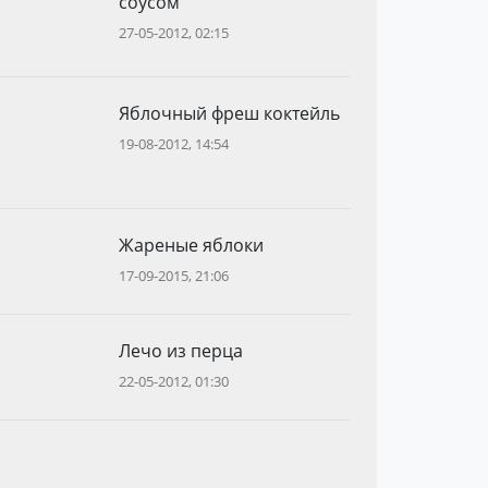
соусом
27-05-2012, 02:15
Яблочный фреш коктейль
19-08-2012, 14:54
Жареные яблоки
17-09-2015, 21:06
Лечо из перца
22-05-2012, 01:30