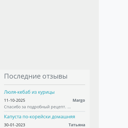
Последние отзывы
Люля-кебаб из курицы
11-10-2025
Margo
Спасибо за подробный рецепт. ...
Капуста по-корейски домашняя
30-01-2023
Татьяна