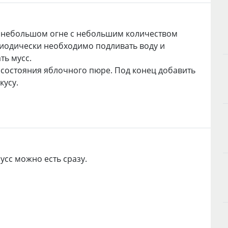
 небольшом огне с небольшим количеством
иодически необходимо подливать воду и
ь мусс.
 состояния яблочного пюре. Под конец добавить
кусу.
усс можно есть сразу.