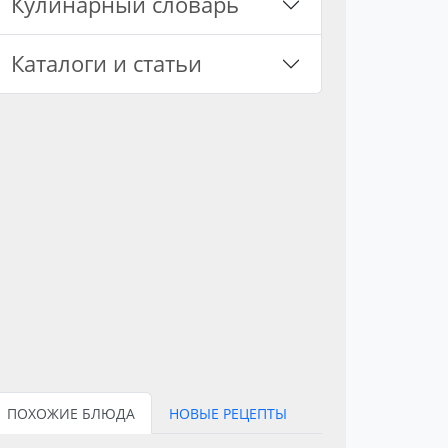
Кулинарный словарь
Каталоги и статьи
ПОХОЖИЕ БЛЮДА
НОВЫЕ РЕЦЕПТЫ