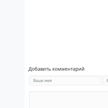
Добавить комментарий