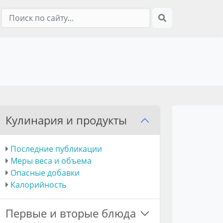
Кулинария и продукты
Последние публикации
Меры веса и объема
Опасные добавки
Калорийность
Первые и вторые блюда