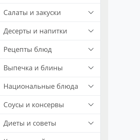
Салаты и закуски
Десерты и напитки
Рецепты блюд
Выпечка и блины
Национальные блюда
Соусы и консервы
Диеты и советы