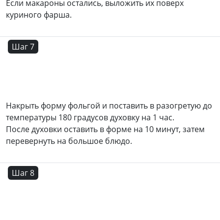
Если макароны остались, выложить их поверх
куриного фарша.
Шаг 7
Накрыть форму фольгой и поставить в разогретую до
температуры 180 градусов духовку на 1 час.
После духовки оставить в форме на 10 минут, затем
перевернуть на большое блюдо.
Шаг 8