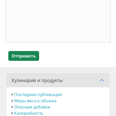
Отправить
Кулинария и продукты
Последние публикации
Меры веса и объема
Опасные добавки
Калорийность