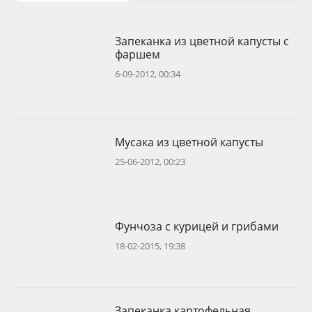
Запеканка из цветной капусты с
фаршем
6-09-2012, 00:34
Мусака из цветной капусты
25-06-2012, 00:23
Фунчоза с курицей и грибами
18-02-2015, 19:38
Запеканка картофельная