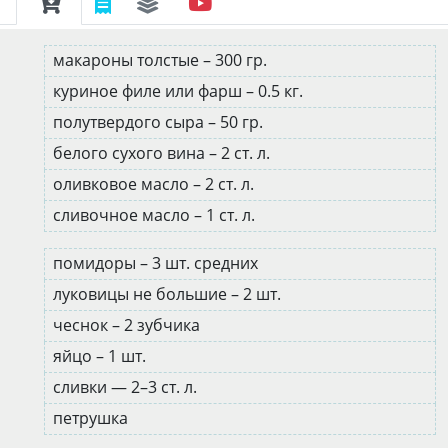
макароны толстые – 300 гр.
куриное филе или фарш – 0.5 кг.
полутвердого сыра – 50 гр.
белого сухого вина – 2 ст. л.
оливковое масло – 2 ст. л.
сливочное масло – 1 ст. л.
помидоры – 3 шт. средних
луковицы не большие – 2 шт.
чеснок – 2 зубчика
яйцо – 1 шт.
сливки — 2–3 ст. л.
петрушка