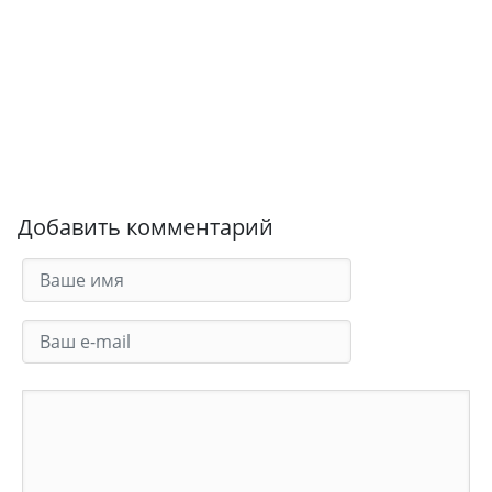
Добавить комментарий