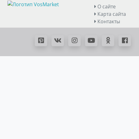
О сайте
Карта сайта
Контакты