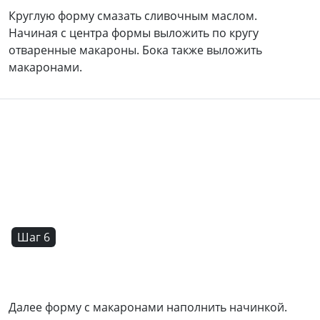
Круглую форму смазать сливочным маслом.
Начиная с центра формы выложить по кругу
отваренные макароны. Бока также выложить
макаронами.
Шаг 6
Далее форму с макаронами наполнить начинкой.