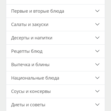
Первые и вторые блюда
Салаты и закуски
Десерты и напитки
Рецепты блюд
Выпечка и блины
Национальные блюда
Соусы и консервы
Диеты и советы