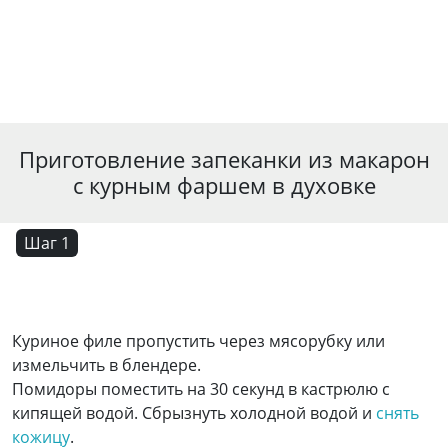
Приготовление запеканки из макарон
с курным фаршем в духовке
Шаг 1
Куриное филе пропустить через мясорубку или
измельчить в блендере.
Помидоры поместить на 30 секунд в кастрюлю с
кипящей водой. Сбрызнуть холодной водой и
снять
кожицу
.