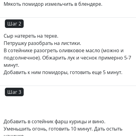
Мякоть помидор измельчить в блендере.
Шаг 2
Сыр натереть на терке.
Петрушку разобрать на листики.
В сотейнике разогреть оливковое масло (можно и
подсолнечное). Обжарить лук и чеснок примерно 5-7
минут.
Добавить к ним помидоры, готовить еще 5 минут.
Шаг 3
Добавить в сотейник фарш курицы и вино.
Уменьшить огонь, готовить 10 минут. Дать остыть