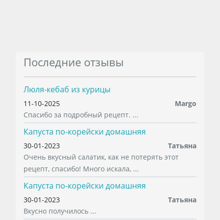
Последние отзывы
Люля-кебаб из курицы
11-10-2025
Margo
Спасибо за подробный рецепт. ...
Капуста по-корейски домашняя
30-01-2023
Татьяна
Очень вкусный салатик, как не потерять этот
рецепт, спасибо! Много искала, ...
Капуста по-корейски домашняя
30-01-2023
Татьяна
Вкусно получилось ...