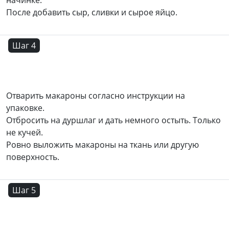
начинке.
После добавить сыр, сливки и сырое яйцо.
Шаг 4
Отварить макароны согласно инструкции на
упаковке.
Отбросить на дуршлаг и дать немного остыть. Только
не кучей.
Ровно выложить макароны на ткань или другую
поверхность.
Шаг 5