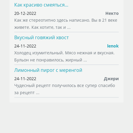
Как красиво смеяться...
20-12-2022
Некто
Как же стереотипно здесь написано. Вы в 21 веке
живете. Как хотите, так и ...
Вкусный говяжий хвост
24-11-2022
lenok
Холодец изумительный. Мясо нежная и вкусная.
Бульон не понравилось, жирный ...
Лимонный пирог с меренгой
24-11-2022
Джери
Чудесный рецепт получилось все супер спасибо
за рецепт ...