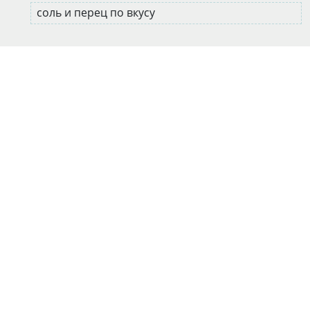
соль и перец по вкусу