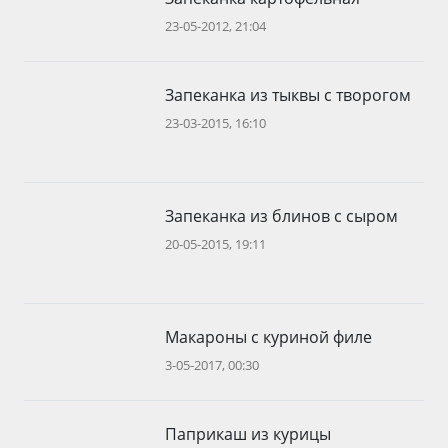
23-05-2012, 21:04
Запеканка из тыквы с творогом
23-03-2015, 16:10
Запеканка из блинов с сыром
20-05-2015, 19:11
Макароны с куриной филе
3-05-2017, 00:30
Паприкаш из курицы