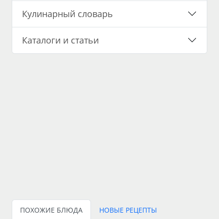
Кулинарный словарь
Каталоги и статьи
ПОХОЖИЕ БЛЮДА
НОВЫЕ РЕЦЕПТЫ