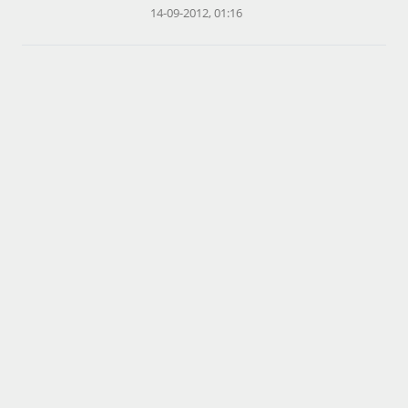
14-09-2012, 01:16