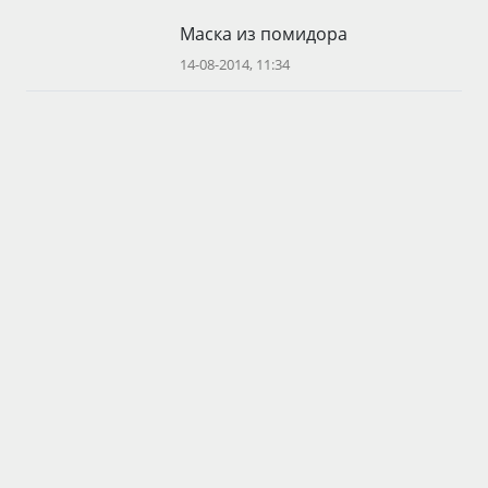
Маска из помидора
14-08-2014, 11:34