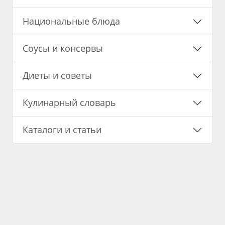
Национальные блюда
Соусы и консервы
Диеты и советы
Кулинарный словарь
Каталоги и статьи