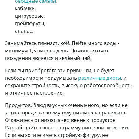
овощные салаты
,
кабачки,
цитрусовые,
грейпфруты,
ананас.
Занимайтесь гимнастикой. Пейте много воды -
минимум 1,5 литра в день. Помощником в
похудении является и зелёный чай.
Если вы приобретёте эти привычки, не будет
необходимости придумывать
различные диеты
, и
сохраните стройность, высокую работоспособность
и отличное настроение.
Продуктов, блюд вкусных очень много, но если не
хотите вредить своему телу питайтесь правильно.
Откажитесь от низкокачественных продуктов.
Разработайте свою программу пищевой экологии.
Если вы хотите иметь стройную фигуру, не