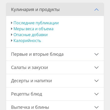
Кулинария и продукты
Последние публикации
Меры веса и объема
Опасные добавки
Калорийность
Первые и вторые блюда
Салаты и закуски
Десерты и напитки
Рецепты блюд
Выпечка и блины