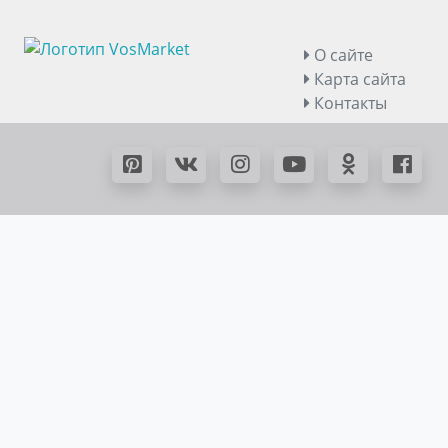
О сайте
Карта сайта
Контакты