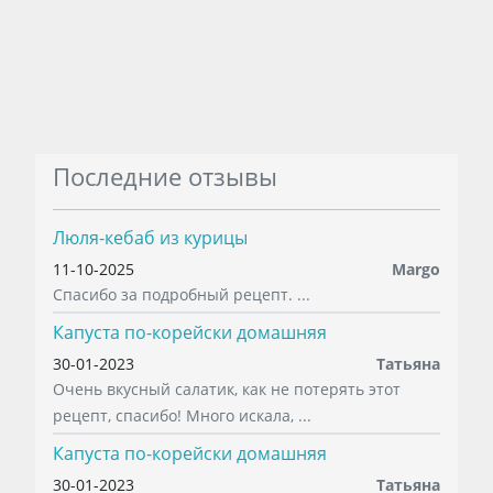
Последние отзывы
Люля-кебаб из курицы
11-10-2025
Margo
Спасибо за подробный рецепт. ...
Капуста по-корейски домашняя
30-01-2023
Татьяна
Очень вкусный салатик, как не потерять этот
рецепт, спасибо! Много искала, ...
Капуста по-корейски домашняя
30-01-2023
Татьяна