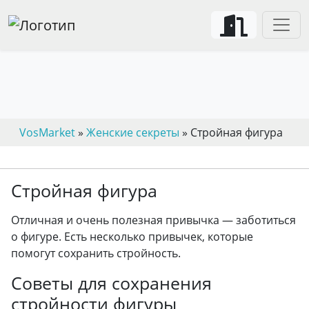
VosMarket
»
Женские секреты
» Стройная фигура
Стройная фигура
Отличная и очень полезная привычка — заботиться
о фигуре. Есть несколько привычек, которые
помогут сохранить стройность.
Советы для сохранения
стройности фигуры