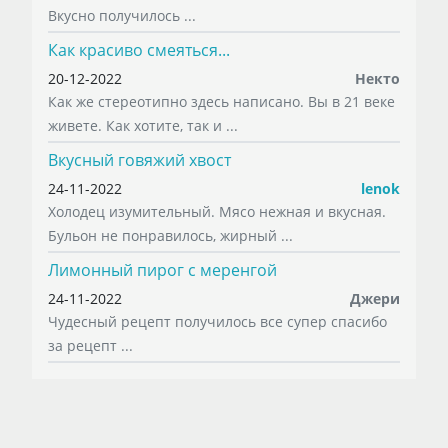
Вкусно получилось ...
Как красиво смеяться...
20-12-2022
Некто
Как же стереотипно здесь написано. Вы в 21 веке
живете. Как хотите, так и ...
Вкусный говяжий хвост
24-11-2022
lenok
Холодец изумительный. Мясо нежная и вкусная.
Бульон не понравилось, жирный ...
Лимонный пирог с меренгой
24-11-2022
Джери
Чудесный рецепт получилось все супер спасибо
за рецепт ...