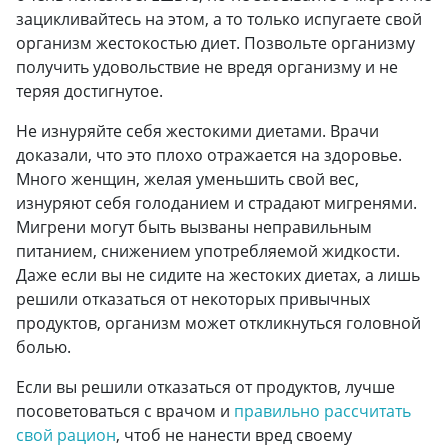
зацикливайтесь на этом, а то только испугаете свой
организм жестокостью диет. Позвольте организму
получить удовольствие не вредя организму и не
теряя достигнутое.
Не изнуряйте себя жестокими диетами. Врачи
доказали, что это плохо отражается на здоровье.
Много женщин, желая уменьшить свой вес,
изнуряют себя голоданием и страдают мигренями.
Мигрени могут быть вызваны неправильным
питанием, снижением употребляемой жидкости.
Даже если вы не сидите на жестоких диетах, а лишь
решили отказаться от некоторых привычных
продуктов, организм может откликнуться головной
болью.
Если вы решили отказаться от продуктов, лучше
посоветоваться с врачом и
правильно рассчитать
свой рацион
, чтоб не нанести вред своему