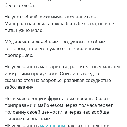
белого хлеба.
Не употребляйте «химических» напитков.
Минеральная вода должна быть без газа, но и её
пить нужно мало.
Мёд является лечебным продуктом с особым
составом, но и его нужно есть в маленьких
пропорциях.
Не увлекайтесь маргарином, растительным маслом
и жирными продуктами. Они лишь вредно
сказываются на здоровье, развивая сосудистые
заболевания.
Несвежие овощи и фрукты тоже вредны. Салат с
приправами и майонезом через полчаса теряет
половину своей ценности, а через час вообще
становится опасным.
НЕ увлекайтесь
майонезом
, так как он содержит