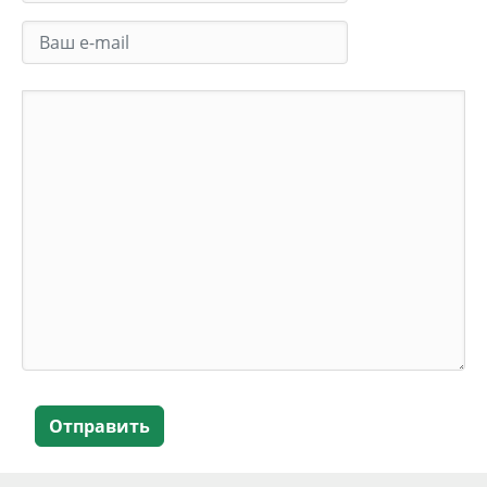
Отправить