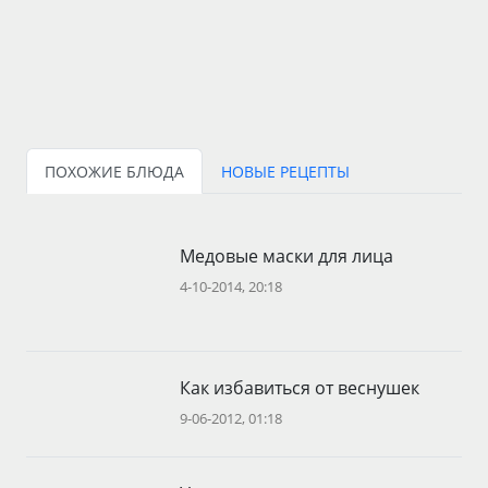
ПОХОЖИЕ БЛЮДА
НОВЫЕ РЕЦЕПТЫ
Медовые маски для лица
4-10-2014, 20:18
Как избавиться от веснушек
9-06-2012, 01:18