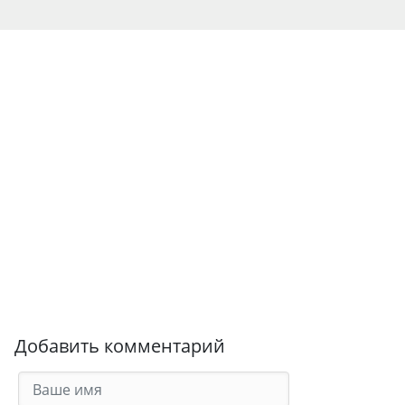
Добавить комментарий