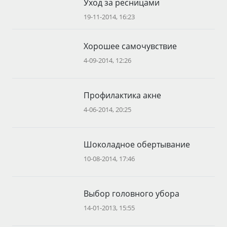
Уход за ресницами
19-11-2014, 16:23
Хорошее самочувствие
4-09-2014, 12:26
Профилактика акне
4-06-2014, 20:25
Шоколадное обертывание
10-08-2014, 17:46
Выбор головного убора
14-01-2013, 15:55