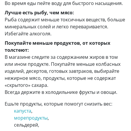
Во время еды пейте воду для быстрого насыщения.
Лучше есть рыбу, чем мясо:
Рыба содержит меньше токсичных веществ, больше
минеральных солей и легко переваривается.
Избегайте алкоголя.
Покупайте меньше продуктов, от которых
толстеют:
В магазине следите за содержанием жиров в том
или ином продукте. Покупайте меньше колбасных
изделий, десертов, готовых завтраков, выбирайте
нежирное мясо, продукты, которые не содержат
«скрытого» сахара.
Всегда держите в холодильнике фрукты и овощи.
Ешьте продукты, которые помогут снизить вес:
капуста
,
морепродукты
,
сельдерей,