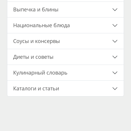
Выпечка и блины
Национальные блюда
Соусы и консервы
Диеты и советы
Кулинарный словарь
Каталоги и статьи