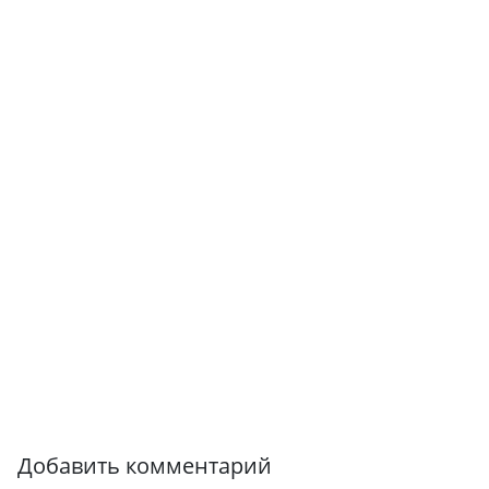
Добавить комментарий