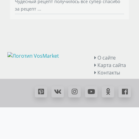
Чудесный рецепт получилось все супер спасибо
за рецепт ...
О сайте
Карта сайта
Контакты