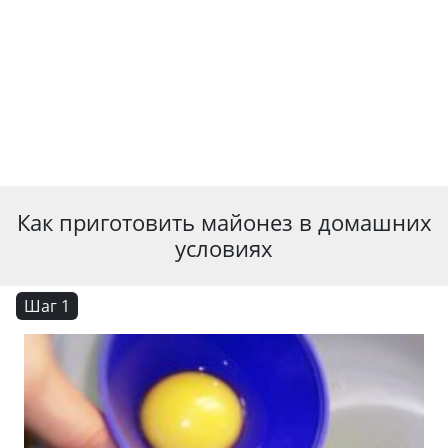
Как приготовить майонез в домашних
условиях
Шаг 1