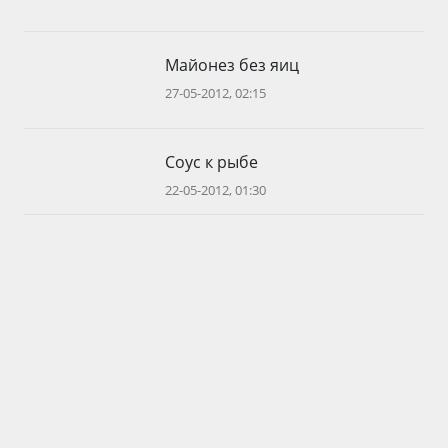
Майонез без яиц
27-05-2012, 02:15
Соус к рыбе
22-05-2012, 01:30