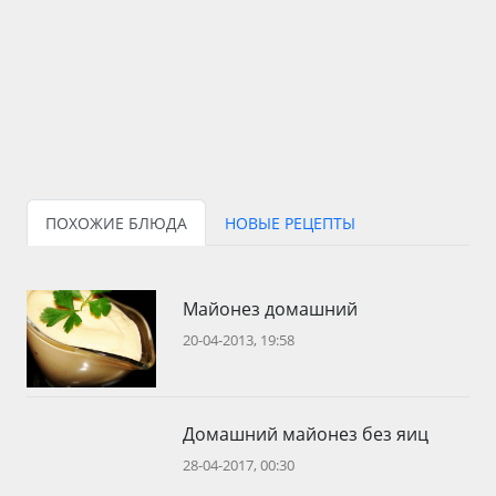
ПОХОЖИЕ БЛЮДА
НОВЫЕ РЕЦЕПТЫ
Майонез домашний
20-04-2013, 19:58
Домашний майонез без яиц
28-04-2017, 00:30