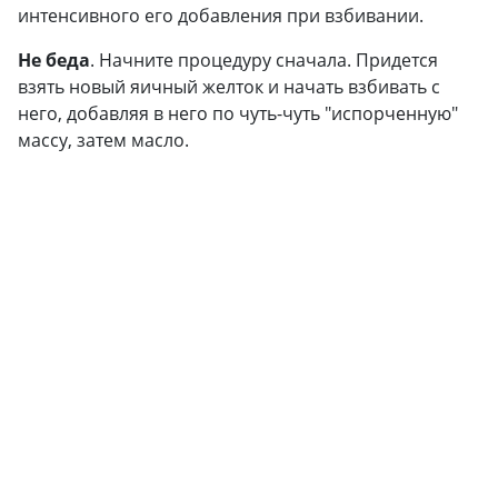
интенсивного его добавления при взбивании.
Не беда
. Начните процедуру сначала. Придется
взять новый яичный желток и начать взбивать с
него, добавляя в него по чуть-чуть "испорченную"
массу, затем масло.