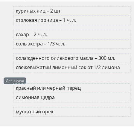
куриных яиц – 2 шт.
столовая горчица – 1 ч. л.
сахар – 2 ч. л.
соль экстра – 1/3 ч. л.
охлажденного оливкового масла – 300 мл.
свежевыжатый лимонный сок от 1/2 лимона
Для вкуса:
красный или черный перец
лимонная цедра
мускатный орех