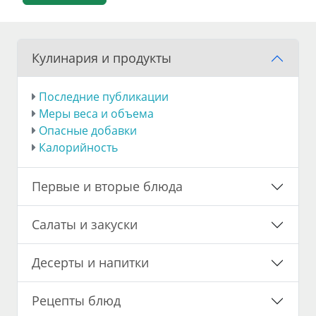
Кулинария и продукты
Последние публикации
Меры веса и объема
Опасные добавки
Калорийность
Первые и вторые блюда
Салаты и закуски
Десерты и напитки
Рецепты блюд