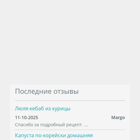
Последние отзывы
Люля-кебаб из курицы
11-10-2025
Margo
Спасибо за подробный рецепт. ...
Капуста по-корейски домашняя