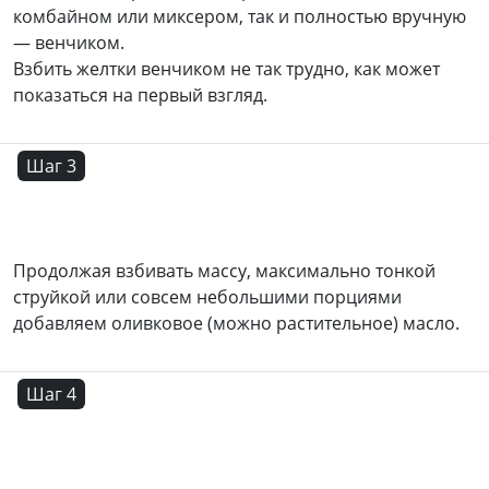
комбайном или миксером, так и полностью вручную
— венчиком.
Взбить желтки венчиком не так трудно, как может
показаться на первый взгляд.
Шаг 3
Продолжая взбивать массу, максимально тонкой
струйкой или совсем небольшими порциями
добавляем оливковое (можно растительное) масло.
Шаг 4