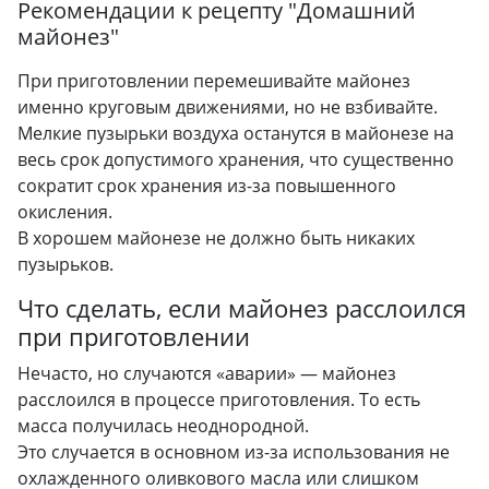
Рекомендации к рецепту "
Домашний
майонез
"
При приготовлении перемешивайте майонез
именно круговым движениями, но не взбивайте.
Мелкие пузырьки воздуха останутся в майонезе на
весь срок допустимого хранения, что существенно
сократит срок хранения из-за повышенного
окисления.
В хорошем майонезе не должно быть никаких
пузырьков.
Что сделать, если майонез расслоился
при приготовлении
Нечасто, но случаются «аварии» — майонез
расслоился в процессе приготовления. То есть
масса получилась неоднородной.
Это случается в основном из-за использования не
охлажденного оливкового масла или слишком