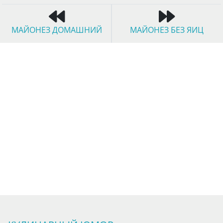
МАЙОНЕЗ ДОМАШНИЙ
МАЙОНЕЗ БЕЗ ЯИЦ