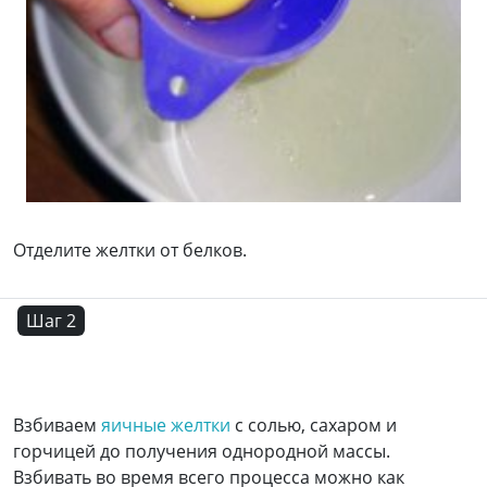
Отделите желтки от белков.
Шаг 2
Взбиваем
яичные желтки
с солью, сахаром и
горчицей до получения однородной массы.
Взбивать во время всего процесса можно как