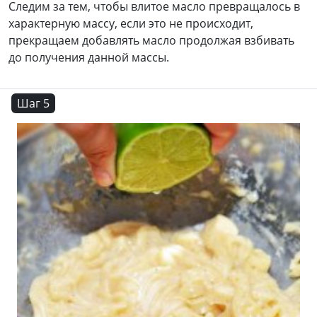
Следим за тем, чтобы влитое масло превращалось в
характерную массу, если это не происходит,
прекращаем добавлять масло продолжая взбивать
до получения данной массы.
Шаг 5