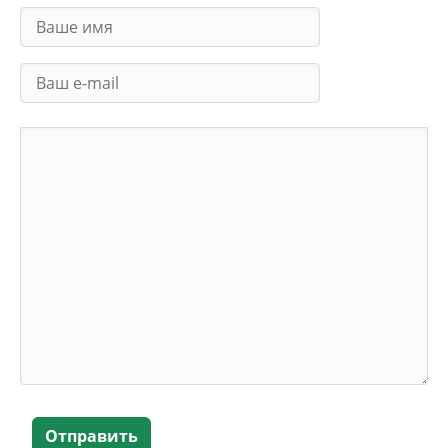
Отправить